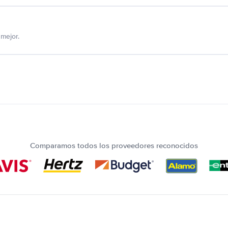
mejor.
Comparamos todos los proveedores reconocidos