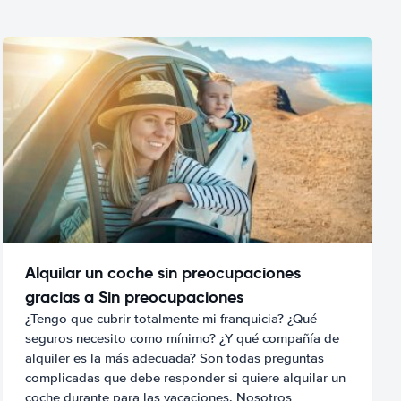
Alquilar un coche sin preocupaciones
gracias a Sin preocupaciones
¿Tengo que cubrir totalmente mi franquicia? ¿Qué
seguros necesito como mínimo? ¿Y qué compañía de
alquiler es la más adecuada? Son todas preguntas
complicadas que debe responder si quiere alquilar un
coche durante para las vacaciones. Nosotros