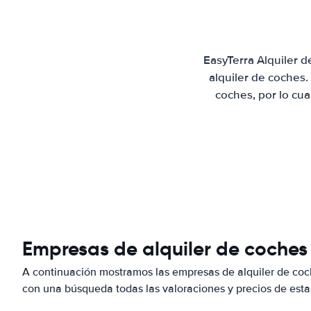
EasyTerra Alquiler 
alquiler de coches
coches, por lo cu
Empresas de alquiler de coches
A continuación mostramos las empresas de alquiler de co
con una búsqueda todas las valoraciones y precios de esta