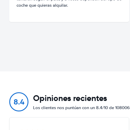
coche que quieras alquilar.
Opiniones recientes
8.4
Los clientes nos puntúan con un 8.4/10 de 108006