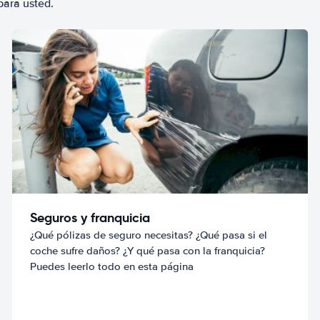
para usted.
Seguros y franquicia
¿Qué pólizas de seguro necesitas? ¿Qué pasa si el
coche sufre daños? ¿Y qué pasa con la franquicia?
Puedes leerlo todo en esta página