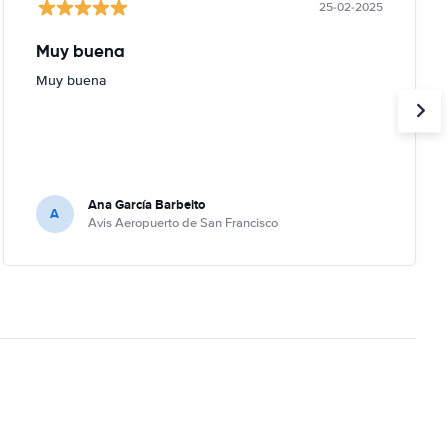
25-02-2025
Muy buena
Muy buena
Ana García Barbeito
A
Avis Aeropuerto de San Francisco