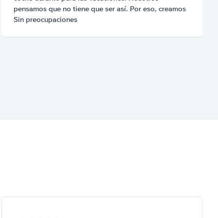
pensamos que no tiene que ser así. Por eso, creamos
Sin preocupaciones