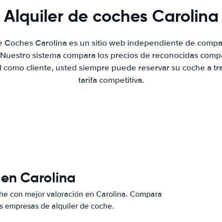
Alquiler de coches Carolina
de Coches Carolina es un sitio web independiente de compa
. Nuestro sistema compara los precios de reconocidas compa
al como cliente, usted siempre puede reservar su coche a tr
tarifa competitiva.
 en Carolina
che con mejor valoración en Carolina. Compara
s empresas de alquiler de coche.