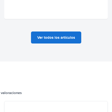
Ver todos los artículos
 valoraciones