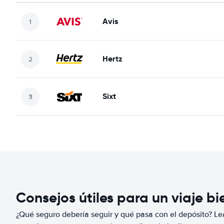
Avis
Hertz
Sixt
Consejos útiles para un viaje b
¿Qué seguro debería seguir y qué pasa con el depósito? Lea