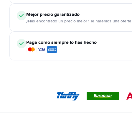
Mejor precio garantizado
¿Has encontrado un precio mejor? Te haremos una oferta 
Paga como siempre lo has hecho