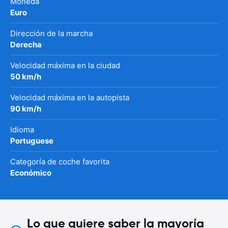
Moneda
Euro
Dirección de la marcha
Derecha
Velocidad máxima en la ciudad
50 km/h
Velocidad máxima en la autopista
90 km/h
Idioma
Portuguese
Categoría de coche favorita
Económico
Lo que quiere saber la mayoría