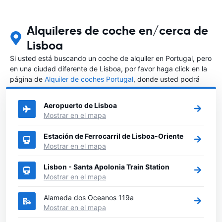
Alquileres de coche en/cerca de
Lisboa
Si usted está buscando un coche de alquiler en Portugal, pero
en una ciudad diferente de Lisboa, por favor haga click en la
página de
Alquiler de coches Portugal
, donde usted podrá
elegir en qué ciudad de Portugal desea alquilar un coche.
Aeropuerto de Lisboa
Mostrar en el mapa
Estación de Ferrocarril de Lisboa-Oriente
Mostrar en el mapa
Lisbon - Santa Apolonia Train Station
Mostrar en el mapa
Alameda dos Oceanos 119a
Mostrar en el mapa