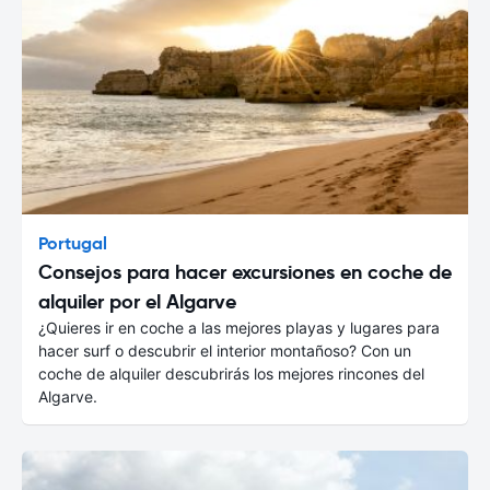
Portugal
Consejos para hacer excursiones en coche de
alquiler por el Algarve
¿Quieres ir en coche a las mejores playas y lugares para
hacer surf o descubrir el interior montañoso? Con un
coche de alquiler descubrirás los mejores rincones del
Algarve.