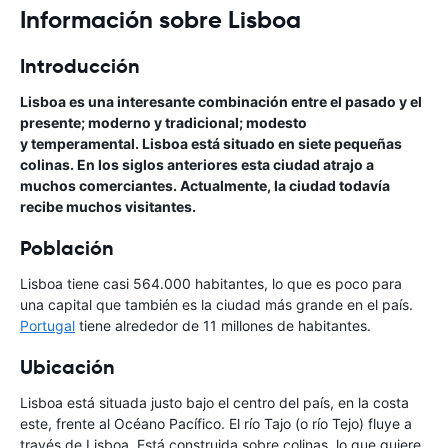
Información sobre Lisboa
Introducción
Lisboa es una interesante combinación entre el pasado y el
presente; moderno y tradicional; modesto
y temperamental. Lisboa está situado en siete pequeñas
colinas. En los siglos anteriores esta ciudad atrajo a
muchos comerciantes. Actualmente, la ciudad todavía
recibe muchos visitantes.
Población
Lisboa tiene casi 564.000 habitantes, lo que es poco para
una capital que también es la ciudad más grande en el país.
Portugal
tiene alrededor de 11 millones de habitantes.
Ubicación
Lisboa está situada justo bajo el centro del país, en la costa
este, frente al Océano Pacífico. El río Tajo (o río Tejo) fluye a
través de Lisboa. Está construida sobre colinas, lo que quiere