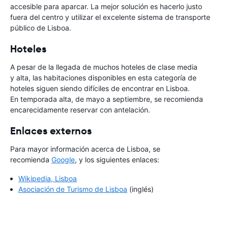
accesible para aparcar. La mejor solución es hacerlo justo
fuera del centro y utilizar el excelente sistema de transporte
público de Lisboa.
Hoteles
A pesar de la llegada de muchos hoteles de clase media
y alta, las habitaciones disponibles en esta categoría de
hoteles siguen siendo difíciles de encontrar en Lisboa.
En temporada alta, de mayo a septiembre, se recomienda
encarecidamente reservar con antelación.
Enlaces externos
Para mayor información acerca de Lisboa, se
recomienda
Google
, y los siguientes enlaces:
Wikipedia, Lisboa
Asociación de Turismo de Lisboa
(inglés)