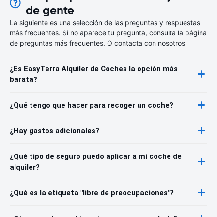
de gente
La siguiente es una selección de las preguntas y respuestas
más frecuentes. Si no aparece tu pregunta, consulta la página
de preguntas más frecuentes. O contacta con nosotros.
¿Es EasyTerra Alquiler de Coches la opción más
barata?
¿Qué tengo que hacer para recoger un coche?
¿Hay gastos adicionales?
¿Qué tipo de seguro puedo aplicar a mi coche de
alquiler?
¿Qué es la etiqueta "libre de preocupaciones"?