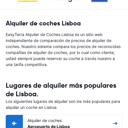
Alquiler de coches Lisboa
EasyTerra Alquiler de Coches Lisboa es un sitio web
independiente de comparación de precios de alquiler de
coches. Nuestro sistema compara los precios de reconocidas
compañías de alquiler de coches, por lo cual como cliente,
usted siempre puede reservar su coche a través nuestro a
una tarifa competitiva.
Lugares de alquiler más populares
de Lisboa.
Los siguientes lugares de alquiler son los más populares para
alquilar un coche en Lisboa
Alquiler de coches
Aeropuerto de Lisboa