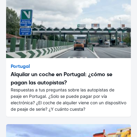
Portugal
Alquilar un coche en Portugal: ¿cómo se
pagan las autopistas?
Respuestas a tus preguntas sobre las autopistas de
peaje en Portugal. ¿Solo se puede pagar por vía
electrónica? ¿El coche de alquiler viene con un dispositivo
de peaje de serie? ¿Y cuánto cuesta?