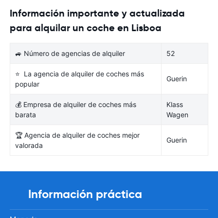
Información importante y actualizada
para alquilar un coche en Lisboa
🚙 Número de agencias de alquiler
52
⭐ La agencia de alquiler de coches más
Guerin
popular
💰 Empresa de alquiler de coches más
Klass
barata
Wagen
🏆 Agencia de alquiler de coches mejor
Guerin
valorada
Información práctica