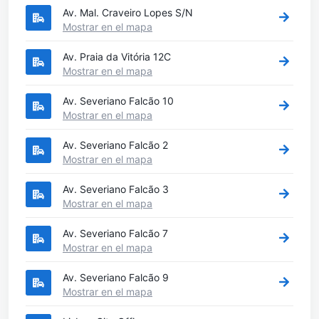
Av. Mal. Craveiro Lopes S/N
Mostrar en el mapa
Av. Praia da Vitória 12C
Mostrar en el mapa
Av. Severiano Falcão 10
Mostrar en el mapa
Av. Severiano Falcão 2
Mostrar en el mapa
Av. Severiano Falcão 3
Mostrar en el mapa
Av. Severiano Falcão 7
Mostrar en el mapa
Av. Severiano Falcão 9
Mostrar en el mapa