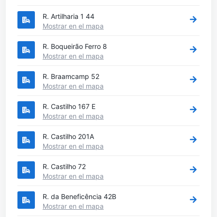
R. Artilharia 1 44
Mostrar en el mapa
R. Boqueirão Ferro 8
Mostrar en el mapa
R. Braamcamp 52
Mostrar en el mapa
R. Castilho 167 E
Mostrar en el mapa
R. Castilho 201A
Mostrar en el mapa
R. Castilho 72
Mostrar en el mapa
R. da Beneficência 42B
Mostrar en el mapa