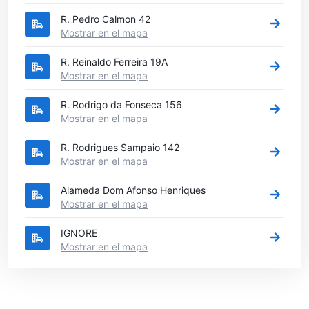
R. Pedro Calmon 42
Mostrar en el mapa
R. Reinaldo Ferreira 19A
Mostrar en el mapa
R. Rodrigo da Fonseca 156
Mostrar en el mapa
R. Rodrigues Sampaio 142
Mostrar en el mapa
Alameda Dom Afonso Henriques
Mostrar en el mapa
IGNORE
Mostrar en el mapa