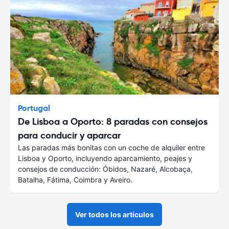
Portugal
De Lisboa a Oporto: 8 paradas con consejos
para conducir y aparcar
Las paradas más bonitas con un coche de alquiler entre
Lisboa y Oporto, incluyendo aparcamiento, peajes y
consejos de conducción: Óbidos, Nazaré, Alcobaça,
Batalha, Fátima, Coimbra y Aveiro.
Ver todos los artículos