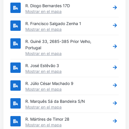
R. Diogo Bernardes 17D
Mostrar en el mapa
R. Francisco Salgado Zenha 1
Mostrar en el mapa
R. Guiné 33, 2685-385 Prior Velho,
Portugal
Mostrar en el mapa
R. José Estêvão 3
Mostrar en el mapa
R. Júlio César Machado 9
Mostrar en el mapa
R. Marquês Sá da Bandeira S/N
Mostrar en el mapa
R. Mártires de Timor 28
Mostrar en el mapa