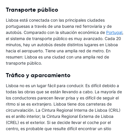
Transporte público
Lisboa está conectada con las principales ciudades
portuguesas a través de una buena red ferroviaria y de
autobús. Comparado con la situación económica de
Portugal
,
el sistema de transporte público es muy avanzado. Cada 20
minutos, hay un autobús desde distintos lugares en Lisboa
hacia el aeropuerto. Tiene una amplia red de metro. En
resumen: Lisboa es una ciudad con una amplia red de
transporte público.
Tráfico y aparcamiento
Lisboa no es un lugar fácil para conducir. Es difícil debido a
todas las obras que se están llevando a cabo. La mayoría de
los conductores parecen llevar prisa y es difícil de seguir el
ritmo si se es extranjero. Lisboa tiene dos carreteras de
circunvalación. La Cintura Regional Interna de Lisboa (CRIL)
es el anillo interior; la Cintura Regional Externa de Lisboa
(CREL) es el exterior. Si se decide llevar el coche por el
centro, es probable que resulte difícil encontrar un sitio