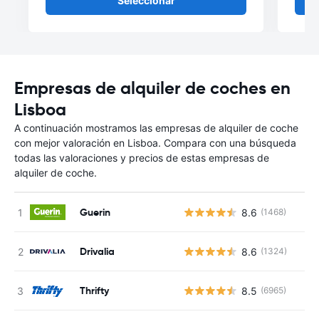
Seleccionar
Empresas de alquiler de coches en
Lisboa
A continuación mostramos las empresas de alquiler de coche
con mejor valoración en Lisboa. Compara con una búsqueda
todas las valoraciones y precios de estas empresas de
alquiler de coche.
Guerin
8.6
(1468)
Drivalia
8.6
(1324)
Thrifty
8.5
(6965)