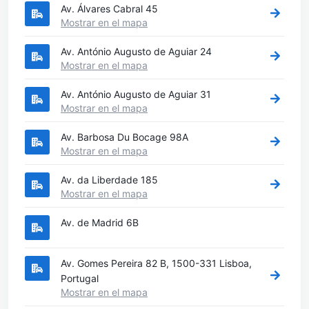
Av. Álvares Cabral 45
Mostrar en el mapa
Av. António Augusto de Aguiar 24
Mostrar en el mapa
Av. António Augusto de Aguiar 31
Mostrar en el mapa
Av. Barbosa Du Bocage 98A
Mostrar en el mapa
Av. da Liberdade 185
Mostrar en el mapa
Av. de Madrid 6B
Av. Gomes Pereira 82 B, 1500-331 Lisboa,
Portugal
Mostrar en el mapa