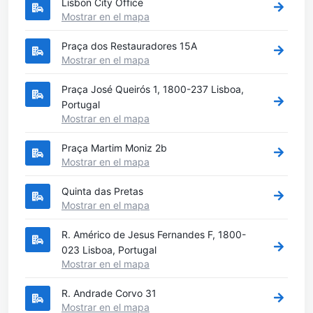
Lisbon City Office
Mostrar en el mapa
Praça dos Restauradores 15A
Mostrar en el mapa
Praça José Queirós 1, 1800-237 Lisboa,
Portugal
Mostrar en el mapa
Praça Martim Moniz 2b
Mostrar en el mapa
Quinta das Pretas
Mostrar en el mapa
R. Américo de Jesus Fernandes F, 1800-
023 Lisboa, Portugal
Mostrar en el mapa
R. Andrade Corvo 31
Mostrar en el mapa