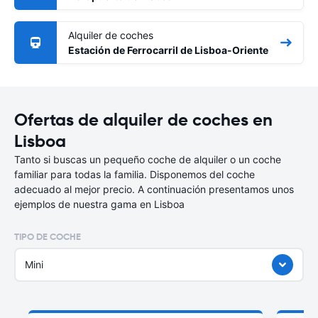
Alquiler de coches
Estación de Ferrocarril de Lisboa-Oriente
Ofertas de alquiler de coches en
Lisboa
Tanto si buscas un pequeño coche de alquiler o un coche
familiar para todas la familia. Disponemos del coche
adecuado al mejor precio. A continuación presentamos unos
ejemplos de nuestra gama en Lisboa
TIPO DE COCHE
Mini