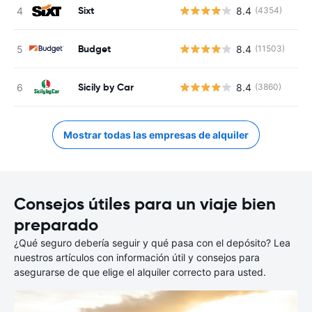
Sixt
8.4
(4354)
Budget
8.4
(11503)
Sicily by Car
8.4
(3860)
Mostrar todas las empresas de alquiler
Consejos útiles para un viaje bien
preparado
¿Qué seguro debería seguir y qué pasa con el depósito? Lea
nuestros artículos con información útil y consejos para
asegurarse de que elige el alquiler correcto para usted.