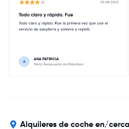
29-08-2022
Todo claro y rápido. Fue
Todo claro y rápido. Fue la primera vez que usé el
servicio de easyterra y volvere a repetir.
ANA PATRICIA
A
Hertz Aeropuerto de Róterdam
Alquileres de coche en/cerc