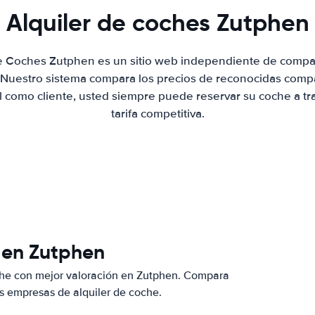
Alquiler de coches Zutphen
de Coches Zutphen es un sitio web independiente de compa
. Nuestro sistema compara los precios de reconocidas compa
al como cliente, usted siempre puede reservar su coche a tr
tarifa competitiva.
 en Zutphen
che con mejor valoración en Zutphen. Compara
s empresas de alquiler de coche.