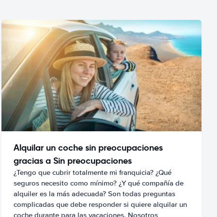
Alquilar un coche sin preocupaciones
gracias a Sin preocupaciones
¿Tengo que cubrir totalmente mi franquicia? ¿Qué
seguros necesito como mínimo? ¿Y qué compañía de
alquiler es la más adecuada? Son todas preguntas
complicadas que debe responder si quiere alquilar un
coche durante para las vacaciones. Nosotros