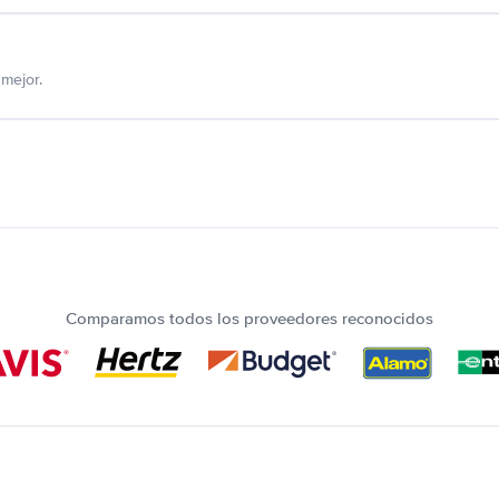
mejor.
Comparamos todos los proveedores reconocidos