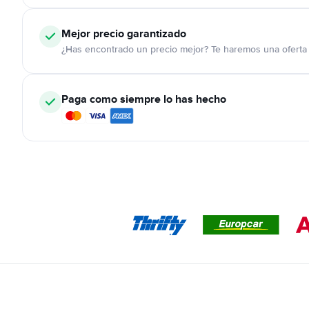
Mejor precio garantizado
¿Has encontrado un precio mejor? Te haremos una oferta 
Paga como siempre lo has hecho