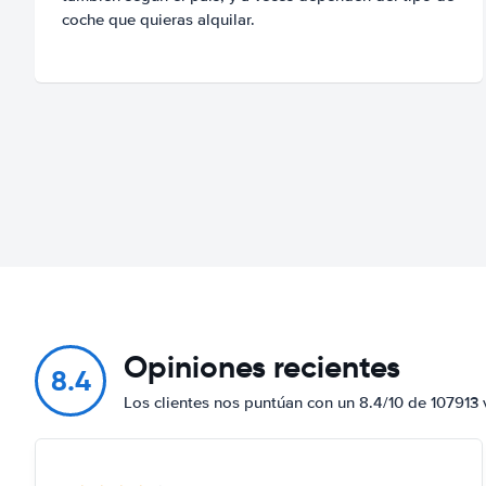
coche que quieras alquilar.
Opiniones recientes
8.4
Los clientes nos puntúan con un 8.4/10 de 107913 