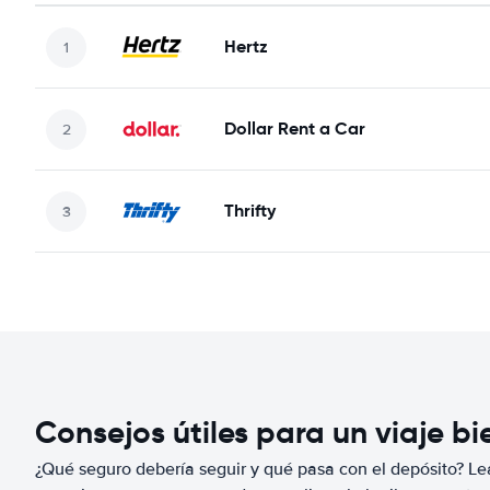
Hertz
Dollar Rent a Car
Thrifty
Consejos útiles para un viaje b
¿Qué seguro debería seguir y qué pasa con el depósito? Lea