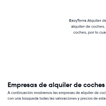
EasyTerra Alquiler 
alquiler de coches
coches, por lo cu
Empresas de alquiler de coches
A continuación mostramos las empresas de alquiler de co
con una búsqueda todas las valoraciones y precios de esta