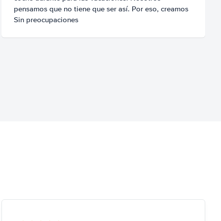
pensamos que no tiene que ser así. Por eso, creamos
Sin preocupaciones