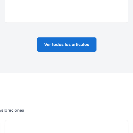
Ver todos los artículos
valoraciones