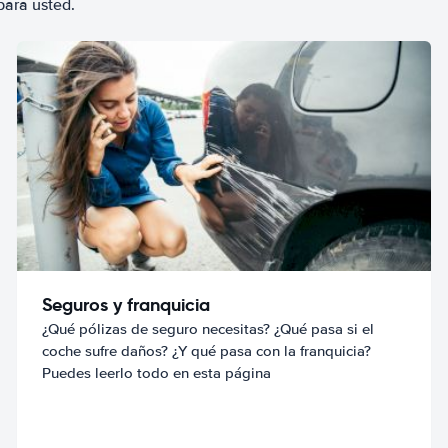
para usted.
Seguros y franquicia
¿Qué pólizas de seguro necesitas? ¿Qué pasa si el
coche sufre daños? ¿Y qué pasa con la franquicia?
Puedes leerlo todo en esta página