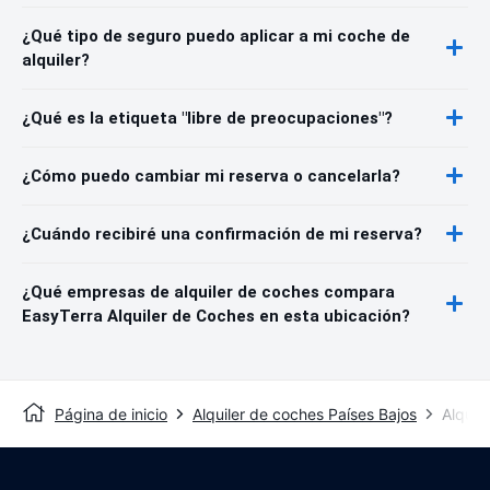
¿Qué tipo de seguro puedo aplicar a mi coche de
alquiler?
¿Qué es la etiqueta "libre de preocupaciones"?
¿Cómo puedo cambiar mi reserva o cancelarla?
¿Cuándo recibiré una confirmación de mi reserva?
¿Qué empresas de alquiler de coches compara
EasyTerra Alquiler de Coches en esta ubicación?
Página de inicio
Alquiler de coches Países Bajos
Alquil