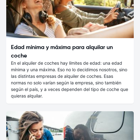
Edad mínima y máxima para alquilar un
coche
En el alquiler de coches hay límites de edad: una edad
mínima y una máxima. Eso no lo decidimos nosotros, sino
las distintas empresas de alquiler de coches. Esas
normas no solo varían según la empresa, sino también
según el país, y a veces dependen del tipo de coche que
quieras alquilar.