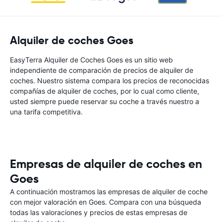
Alquiler de coches Goes
EasyTerra Alquiler de Coches Goes es un sitio web
independiente de comparación de precios de alquiler de
coches. Nuestro sistema compara los precios de reconocidas
compañías de alquiler de coches, por lo cual como cliente,
usted siempre puede reservar su coche a través nuestro a
una tarifa competitiva.
Empresas de alquiler de coches en
Goes
A continuación mostramos las empresas de alquiler de coche
con mejor valoración en Goes. Compara con una búsqueda
todas las valoraciones y precios de estas empresas de