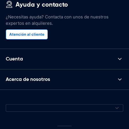
Ayuda y contacto
¿Necesitas ayuda? Contacta con unos de nuestros
expertos en alquileres.
Atención al cliente
Cuenta
Acerca de nosotros