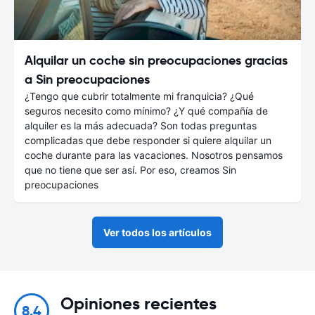
Alquilar un coche sin preocupaciones gracias
a Sin preocupaciones
¿Tengo que cubrir totalmente mi franquicia? ¿Qué
seguros necesito como mínimo? ¿Y qué compañía de
alquiler es la más adecuada? Son todas preguntas
complicadas que debe responder si quiere alquilar un
coche durante para las vacaciones. Nosotros pensamos
que no tiene que ser así. Por eso, creamos Sin
preocupaciones
Ver todos los artículos
Opiniones recientes
8.4