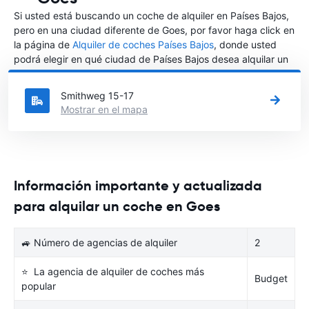
Si usted está buscando un coche de alquiler en Países Bajos,
pero en una ciudad diferente de Goes, por favor haga click en
la página de
Alquiler de coches Países Bajos
, donde usted
podrá elegir en qué ciudad de Países Bajos desea alquilar un
coche.
Smithweg 15-17
Mostrar en el mapa
Información importante y actualizada
para alquilar un coche en Goes
🚙 Número de agencias de alquiler
2
⭐ La agencia de alquiler de coches más
Budget
popular