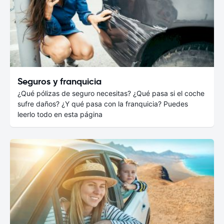
Seguros y franquicia
¿Qué pólizas de seguro necesitas? ¿Qué pasa si el coche
sufre daños? ¿Y qué pasa con la franquicia? Puedes
leerlo todo en esta página