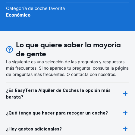
Categoría de coche favorita
Económico
Lo que quiere saber la mayoría
de gente
La siguiente es una selección de las preguntas y respuestas
más frecuentes. Si no aparece tu pregunta, consulta la página
de preguntas más frecuentes. O contacta con nosotros.
¿Es EasyTerra Alquiler de Coches la opción más
barata?
¿Qué tengo que hacer para recoger un coche?
¿Hay gastos adicionales?