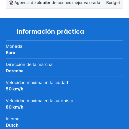
🏆 Agencia de alquiler de coches mejor valorada
Budget
Información práctica
Moneda
Euro
Dirección de la marcha
Derecha
Velocidad máxima en la ciudad
50 km/h
Velocidad máxima en la autopista
80 km/h
Idioma
Dutch