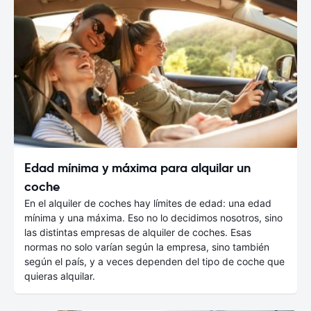
Edad mínima y máxima para alquilar un
coche
En el alquiler de coches hay límites de edad: una edad
mínima y una máxima. Eso no lo decidimos nosotros, sino
las distintas empresas de alquiler de coches. Esas
normas no solo varían según la empresa, sino también
según el país, y a veces dependen del tipo de coche que
quieras alquilar.