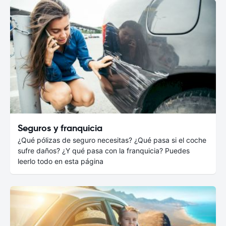
Seguros y franquicia
¿Qué pólizas de seguro necesitas? ¿Qué pasa si el coche
sufre daños? ¿Y qué pasa con la franquicia? Puedes
leerlo todo en esta página