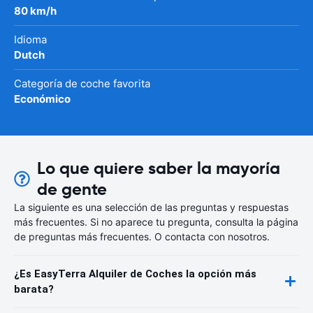
80 km/h
Idioma
Dutch
Categoría de coche favorita
Económico
Lo que quiere saber la mayoría
de gente
La siguiente es una selección de las preguntas y respuestas
más frecuentes. Si no aparece tu pregunta, consulta la página
de preguntas más frecuentes. O contacta con nosotros.
¿Es EasyTerra Alquiler de Coches la opción más
barata?