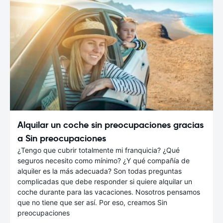
Alquilar un coche sin preocupaciones gracias
a Sin preocupaciones
¿Tengo que cubrir totalmente mi franquicia? ¿Qué
seguros necesito como mínimo? ¿Y qué compañía de
alquiler es la más adecuada? Son todas preguntas
complicadas que debe responder si quiere alquilar un
coche durante para las vacaciones. Nosotros pensamos
que no tiene que ser así. Por eso, creamos Sin
preocupaciones