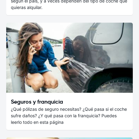
según el país, y a veces dependen del tipo de coche que
quieras alquilar.
Seguros y franquicia
¿Qué pólizas de seguro necesitas? ¿Qué pasa si el coche
sufre daños? ¿Y qué pasa con la franquicia? Puedes
leerlo todo en esta página