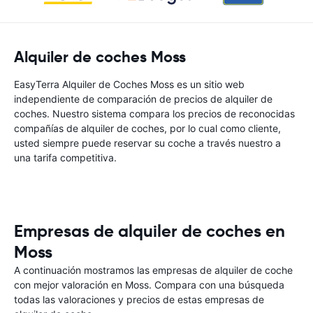
Alquiler de coches Moss
EasyTerra Alquiler de Coches Moss es un sitio web
independiente de comparación de precios de alquiler de
coches. Nuestro sistema compara los precios de reconocidas
compañías de alquiler de coches, por lo cual como cliente,
usted siempre puede reservar su coche a través nuestro a
una tarifa competitiva.
Empresas de alquiler de coches en
Moss
A continuación mostramos las empresas de alquiler de coche
con mejor valoración en Moss. Compara con una búsqueda
todas las valoraciones y precios de estas empresas de