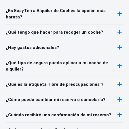
¿Es EasyTerra Alquiler de Coches la opción más
barata?
¿Qué tengo que hacer para recoger un coche?
¿Hay gastos adicionales?
¿Qué tipo de seguro puedo aplicar a mi coche de
alquiler?
¿Qué es la etiqueta "libre de preocupaciones"?
¿Cómo puedo cambiar mi reserva o cancelarla?
¿Cuándo recibiré una confirmación de mi reserva?