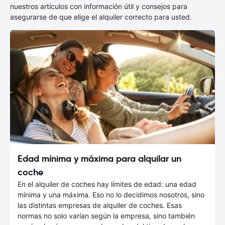
nuestros artículos con información útil y consejos para
asegurarse de que elige el alquiler correcto para usted.
Edad mínima y máxima para alquilar un
coche
En el alquiler de coches hay límites de edad: una edad
mínima y una máxima. Eso no lo decidimos nosotros, sino
las distintas empresas de alquiler de coches. Esas
normas no solo varían según la empresa, sino también