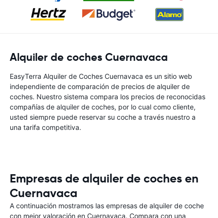
Alquiler de coches Cuernavaca
EasyTerra Alquiler de Coches Cuernavaca es un sitio web
independiente de comparación de precios de alquiler de
coches. Nuestro sistema compara los precios de reconocidas
compañías de alquiler de coches, por lo cual como cliente,
usted siempre puede reservar su coche a través nuestro a
una tarifa competitiva.
Empresas de alquiler de coches en
Cuernavaca
A continuación mostramos las empresas de alquiler de coche
con mejor valoración en Cuernavaca. Compara con una