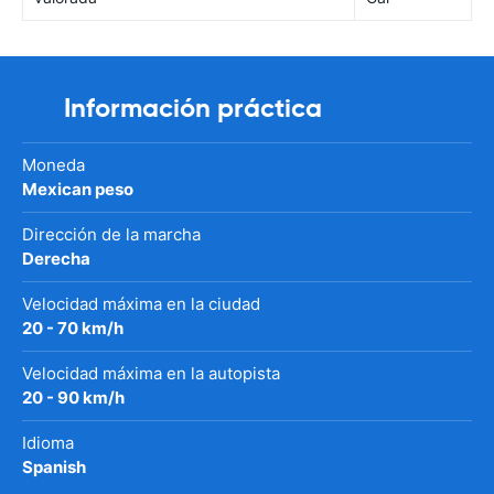
Información práctica
Moneda
Mexican peso
Dirección de la marcha
Derecha
Velocidad máxima en la ciudad
20 - 70 km/h
Velocidad máxima en la autopista
20 - 90 km/h
Idioma
Spanish