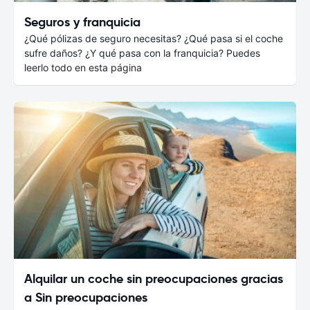
Seguros y franquicia
¿Qué pólizas de seguro necesitas? ¿Qué pasa si el coche
sufre daños? ¿Y qué pasa con la franquicia? Puedes
leerlo todo en esta página
Alquilar un coche sin preocupaciones gracias
a Sin preocupaciones