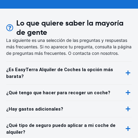
Lo que quiere saber la mayoría
de gente
La siguiente es una selección de las preguntas y respuestas
más frecuentes. Si no aparece tu pregunta, consulta la página
de preguntas más frecuentes. O contacta con nosotros.
¿Es EasyTerra Alquiler de Coches la opción más
barata?
¿Qué tengo que hacer para recoger un coche?
¿Hay gastos adicionales?
¿Qué tipo de seguro puedo aplicar a mi coche de
alquiler?