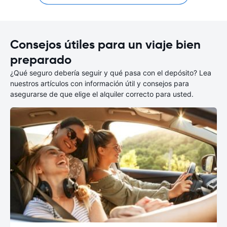
Consejos útiles para un viaje bien
preparado
¿Qué seguro debería seguir y qué pasa con el depósito? Lea
nuestros artículos con información útil y consejos para
asegurarse de que elige el alquiler correcto para usted.