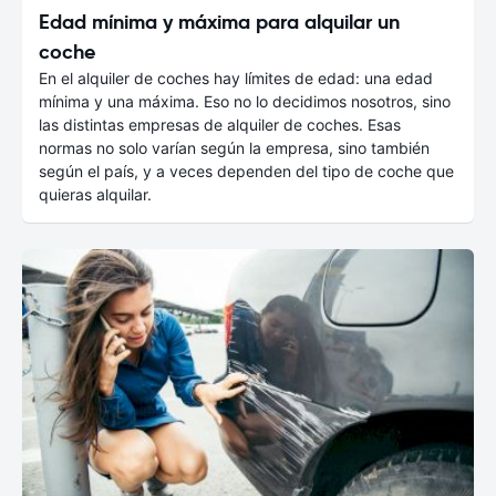
Edad mínima y máxima para alquilar un
coche
En el alquiler de coches hay límites de edad: una edad
mínima y una máxima. Eso no lo decidimos nosotros, sino
las distintas empresas de alquiler de coches. Esas
normas no solo varían según la empresa, sino también
según el país, y a veces dependen del tipo de coche que
quieras alquilar.