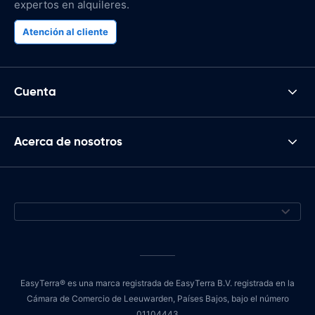
expertos en alquileres.
Atención al cliente
Cuenta
Acerca de nosotros
EasyTerra® es una marca registrada de EasyTerra B.V. registrada en la
Cámara de Comercio de Leeuwarden, Países Bajos, bajo el número
01104443