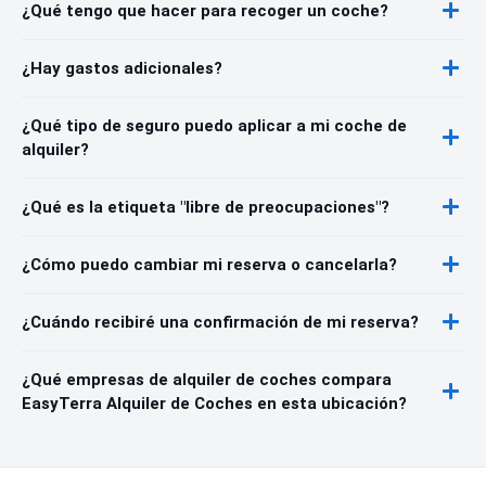
¿Qué tengo que hacer para recoger un coche?
¿Hay gastos adicionales?
¿Qué tipo de seguro puedo aplicar a mi coche de
alquiler?
¿Qué es la etiqueta "libre de preocupaciones"?
¿Cómo puedo cambiar mi reserva o cancelarla?
¿Cuándo recibiré una confirmación de mi reserva?
¿Qué empresas de alquiler de coches compara
EasyTerra Alquiler de Coches en esta ubicación?