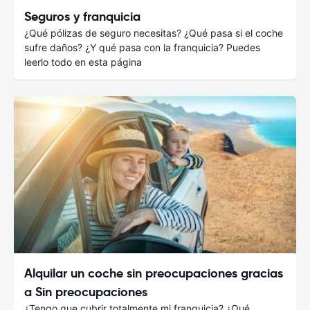
Seguros y franquicia
¿Qué pólizas de seguro necesitas? ¿Qué pasa si el coche
sufre daños? ¿Y qué pasa con la franquicia? Puedes
leerlo todo en esta página
Alquilar un coche sin preocupaciones gracias
a Sin preocupaciones
¿Tengo que cubrir totalmente mi franquicia? ¿Qué