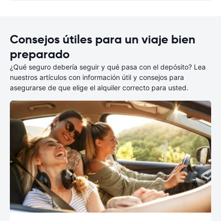
Consejos útiles para un viaje bien
preparado
¿Qué seguro debería seguir y qué pasa con el depósito? Lea
nuestros artículos con información útil y consejos para
asegurarse de que elige el alquiler correcto para usted.