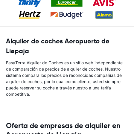
Alquiler de coches Aeropuerto de
Liepaja
EasyTerra Alquiler de Coches es un sitio web independiente
de comparación de precios de alquiler de coches. Nuestro
sistema compara los precios de reconocidas compañías de
alquiler de coches, por lo cual como cliente, usted siempre
puede reservar su coche a través nuestro a una tarifa
competitiva.
Oferta de empresas de alquiler en