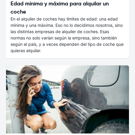
Edad mínima y máxima para alquilar un
coche
En el alquiler de coches hay límites de edad: una edad
mínima y una máxima. Eso no lo decidimos nosotros, sino
las distintas empresas de alquiler de coches. Esas
normas no solo varían según la empresa, sino también
según el país, y a veces dependen del tipo de coche que
quieras alquilar.