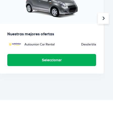
Nuestras mejores ofertas
Autounion Car Rental
Desde
/día
Seleccionar