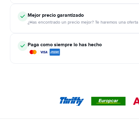
Mejor precio garantizado
¿Has encontrado un precio mejor? Te haremos una oferta 
Paga como siempre lo has hecho