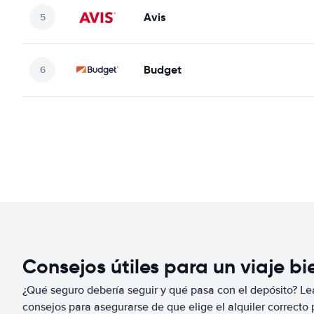
Avis
Budget
Consejos útiles para un viaje b
¿Qué seguro debería seguir y qué pasa con el depósito? Lea
consejos para asegurarse de que elige el alquiler correcto 