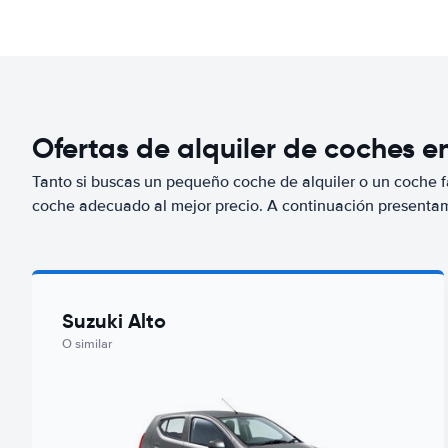
Ofertas de alquiler de coches e
Tanto si buscas un pequeño coche de alquiler o un coche fa
coche adecuado al mejor precio. A continuación presenta
Suzuki Alto
O similar