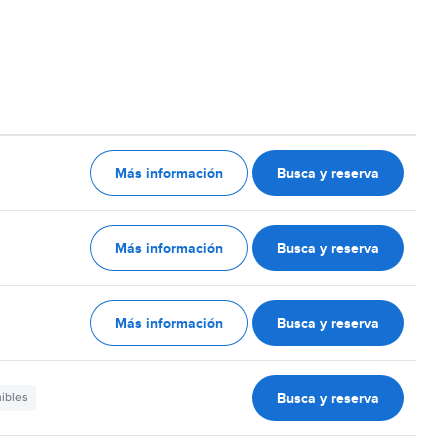
Más información
Busca y reserva
Más información
Busca y reserva
Más información
Busca y reserva
Busca y reserva
nibles