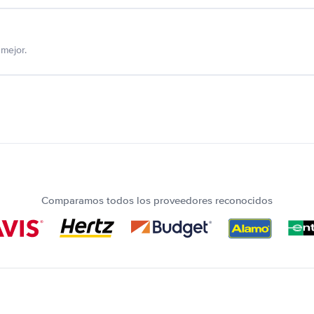
mejor.
Comparamos todos los proveedores reconocidos