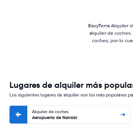
EasyTerra Alquiler 
alquiler de coches
coches, por lo cu
Lugares de alquiler más popular
Los siguientes lugares de alquiler son los más populares pa
Alquiler de coches
Aeropuerto de Nairobi