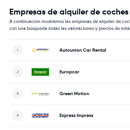
Empresas de alquiler de coches
A continuación mostramos las empresas de alquiler de coc
con una búsqueda todas las valoraciones y precios de esta
Autounion Car Rental
Europcar
Green Motion
Express Impress