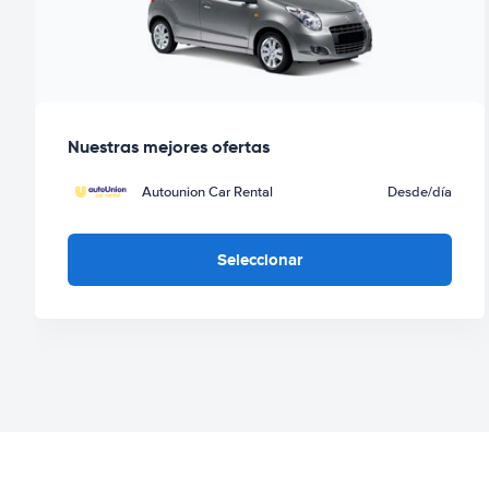
Nuestras mejores ofertas
Autounion Car Rental
Desde
/día
Seleccionar