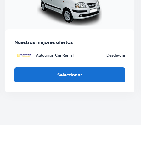
Nuestras mejores ofertas
Autounion Car Rental
Desde
/día
Seleccionar