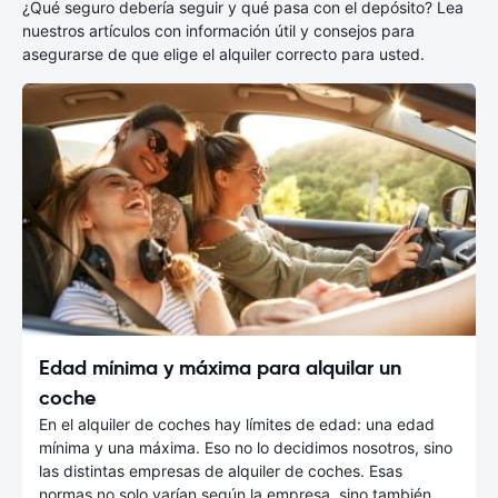
¿Qué seguro debería seguir y qué pasa con el depósito? Lea
nuestros artículos con información útil y consejos para
asegurarse de que elige el alquiler correcto para usted.
Edad mínima y máxima para alquilar un
coche
En el alquiler de coches hay límites de edad: una edad
mínima y una máxima. Eso no lo decidimos nosotros, sino
las distintas empresas de alquiler de coches. Esas
normas no solo varían según la empresa, sino también