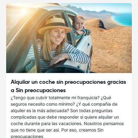
Alquilar un coche sin preocupaciones gracias
a Sin preocupaciones
¿Tengo que cubrir totalmente mi franquicia? ¿Qué
seguros necesito como mínimo? ¿Y qué compañía de
alquiler es la más adecuada? Son todas preguntas
complicadas que debe responder si quiere alquilar un
coche durante para las vacaciones. Nosotros pensamos
que no tiene que ser así. Por eso, creamos Sin
preocupaciones