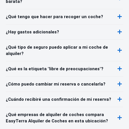
barata?
¿Qué tengo que hacer para recoger un coche?
¿Hay gastos adicionales?
¿Qué tipo de seguro puedo aplicar a mi coche de
alquiler?
¿Qué es la etiqueta "libre de preocupaciones"?
¿Cómo puedo cambiar mi reserva o cancelarla?
¿Cuándo recibiré una confirmación de mi reserva?
¿Qué empresas de alquiler de coches compara
EasyTerra Alquiler de Coches en esta ubicación?