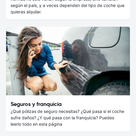
según el país, y a veces dependen del tipo de coche que
quieras alquilar.
Seguros y franquicia
¿Qué pólizas de seguro necesitas? ¿Qué pasa si el coche
sufre daños? ¿Y qué pasa con la franquicia? Puedes
leerlo todo en esta página