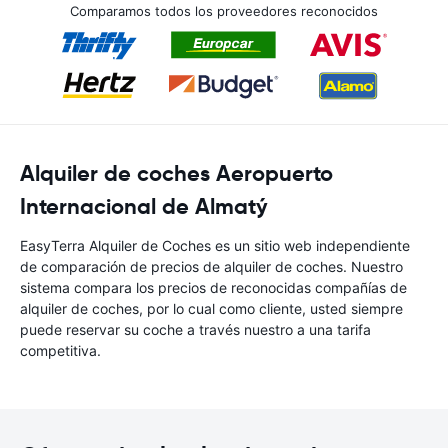
Comparamos todos los proveedores reconocidos
Alquiler de coches Aeropuerto
Internacional de Almatý
EasyTerra Alquiler de Coches es un sitio web independiente
de comparación de precios de alquiler de coches. Nuestro
sistema compara los precios de reconocidas compañías de
alquiler de coches, por lo cual como cliente, usted siempre
puede reservar su coche a través nuestro a una tarifa
competitiva.