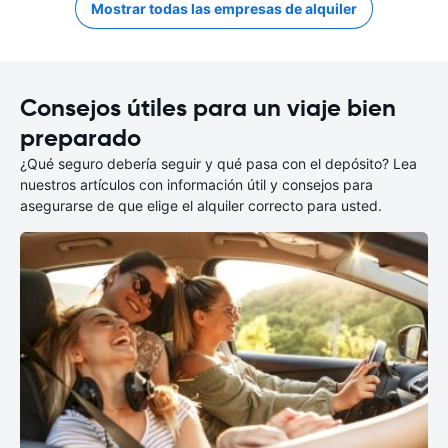
Mostrar todas las empresas de alquiler
Consejos útiles para un viaje bien
preparado
¿Qué seguro debería seguir y qué pasa con el depósito? Lea
nuestros artículos con información útil y consejos para
asegurarse de que elige el alquiler correcto para usted.