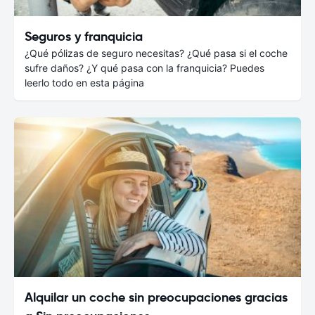
Seguros y franquicia
¿Qué pólizas de seguro necesitas? ¿Qué pasa si el coche
sufre daños? ¿Y qué pasa con la franquicia? Puedes
leerlo todo en esta página
Alquilar un coche sin preocupaciones gracias