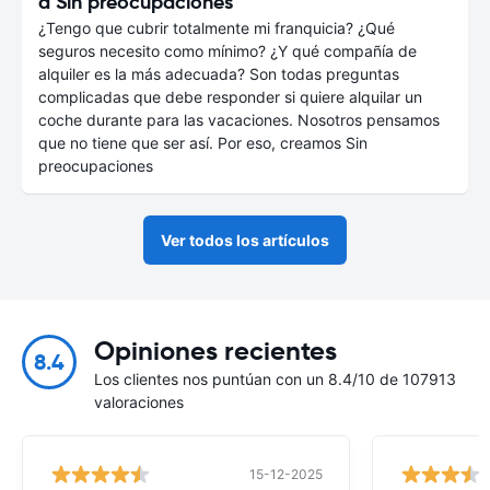
a Sin preocupaciones
¿Tengo que cubrir totalmente mi franquicia? ¿Qué
seguros necesito como mínimo? ¿Y qué compañía de
alquiler es la más adecuada? Son todas preguntas
complicadas que debe responder si quiere alquilar un
coche durante para las vacaciones. Nosotros pensamos
que no tiene que ser así. Por eso, creamos Sin
preocupaciones
Ver todos los artículos
Opiniones recientes
8.4
Los clientes nos puntúan con un 8.4/10 de 107913
valoraciones
15-12-2025