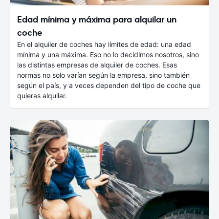
Edad mínima y máxima para alquilar un
coche
En el alquiler de coches hay límites de edad: una edad
mínima y una máxima. Eso no lo decidimos nosotros, sino
las distintas empresas de alquiler de coches. Esas
normas no solo varían según la empresa, sino también
según el país, y a veces dependen del tipo de coche que
quieras alquilar.