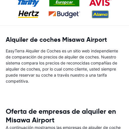
Alquiler de coches Misawa Airport
EasyTerra Alquiler de Coches es un sitio web independiente
de comparación de precios de alquiler de coches. Nuestro
sistema compara los precios de reconocidas compañías de
alquiler de coches, por lo cual como cliente, usted siempre
puede reservar su coche a través nuestro a una tarifa
competitiva.
Oferta de empresas de alquiler en
Misawa Airport
A continuación mostramos las empresas de alquiler de coche