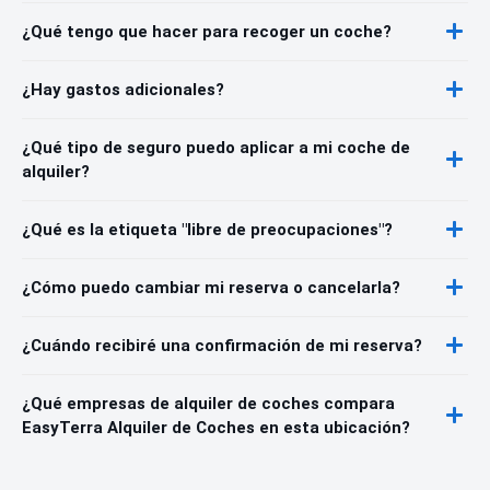
¿Qué tengo que hacer para recoger un coche?
¿Hay gastos adicionales?
¿Qué tipo de seguro puedo aplicar a mi coche de
alquiler?
¿Qué es la etiqueta "libre de preocupaciones"?
¿Cómo puedo cambiar mi reserva o cancelarla?
¿Cuándo recibiré una confirmación de mi reserva?
¿Qué empresas de alquiler de coches compara
EasyTerra Alquiler de Coches en esta ubicación?