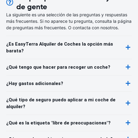
de gente
La siguiente es una selección de las preguntas y respuestas
más frecuentes. Si no aparece tu pregunta, consulta la página
de preguntas más frecuentes. O contacta con nosotros.
¿Es EasyTerra Alquiler de Coches la opción más
barata?
¿Qué tengo que hacer para recoger un coche?
¿Hay gastos adicionales?
¿Qué tipo de seguro puedo aplicar a mi coche de
alquiler?
¿Qué es la etiqueta "libre de preocupaciones"?