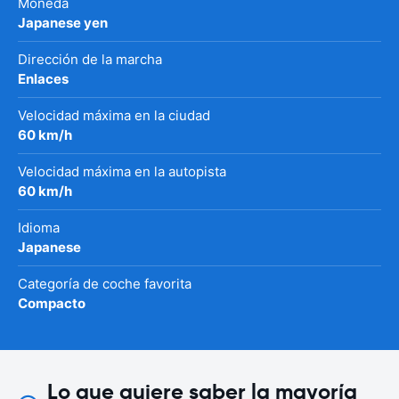
Moneda
Japanese yen
Dirección de la marcha
Enlaces
Velocidad máxima en la ciudad
60 km/h
Velocidad máxima en la autopista
60 km/h
Idioma
Japanese
Categoría de coche favorita
Compacto
Lo que quiere saber la mayoría