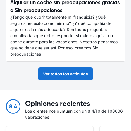
Alquilar un coche sin preocupaciones gracias
a Sin preocupaciones
¿Tengo que cubrir totalmente mi franquicia? ¿Qué
seguros necesito como mínimo? ¿Y qué compañía de
alquiler es la más adecuada? Son todas preguntas
complicadas que debe responder si quiere alquilar un
coche durante para las vacaciones. Nosotros pensamos
que no tiene que ser así. Por eso, creamos Sin
preocupaciones
Ver todos los artículos
Opiniones recientes
8.4
Los clientes nos puntúan con un 8.4/10 de 108006
valoraciones