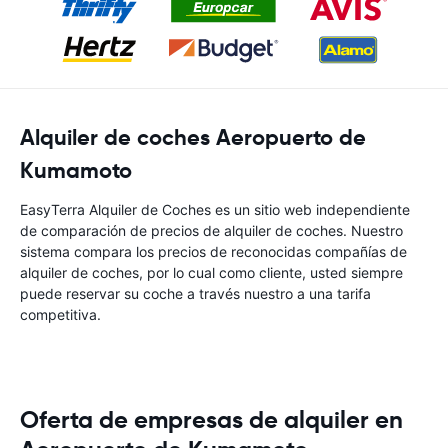
Alquiler de coches Aeropuerto de
Kumamoto
EasyTerra Alquiler de Coches es un sitio web independiente
de comparación de precios de alquiler de coches. Nuestro
sistema compara los precios de reconocidas compañías de
alquiler de coches, por lo cual como cliente, usted siempre
puede reservar su coche a través nuestro a una tarifa
competitiva.
Oferta de empresas de alquiler en