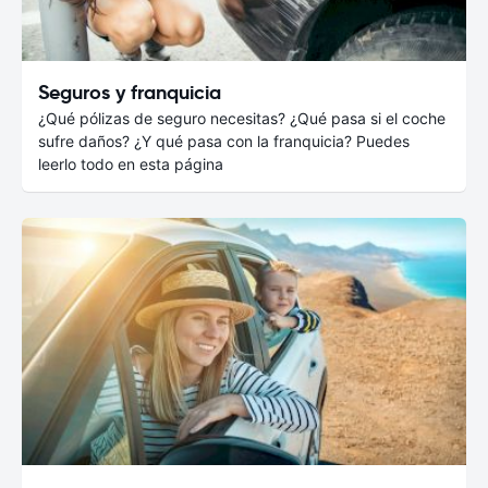
Seguros y franquicia
¿Qué pólizas de seguro necesitas? ¿Qué pasa si el coche
sufre daños? ¿Y qué pasa con la franquicia? Puedes
leerlo todo en esta página