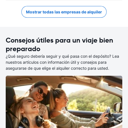
Mostrar todas las empresas de alquiler
Consejos útiles para un viaje bien
preparado
¿Qué seguro debería seguir y qué pasa con el depósito? Lea
nuestros artículos con información útil y consejos para
asegurarse de que elige el alquiler correcto para usted.