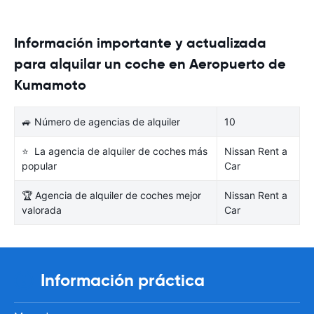
Información importante y actualizada
para alquilar un coche en Aeropuerto de
Kumamoto
🚙 Número de agencias de alquiler
10
⭐ La agencia de alquiler de coches más
Nissan Rent a
popular
Car
🏆 Agencia de alquiler de coches mejor
Nissan Rent a
valorada
Car
Información práctica