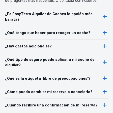
de preguntas más frecuentes. O contacta con nosotros.
¿Es EasyTerra Alquiler de Coches la opción más
barata?
¿Qué tengo que hacer para recoger un coche?
¿Hay gastos adicionales?
¿Qué tipo de seguro puedo aplicar a mi coche de
alquiler?
¿Qué es la etiqueta "libre de preocupaciones"?
¿Cómo puedo cambiar mi reserva o cancelarla?
¿Cuándo recibiré una confirmación de mi reserva?