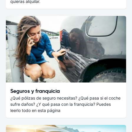
quieras alquilar.
Seguros y franquicia
¿Qué pólizas de seguro necesitas? ¿Qué pasa si el coche
sufre daños? ¿Y qué pasa con la franquicia? Puedes
leerlo todo en esta página