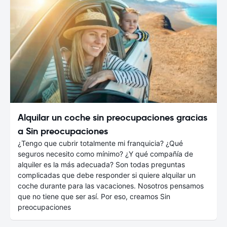
Alquilar un coche sin preocupaciones gracias
a Sin preocupaciones
¿Tengo que cubrir totalmente mi franquicia? ¿Qué
seguros necesito como mínimo? ¿Y qué compañía de
alquiler es la más adecuada? Son todas preguntas
complicadas que debe responder si quiere alquilar un
coche durante para las vacaciones. Nosotros pensamos
que no tiene que ser así. Por eso, creamos Sin
preocupaciones