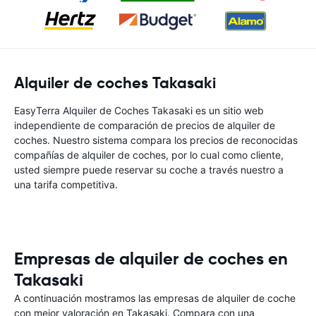
Alquiler de coches Takasaki
EasyTerra Alquiler de Coches Takasaki es un sitio web
independiente de comparación de precios de alquiler de
coches. Nuestro sistema compara los precios de reconocidas
compañías de alquiler de coches, por lo cual como cliente,
usted siempre puede reservar su coche a través nuestro a
una tarifa competitiva.
Empresas de alquiler de coches en
Takasaki
A continuación mostramos las empresas de alquiler de coche
con mejor valoración en Takasaki. Compara con una