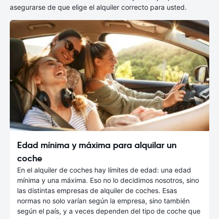
asegurarse de que elige el alquiler correcto para usted.
Edad mínima y máxima para alquilar un
coche
En el alquiler de coches hay límites de edad: una edad
mínima y una máxima. Eso no lo decidimos nosotros, sino
las distintas empresas de alquiler de coches. Esas
normas no solo varían según la empresa, sino también
según el país, y a veces dependen del tipo de coche que