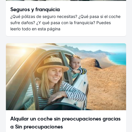
Seguros y franquicia
¿Qué pólizas de seguro necesitas? ¿Qué pasa si el coche
sufre daños? ¿Y qué pasa con la franquicia? Puedes
leerlo todo en esta página
Alquilar un coche sin preocupaciones gracias
a Sin preocupaciones