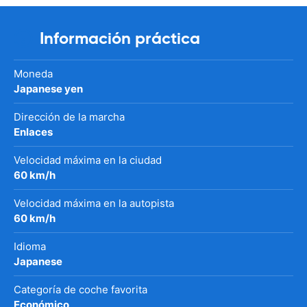
Información práctica
Moneda
Japanese yen
Dirección de la marcha
Enlaces
Velocidad máxima en la ciudad
60 km/h
Velocidad máxima en la autopista
60 km/h
Idioma
Japanese
Categoría de coche favorita
Económico