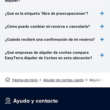
alquiler?
¿Qué es la etiqueta "libre de preocupaciones"?
¿Cómo puedo cambiar mi reserva o cancelarla?
¿Cuándo recibiré una confirmación de mi reserva?
¿Qué empresas de alquiler de coches compara
EasyTerra Alquiler de Coches en esta ubicación?
Página de inicio
Alquiler de coches Japón
Alquiler de 
Ayuda y contacto