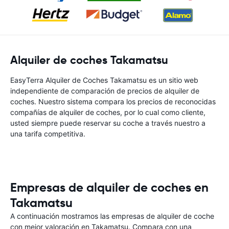
Alquiler de coches Takamatsu
EasyTerra Alquiler de Coches Takamatsu es un sitio web
independiente de comparación de precios de alquiler de
coches. Nuestro sistema compara los precios de reconocidas
compañías de alquiler de coches, por lo cual como cliente,
usted siempre puede reservar su coche a través nuestro a
una tarifa competitiva.
Empresas de alquiler de coches en
Takamatsu
A continuación mostramos las empresas de alquiler de coche
con mejor valoración en Takamatsu. Compara con una