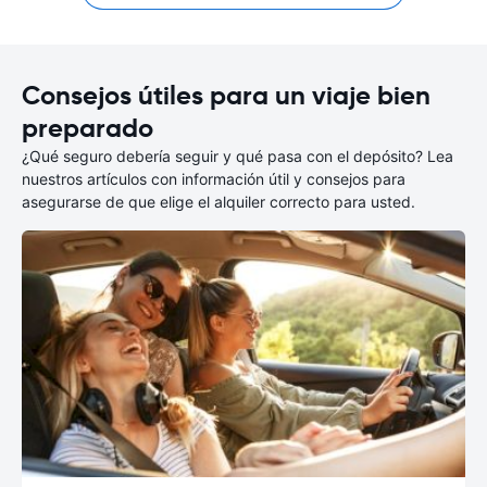
Consejos útiles para un viaje bien
preparado
¿Qué seguro debería seguir y qué pasa con el depósito? Lea
nuestros artículos con información útil y consejos para
asegurarse de que elige el alquiler correcto para usted.