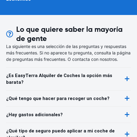
Lo que quiere saber la mayoría
de gente
La siguiente es una selección de las preguntas y respuestas
más frecuentes. Si no aparece tu pregunta, consulta la página
de preguntas más frecuentes. O contacta con nosotros.
¿Es EasyTerra Alquiler de Coches la opción más
barata?
¿Qué tengo que hacer para recoger un coche?
¿Hay gastos adicionales?
¿Qué tipo de seguro puedo aplicar a mi coche de