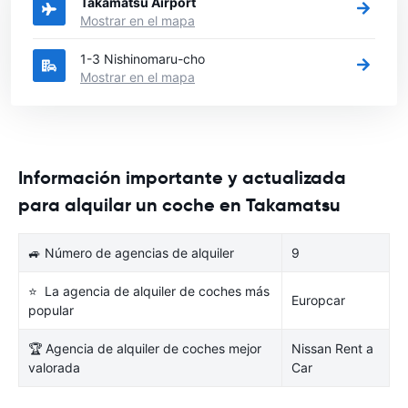
Takamatsu Airport
Mostrar en el mapa
1-3 Nishinomaru-cho
Mostrar en el mapa
Información importante y actualizada
para alquilar un coche en Takamatsu
🚙 Número de agencias de alquiler
9
⭐ La agencia de alquiler de coches más
Europcar
popular
🏆 Agencia de alquiler de coches mejor
Nissan Rent a
valorada
Car