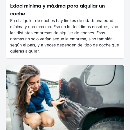
Edad mínima y máxima para alquilar un
coche
En el alquiler de coches hay límites de edad: una edad
mínima y una máxima. Eso no lo decidimos nosotros, sino
las distintas empresas de alquiler de coches. Esas
normas no solo varían según la empresa, sino también
según el país, y a veces dependen del tipo de coche que
quieras alquilar.