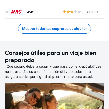
Avis
5.8
(7427)
Mostrar todas las empresas de alquiler
Consejos útiles para un viaje bien
preparado
¿Qué seguro debería seguir y qué pasa con el depósito? Lea
nuestros artículos con información útil y consejos para
asegurarse de que elige el alquiler correcto para usted.