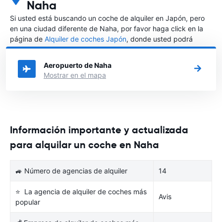
Naha
Si usted está buscando un coche de alquiler en Japón, pero
en una ciudad diferente de Naha, por favor haga click en la
página de
Alquiler de coches Japón
, donde usted podrá
elegir en qué ciudad de Japón desea alquilar un coche.
Aeropuerto de Naha
Mostrar en el mapa
Información importante y actualizada
para alquilar un coche en Naha
🚙 Número de agencias de alquiler
14
⭐ La agencia de alquiler de coches más
Avis
popular