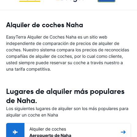
Alquiler de coches Naha
EasyTerra Alquiler de Coches Naha es un sitio web
independiente de comparación de precios de alquiler de
coches. Nuestro sistema compara los precios de reconocidas
compañías de alquiler de coches, por lo cual como cliente,
usted siempre puede reservar su coche a través nuestro a
una tarifa competitiva.
Lugares de alquiler más populares
de Naha.
Los siguientes lugares de alquiler son los más populares para
alquilar un coche en Naha
Alquiler de coches
Aeropuerto de Naha