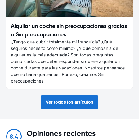
Alquilar un coche sin preocupaciones gracias
a Sin preocupaciones
¿Tengo que cubrir totalmente mi franquicia? ¿Qué
seguros necesito como mínimo? ¿Y qué compañía de
alquiler es la más adecuada? Son todas preguntas
complicadas que debe responder si quiere alquilar un
coche durante para las vacaciones. Nosotros pensamos
que no tiene que ser así. Por eso, creamos Sin
preocupaciones
Ver todos los artículos
Opiniones recientes
8.4