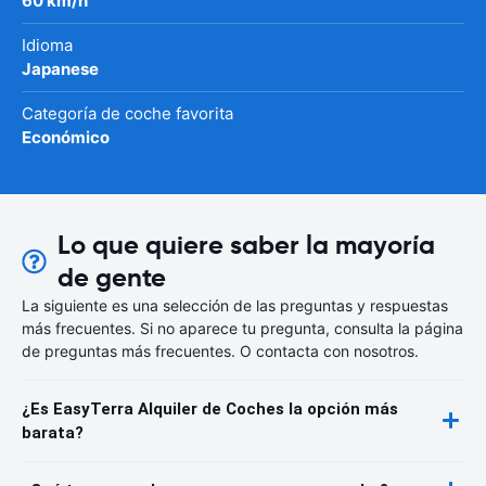
60 km/h
Idioma
Japanese
Categoría de coche favorita
Económico
Lo que quiere saber la mayoría
de gente
La siguiente es una selección de las preguntas y respuestas
más frecuentes. Si no aparece tu pregunta, consulta la página
de preguntas más frecuentes. O contacta con nosotros.
¿Es EasyTerra Alquiler de Coches la opción más
barata?