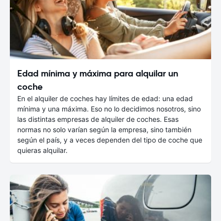
Edad mínima y máxima para alquilar un
coche
En el alquiler de coches hay límites de edad: una edad
mínima y una máxima. Eso no lo decidimos nosotros, sino
las distintas empresas de alquiler de coches. Esas
normas no solo varían según la empresa, sino también
según el país, y a veces dependen del tipo de coche que
quieras alquilar.