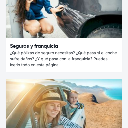
Seguros y franquicia
¿Qué pólizas de seguro necesitas? ¿Qué pasa si el coche
sufre daños? ¿Y qué pasa con la franquicia? Puedes
leerlo todo en esta página