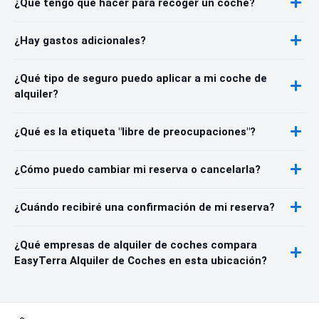
¿Qué tengo que hacer para recoger un coche?
¿Hay gastos adicionales?
¿Qué tipo de seguro puedo aplicar a mi coche de
alquiler?
¿Qué es la etiqueta "libre de preocupaciones"?
¿Cómo puedo cambiar mi reserva o cancelarla?
¿Cuándo recibiré una confirmación de mi reserva?
¿Qué empresas de alquiler de coches compara
EasyTerra Alquiler de Coches en esta ubicación?