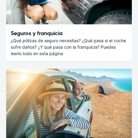
Seguros y franquicia
¿Qué pólizas de seguro necesitas? ¿Qué pasa si el coche
sufre daños? ¿Y qué pasa con la franquicia? Puedes
leerlo todo en esta página