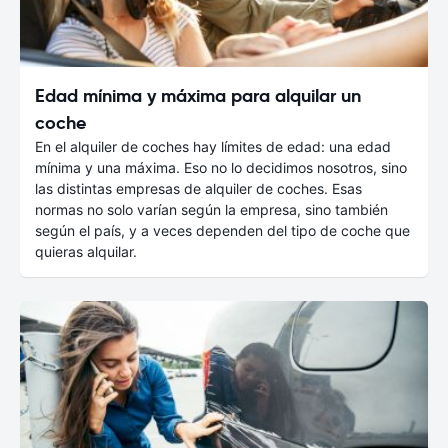
Edad mínima y máxima para alquilar un
coche
En el alquiler de coches hay límites de edad: una edad
mínima y una máxima. Eso no lo decidimos nosotros, sino
las distintas empresas de alquiler de coches. Esas
normas no solo varían según la empresa, sino también
según el país, y a veces dependen del tipo de coche que
quieras alquilar.