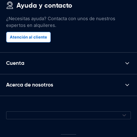
Ayuda y contacto
¿Necesitas ayuda? Contacta con unos de nuestros
expertos en alquileres.
Atención al cliente
Cuenta
Acerca de nosotros