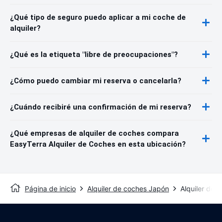
¿Qué tipo de seguro puedo aplicar a mi coche de
alquiler?
¿Qué es la etiqueta "libre de preocupaciones"?
¿Cómo puedo cambiar mi reserva o cancelarla?
¿Cuándo recibiré una confirmación de mi reserva?
¿Qué empresas de alquiler de coches compara
EasyTerra Alquiler de Coches en esta ubicación?
Página de inicio
Alquiler de coches Japón
Alquiler de 