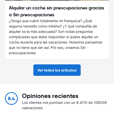
Alquilar un coche sin preocupaciones gracias
a Sin preocupaciones
¿Tengo que cubrir totalmente mi franquicia? ¿Qué
seguros necesito como mínimo? ¿Y qué compañía de
alquiler es la más adecuada? Son todas preguntas
complicadas que debe responder si quiere alquilar un
coche durante para las vacaciones. Nosotros pensamos
que no tiene que ser así. Por eso, creamos Sin
preocupaciones
Ver todos los artículos
Opiniones recientes
8.4
Los clientes nos puntúan con un 8.4/10 de 108006
valoraciones