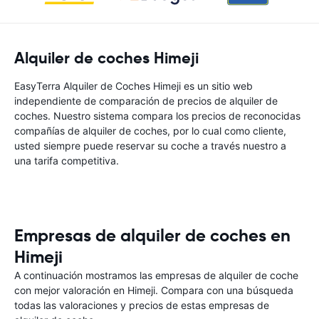
Alquiler de coches Himeji
EasyTerra Alquiler de Coches Himeji es un sitio web
independiente de comparación de precios de alquiler de
coches. Nuestro sistema compara los precios de reconocidas
compañías de alquiler de coches, por lo cual como cliente,
usted siempre puede reservar su coche a través nuestro a
una tarifa competitiva.
Empresas de alquiler de coches en
Himeji
A continuación mostramos las empresas de alquiler de coche
con mejor valoración en Himeji. Compara con una búsqueda
todas las valoraciones y precios de estas empresas de