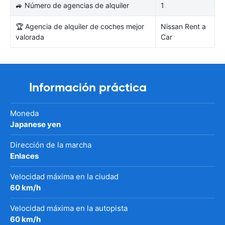
🚙 Número de agencias de alquiler
1
🏆 Agencia de alquiler de coches mejor
Nissan Rent a
valorada
Car
Información práctica
Moneda
Japanese yen
Dirección de la marcha
Enlaces
Velocidad máxima en la ciudad
60 km/h
Velocidad máxima en la autopista
60 km/h