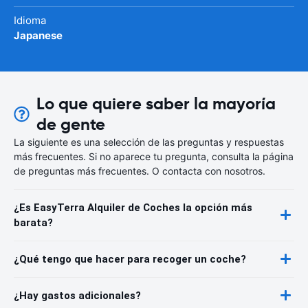
Idioma
Japanese
Lo que quiere saber la mayoría
de gente
La siguiente es una selección de las preguntas y respuestas
más frecuentes. Si no aparece tu pregunta, consulta la página
de preguntas más frecuentes. O contacta con nosotros.
¿Es EasyTerra Alquiler de Coches la opción más
barata?
¿Qué tengo que hacer para recoger un coche?
¿Hay gastos adicionales?