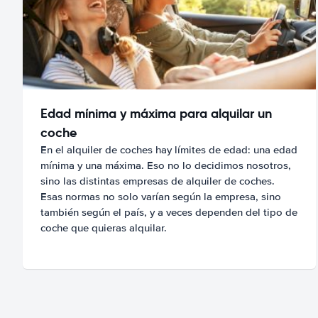
Edad mínima y máxima para alquilar un
coche
En el alquiler de coches hay límites de edad: una edad
mínima y una máxima. Eso no lo decidimos nosotros,
sino las distintas empresas de alquiler de coches.
Esas normas no solo varían según la empresa, sino
también según el país, y a veces dependen del tipo de
coche que quieras alquilar.