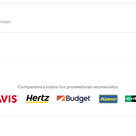
mejor.
Comparamos todos los proveedores reconocidos