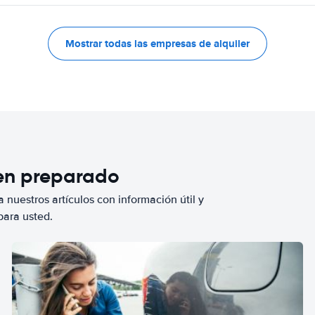
Mostrar todas las empresas de alquiler
ien preparado
 nuestros artículos con información útil y
para usted.