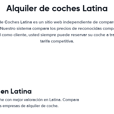
Alquiler de coches Latina
 de Coches Latina es un sitio web independiente de compar
. Nuestro sistema compara los precios de reconocidas compa
al como cliente, usted siempre puede reservar su coche a tr
tarifa competitiva.
 en Latina
he con mejor valoración en Latina. Compara
s empresas de alquiler de coche.