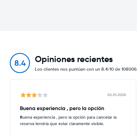
Opiniones recientes
8.4
Los clientes nos puntúan con un 8.4/10 de 108006
03-01-2026
Buena experiencia , pero la opción
Buena experiencia , pero la opción para cancelar la
reserva tendría que estar claramente visible.