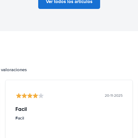
Ver todos los artículos
 valoraciones
20-11-2025
Facil
Facil