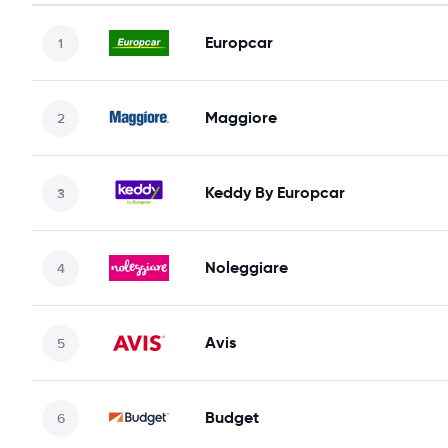
Europcar
Maggiore
Keddy By Europcar
Noleggiare
Avis
Budget