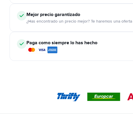
Mejor precio garantizado
¿Has encontrado un precio mejor? Te haremos una oferta 
Paga como siempre lo has hecho