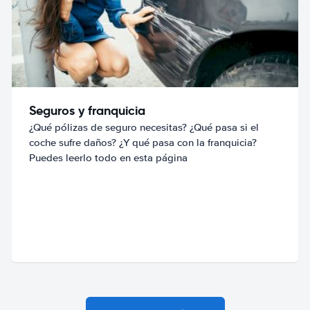
Seguros y franquicia
¿Qué pólizas de seguro necesitas? ¿Qué pasa si el
coche sufre daños? ¿Y qué pasa con la franquicia?
Puedes leerlo todo en esta página