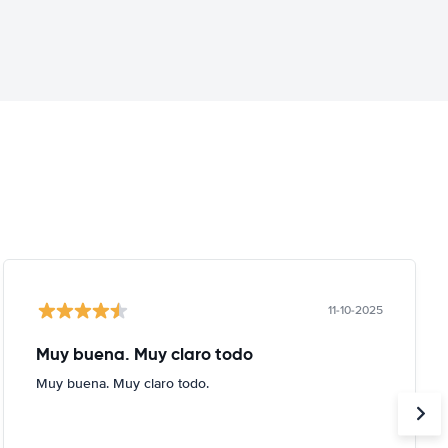
11-10-2025
Muy buena. Muy claro todo
Muy buena. Muy claro todo.