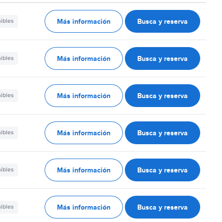
Más información
Busca y reserva
nibles
Más información
Busca y reserva
nibles
Más información
Busca y reserva
nibles
Más información
Busca y reserva
nibles
Más información
Busca y reserva
nibles
Más información
Busca y reserva
nibles