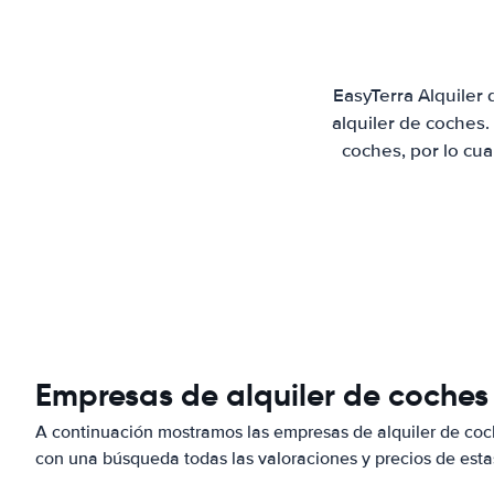
EasyTerra Alquiler
alquiler de coches
coches, por lo cu
Empresas de alquiler de coches
A continuación mostramos las empresas de alquiler de coc
con una búsqueda todas las valoraciones y precios de esta