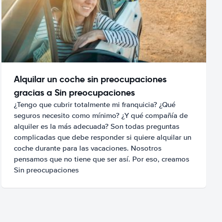
Alquilar un coche sin preocupaciones
gracias a Sin preocupaciones
¿Tengo que cubrir totalmente mi franquicia? ¿Qué
seguros necesito como mínimo? ¿Y qué compañía de
alquiler es la más adecuada? Son todas preguntas
complicadas que debe responder si quiere alquilar un
coche durante para las vacaciones. Nosotros
pensamos que no tiene que ser así. Por eso, creamos
Sin preocupaciones