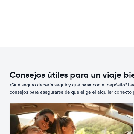
Consejos útiles para un viaje b
¿Qué seguro debería seguir y qué pasa con el depósito? Lea
consejos para asegurarse de que elige el alquiler correcto 