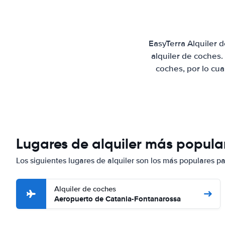
EasyTerra Alquiler 
alquiler de coches
coches, por lo cu
Lugares de alquiler más popula
Los siguientes lugares de alquiler son los más populares p
Alquiler de coches
Aeropuerto de Catania-Fontanarossa