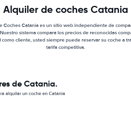
Alquiler de coches Catania
de Coches Catania es un sitio web independiente de compa
. Nuestro sistema compara los precios de reconocidas compa
al como cliente, usted siempre puede reservar su coche a tr
tarifa competitiva.
res de Catania.
ara alquilar un coche en Catania