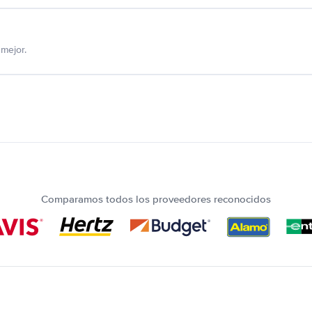
mejor.
Comparamos todos los proveedores reconocidos