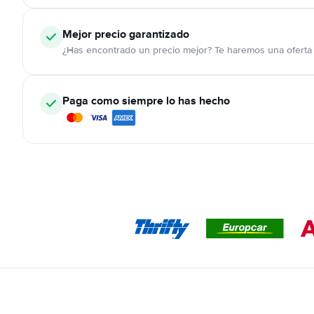
Mejor precio garantizado
¿Has encontrado un precio mejor? Te haremos una oferta 
Paga como siempre lo has hecho