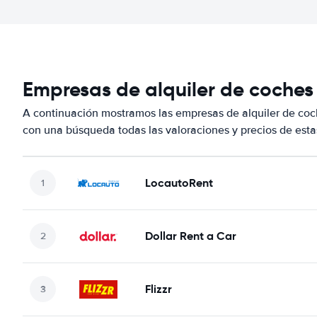
Empresas de alquiler de coches
A continuación mostramos las empresas de alquiler de co
con una búsqueda todas las valoraciones y precios de esta
LocautoRent
Dollar Rent a Car
Flizzr