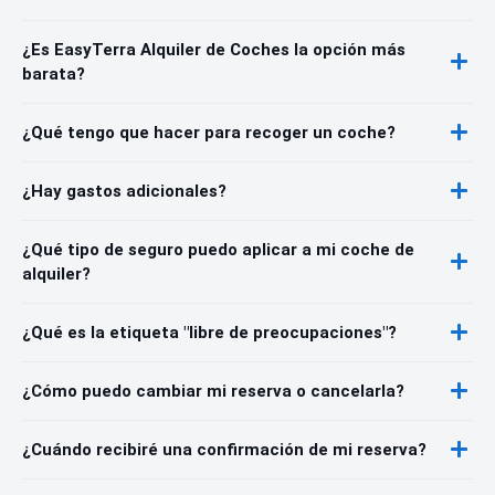
¿Es EasyTerra Alquiler de Coches la opción más
barata?
¿Qué tengo que hacer para recoger un coche?
¿Hay gastos adicionales?
¿Qué tipo de seguro puedo aplicar a mi coche de
alquiler?
¿Qué es la etiqueta "libre de preocupaciones"?
¿Cómo puedo cambiar mi reserva o cancelarla?
¿Cuándo recibiré una confirmación de mi reserva?