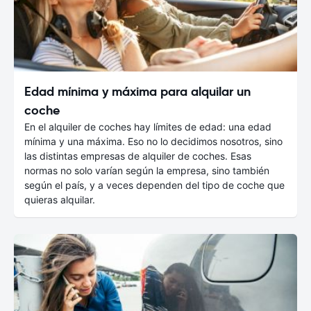
Edad mínima y máxima para alquilar un
coche
En el alquiler de coches hay límites de edad: una edad
mínima y una máxima. Eso no lo decidimos nosotros, sino
las distintas empresas de alquiler de coches. Esas
normas no solo varían según la empresa, sino también
según el país, y a veces dependen del tipo de coche que
quieras alquilar.