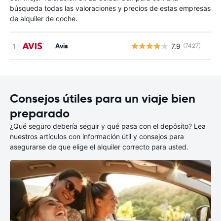
búsqueda todas las valoraciones y precios de estas empresas
de alquiler de coche.
Avis
7.9
(7427)
N
Consejos útiles para un viaje bien
preparado
¿Qué seguro debería seguir y qué pasa con el depósito? Lea
nuestros artículos con información útil y consejos para
asegurarse de que elige el alquiler correcto para usted.