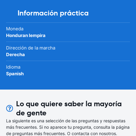
Información práctica
Moneda
Honduran lempira
Dirección de la marcha
Derecha
Idioma
Spanish
Lo que quiere saber la mayoría
de gente
La siguiente es una selección de las preguntas y respuestas
más frecuentes. Si no aparece tu pregunta, consulta la página
de preguntas más frecuentes. O contacta con nosotros.