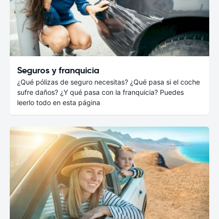
Seguros y franquicia
¿Qué pólizas de seguro necesitas? ¿Qué pasa si el coche
sufre daños? ¿Y qué pasa con la franquicia? Puedes
leerlo todo en esta página