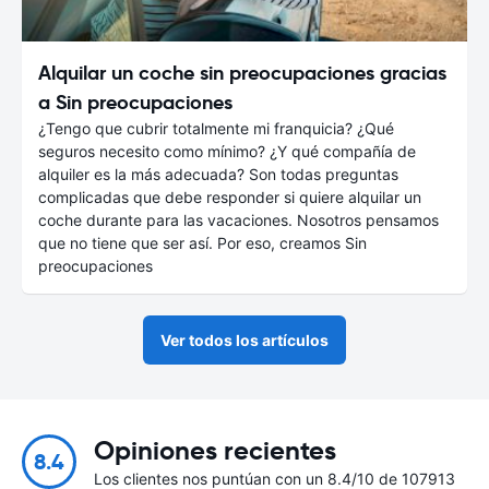
Alquilar un coche sin preocupaciones gracias
a Sin preocupaciones
¿Tengo que cubrir totalmente mi franquicia? ¿Qué
seguros necesito como mínimo? ¿Y qué compañía de
alquiler es la más adecuada? Son todas preguntas
complicadas que debe responder si quiere alquilar un
coche durante para las vacaciones. Nosotros pensamos
que no tiene que ser así. Por eso, creamos Sin
preocupaciones
Ver todos los artículos
Opiniones recientes
8.4
Los clientes nos puntúan con un 8.4/10 de 107913