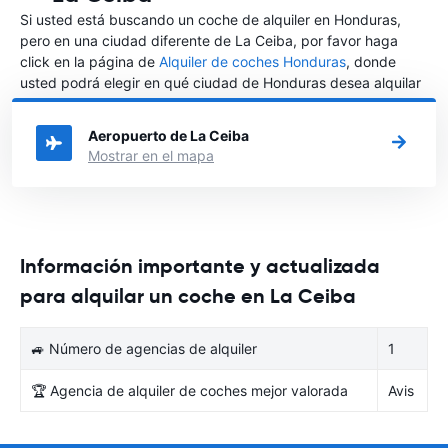
Si usted está buscando un coche de alquiler en Honduras,
pero en una ciudad diferente de La Ceiba, por favor haga
click en la página de
Alquiler de coches Honduras
, donde
usted podrá elegir en qué ciudad de Honduras desea alquilar
un coche.
Aeropuerto de La Ceiba
Mostrar en el mapa
Información importante y actualizada
para alquilar un coche en La Ceiba
🚙 Número de agencias de alquiler
1
🏆 Agencia de alquiler de coches mejor valorada
Avis