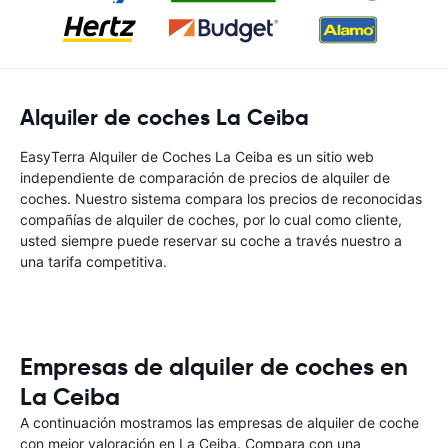
Alquiler de coches La Ceiba
EasyTerra Alquiler de Coches La Ceiba es un sitio web
independiente de comparación de precios de alquiler de
coches. Nuestro sistema compara los precios de reconocidas
compañías de alquiler de coches, por lo cual como cliente,
usted siempre puede reservar su coche a través nuestro a
una tarifa competitiva.
Empresas de alquiler de coches en
La Ceiba
A continuación mostramos las empresas de alquiler de coche
con mejor valoración en La Ceiba. Compara con una