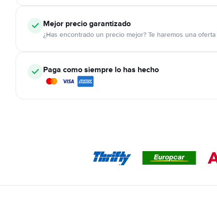
Mejor precio garantizado
¿Has encontrado un precio mejor? Te haremos una oferta 
Paga como siempre lo has hecho