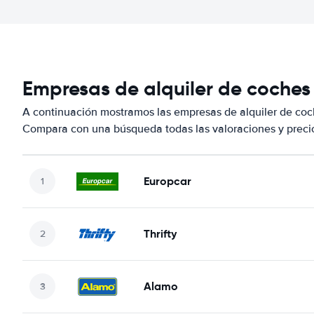
Empresas de alquiler de coches
A continuación mostramos las empresas de alquiler de coc
Compara con una búsqueda todas las valoraciones y precio
Europcar
Thrifty
Alamo