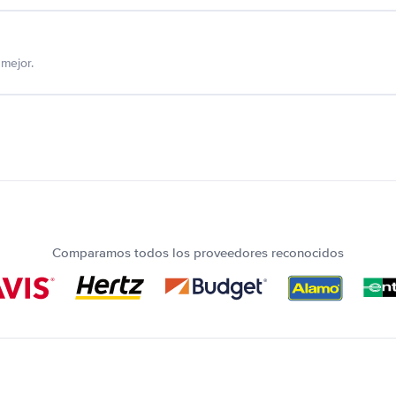
mejor.
Comparamos todos los proveedores reconocidos