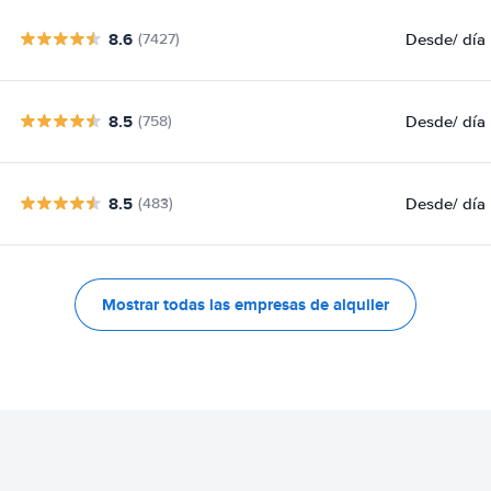
8.6
Desde
/ día
(7427)
8.5
Desde
/ día
(758)
8.5
Desde
/ día
(483)
Mostrar todas las empresas de alquiler