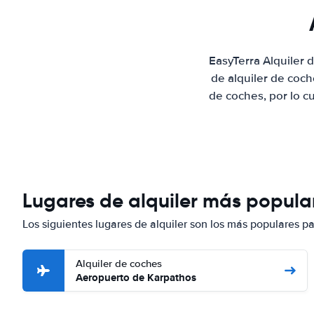
EasyTerra Alquiler
de alquiler de coc
de coches, por lo c
Lugares de alquiler más popula
Los siguientes lugares de alquiler son los más populares p
Alquiler de coches
Aeropuerto de Karpathos