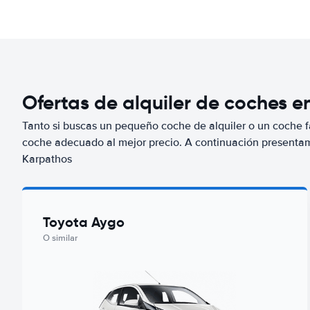
Ofertas de alquiler de coches 
Tanto si buscas un pequeño coche de alquiler o un coche fa
coche adecuado al mejor precio. A continuación presenta
Karpathos
Toyota Aygo
O similar