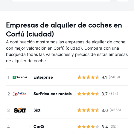
Empresas de alquiler de coches en
Corfú (ciudad)
A continuación mostramos las empresas de alquiler de coche
con mejor valoración en Corfú (ciudad). Compara con una
búsqueda todas las valoraciones y precios de estas empresas
de alquiler de coche.
Enterprise
9.1
(2409)
SurPrice car rentals
8.7
(854)
Sixt
8.6
(4356)
CarQ
8.4
(35)