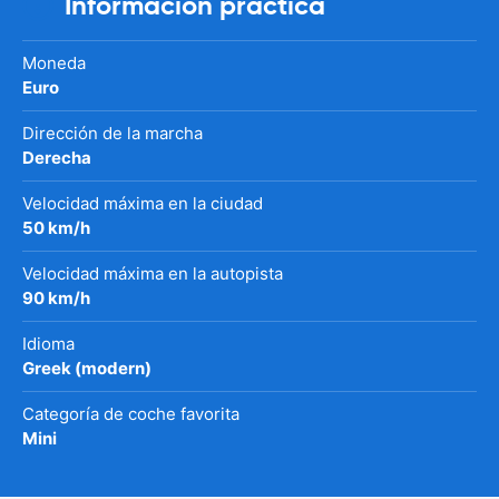
Información práctica
Moneda
Euro
Dirección de la marcha
Derecha
Velocidad máxima en la ciudad
50 km/h
Velocidad máxima en la autopista
90 km/h
Idioma
Greek (modern)
Categoría de coche favorita
Mini