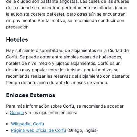
de la ciudad son bastante angostas. Las calles de las afueras
de la ciudad se encuentran perfectamente asfaltadas (como
la autopista costera del este), pero otras aún se encuentran
sin pavimentar. Por tal motivo, se recomienda conducir con
precaución.
Hoteles
Hay suficiente disponibilidad de alojamientos en la Ciudad de
Corfú. Se puede optar entre simples casas de huéspedes,
hoteles de nivel medio y lujosos alojamientos. Corfú es un
destino muy popular entre los turistas, por tal motivo, se
recomienda realizar las reservas del alojamiento con bastante
tiempo de antelación durante los meses de verano.
Enlaces Externos
Para más información sobre Corfú, se recomienda acceder
a
Google
y a los siguientes enlaces:
Wikipedia, Corfú
Página web oficial de Corfú
(Griego, Inglés)