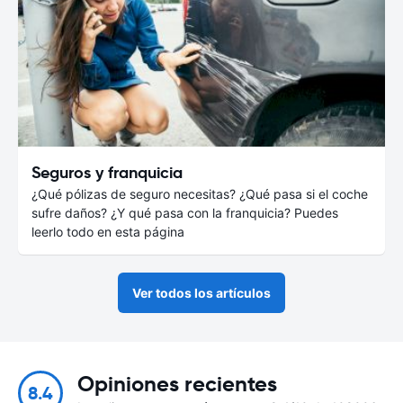
Seguros y franquicia
¿Qué pólizas de seguro necesitas? ¿Qué pasa si el coche
sufre daños? ¿Y qué pasa con la franquicia? Puedes
leerlo todo en esta página
Ver todos los artículos
Opiniones recientes
8.4