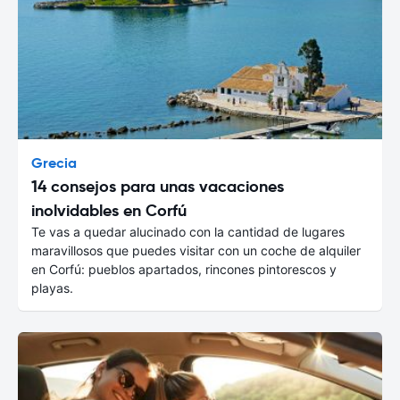
Grecia
14 consejos para unas vacaciones
inolvidables en Corfú
Te vas a quedar alucinado con la cantidad de lugares
maravillosos que puedes visitar con un coche de alquiler
en Corfú: pueblos apartados, rincones pintorescos y
playas.