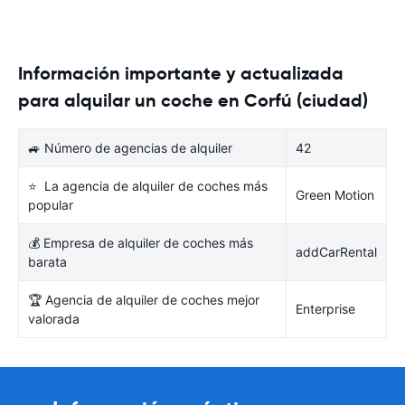
Información importante y actualizada
para alquilar un coche en Corfú (ciudad)
🚙 Número de agencias de alquiler
42
⭐ La agencia de alquiler de coches más
Green Motion
popular
💰 Empresa de alquiler de coches más
addCarRental
barata
🏆 Agencia de alquiler de coches mejor
Enterprise
valorada