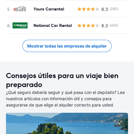
Yours Carrental
8.3
(260)
National Car Rental
8.3
(492)
Mostrar todas las empresas de alquiler
Consejos útiles para un viaje bien
preparado
¿Qué seguro debería seguir y qué pasa con el depósito? Lea
nuestros artículos con información útil y consejos para
asegurarse de que elige el alquiler correcto para usted.