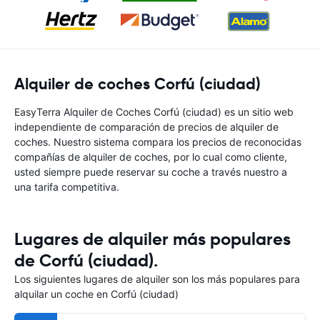
Alquiler de coches Corfú (ciudad)
EasyTerra Alquiler de Coches Corfú (ciudad) es un sitio web
independiente de comparación de precios de alquiler de
coches. Nuestro sistema compara los precios de reconocidas
compañías de alquiler de coches, por lo cual como cliente,
usted siempre puede reservar su coche a través nuestro a
una tarifa competitiva.
Lugares de alquiler más populares
de Corfú (ciudad).
Los siguientes lugares de alquiler son los más populares para
alquilar un coche en Corfú (ciudad)