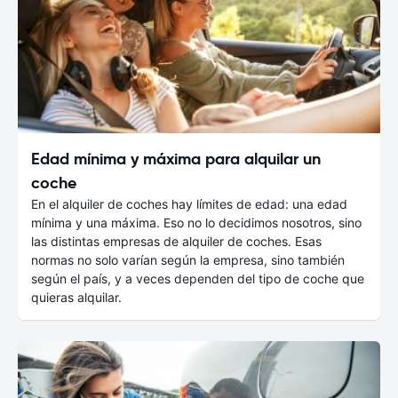
Edad mínima y máxima para alquilar un
coche
En el alquiler de coches hay límites de edad: una edad
mínima y una máxima. Eso no lo decidimos nosotros, sino
las distintas empresas de alquiler de coches. Esas
normas no solo varían según la empresa, sino también
según el país, y a veces dependen del tipo de coche que
quieras alquilar.