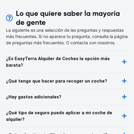
Lo que quiere saber la mayoría
de gente
La siguiente es una selección de las preguntas y respuestas
más frecuentes. Si no aparece tu pregunta, consulta la página
de preguntas más frecuentes. O contacta con nosotros.
¿Es EasyTerra Alquiler de Coches la opción más
barata?
¿Qué tengo que hacer para recoger un coche?
¿Hay gastos adicionales?
¿Qué tipo de seguro puedo aplicar a mi coche de
alquiler?