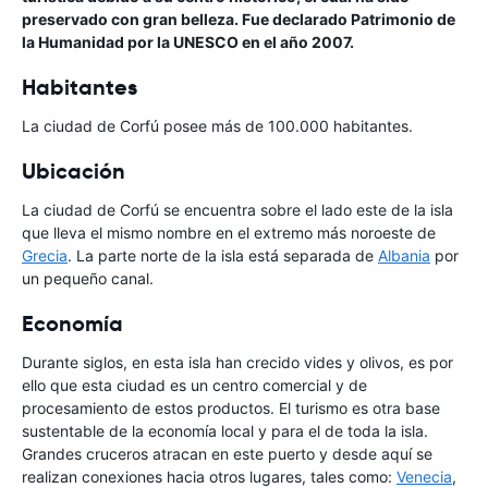
preservado con gran belleza. Fue declarado Patrimonio de
la Humanidad por la UNESCO en el año 2007.
Habitantes
La ciudad de Corfú posee más de 100.000 habitantes.
Ubicación
La ciudad de Corfú se encuentra sobre el lado este de la isla
que lleva el mismo nombre en el extremo más noroeste de
Grecia
. La parte norte de la isla está separada de
Albania
por
un pequeño canal.
Economía
Durante siglos, en esta isla han crecido vides y olivos, es por
ello que esta ciudad es un centro comercial y de
procesamiento de estos productos. El turismo es otra base
sustentable de la economía local y para el de toda la isla.
Grandes cruceros atracan en este puerto y desde aquí se
realizan conexiones hacia otros lugares, tales como:
Venecia
,