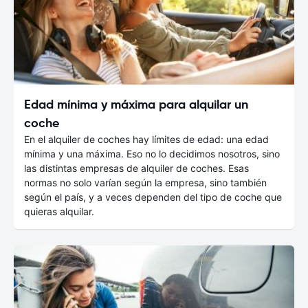
Edad mínima y máxima para alquilar un
coche
En el alquiler de coches hay límites de edad: una edad
mínima y una máxima. Eso no lo decidimos nosotros, sino
las distintas empresas de alquiler de coches. Esas
normas no solo varían según la empresa, sino también
según el país, y a veces dependen del tipo de coche que
quieras alquilar.