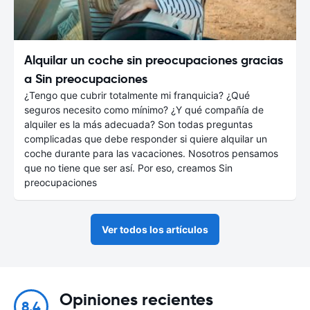
Alquilar un coche sin preocupaciones gracias
a Sin preocupaciones
¿Tengo que cubrir totalmente mi franquicia? ¿Qué
seguros necesito como mínimo? ¿Y qué compañía de
alquiler es la más adecuada? Son todas preguntas
complicadas que debe responder si quiere alquilar un
coche durante para las vacaciones. Nosotros pensamos
que no tiene que ser así. Por eso, creamos Sin
preocupaciones
Ver todos los artículos
Opiniones recientes
8.4