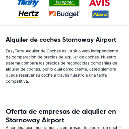
Alquiler de coches Stornoway Airport
EasyTerra Alquiler de Coches es un sitio web independiente
de comparación de precios de alquiler de coches. Nuestro
sistema compara los precios de reconocidas compañías de
alquiler de coches, por lo cual como cliente, usted siempre
puede reservar su coche a través nuestro a una tarifa
competitiva.
Oferta de empresas de alquiler en
Stornoway Airport
A continuación mostramos las empresas de alquiler de coche