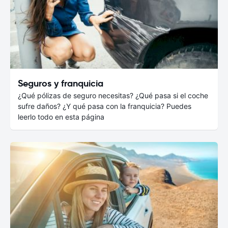
Seguros y franquicia
¿Qué pólizas de seguro necesitas? ¿Qué pasa si el coche
sufre daños? ¿Y qué pasa con la franquicia? Puedes
leerlo todo en esta página