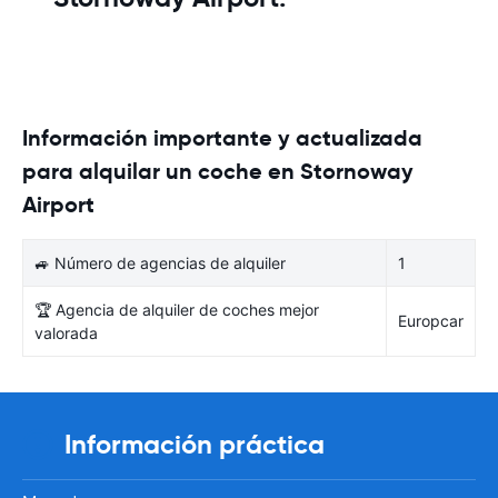
Información importante y actualizada
para alquilar un coche en Stornoway
Airport
🚙 Número de agencias de alquiler
1
🏆 Agencia de alquiler de coches mejor
Europcar
valorada
Información práctica