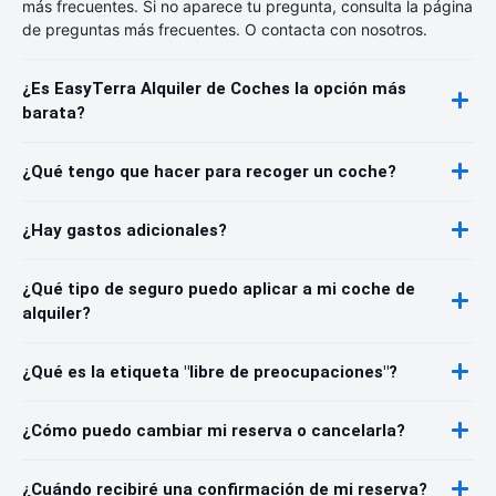
más frecuentes. Si no aparece tu pregunta, consulta la página
de preguntas más frecuentes. O contacta con nosotros.
¿Es EasyTerra Alquiler de Coches la opción más
barata?
¿Qué tengo que hacer para recoger un coche?
¿Hay gastos adicionales?
¿Qué tipo de seguro puedo aplicar a mi coche de
alquiler?
¿Qué es la etiqueta "libre de preocupaciones"?
¿Cómo puedo cambiar mi reserva o cancelarla?
¿Cuándo recibiré una confirmación de mi reserva?