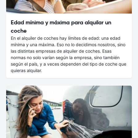
Edad mínima y máxima para alquilar un
coche
En el alquiler de coches hay límites de edad: una edad
mínima y una máxima. Eso no lo decidimos nosotros, sino
las distintas empresas de alquiler de coches. Esas
normas no solo varían según la empresa, sino también
según el país, y a veces dependen del tipo de coche que
quieras alquilar.