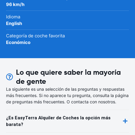
96 km/h
Idioma
English
Categoría de coche favorita
Económico
Lo que quiere saber la mayoría
de gente
La siguiente es una selección de las preguntas y respuestas
más frecuentes. Si no aparece tu pregunta, consulta la página
de preguntas más frecuentes. O contacta con nosotros.
¿Es EasyTerra Alquiler de Coches la opción más
barata?