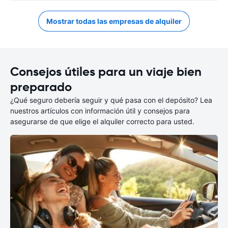
Mostrar todas las empresas de alquiler
Consejos útiles para un viaje bien
preparado
¿Qué seguro debería seguir y qué pasa con el depósito? Lea
nuestros artículos con información útil y consejos para
asegurarse de que elige el alquiler correcto para usted.