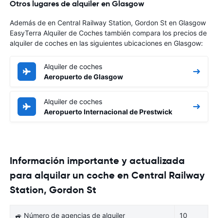
Otros lugares de alquiler en Glasgow
Además de en Central Railway Station, Gordon St en Glasgow
EasyTerra Alquiler de Coches también compara los precios de
alquiler de coches en las siguientes ubicaciones en Glasgow:
Alquiler de coches
Aeropuerto de Glasgow
Alquiler de coches
Aeropuerto Internacional de Prestwick
Información importante y actualizada
para alquilar un coche en Central Railway
Station, Gordon St
🚙 Número de agencias de alquiler
10