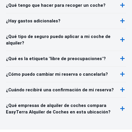
¿Qué tengo que hacer para recoger un coche?
¿Hay gastos adicionales?
¿Qué tipo de seguro puedo aplicar a mi coche de
alquiler?
¿Qué es la etiqueta "libre de preocupaciones"?
¿Cómo puedo cambiar mi reserva o cancelarla?
¿Cuándo recibiré una confirmación de mi reserva?
¿Qué empresas de alquiler de coches compara
EasyTerra Alquiler de Coches en esta ubicación?