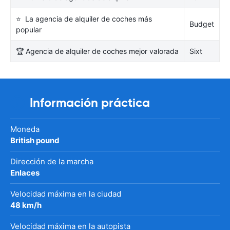
⭐ La agencia de alquiler de coches más
Budget
popular
🏆 Agencia de alquiler de coches mejor valorada
Sixt
Información práctica
Moneda
British pound
Dirección de la marcha
Enlaces
Velocidad máxima en la ciudad
48 km/h
Velocidad máxima en la autopista