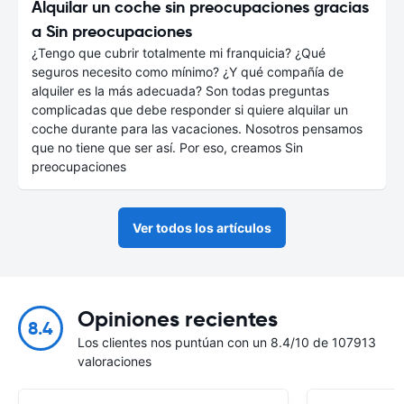
Alquilar un coche sin preocupaciones gracias
a Sin preocupaciones
¿Tengo que cubrir totalmente mi franquicia? ¿Qué
seguros necesito como mínimo? ¿Y qué compañía de
alquiler es la más adecuada? Son todas preguntas
complicadas que debe responder si quiere alquilar un
coche durante para las vacaciones. Nosotros pensamos
que no tiene que ser así. Por eso, creamos Sin
preocupaciones
Ver todos los artículos
Opiniones recientes
8.4
Los clientes nos puntúan con un 8.4/10 de 107913
valoraciones