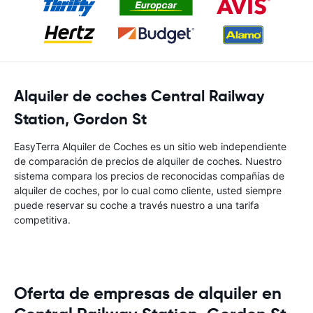
Alquiler de coches Central Railway
Station, Gordon St
EasyTerra Alquiler de Coches es un sitio web independiente
de comparación de precios de alquiler de coches. Nuestro
sistema compara los precios de reconocidas compañías de
alquiler de coches, por lo cual como cliente, usted siempre
puede reservar su coche a través nuestro a una tarifa
competitiva.
Oferta de empresas de alquiler en