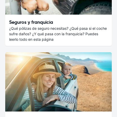
Seguros y franquicia
¿Qué pólizas de seguro necesitas? ¿Qué pasa si el coche
sufre daños? ¿Y qué pasa con la franquicia? Puedes
leerlo todo en esta página