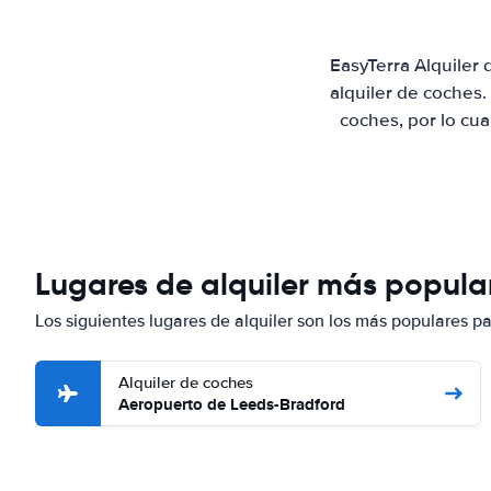
EasyTerra Alquiler
alquiler de coches
coches, por lo cu
Lugares de alquiler más popula
Los siguientes lugares de alquiler son los más populares p
Alquiler de coches
Aeropuerto de Leeds-Bradford