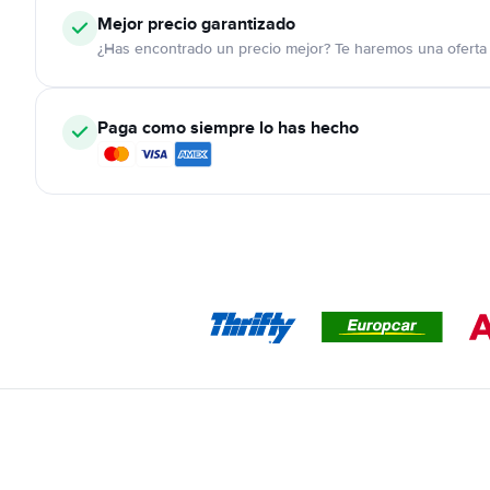
Mejor precio garantizado
¿Has encontrado un precio mejor? Te haremos una oferta 
Paga como siempre lo has hecho