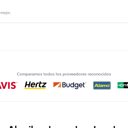
mejor.
Comparamos todos los proveedores reconocidos