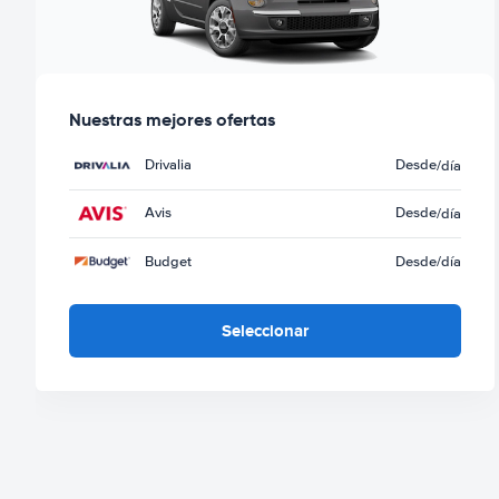
Nuestras mejores ofertas
Drivalia
Desde
/día
Avis
Desde
/día
Budget
Desde
/día
Seleccionar