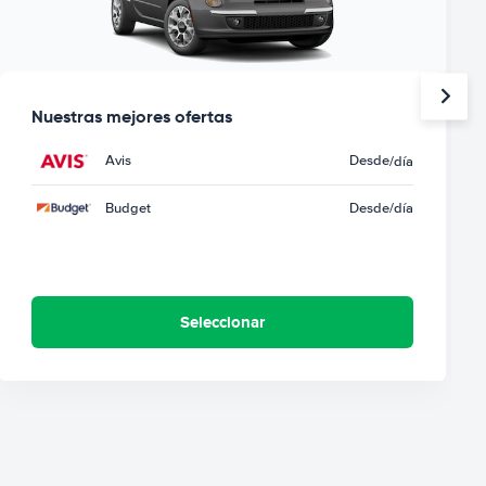
Nuestras mejores ofertas
Avis
Desde
/día
Budget
Desde
/día
Seleccionar