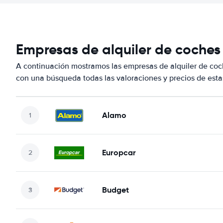
Empresas de alquiler de coches
A continuación mostramos las empresas de alquiler de co
con una búsqueda todas las valoraciones y precios de esta
Alamo
Europcar
Budget