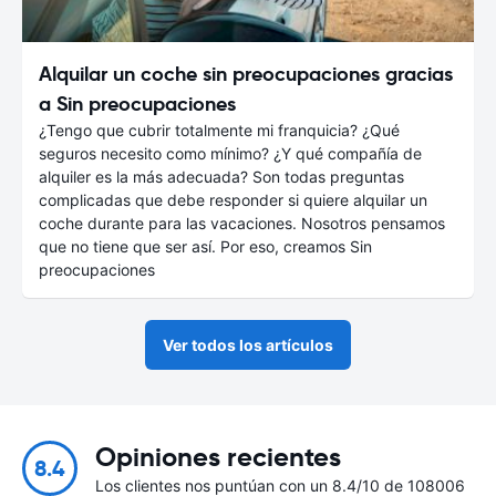
Alquilar un coche sin preocupaciones gracias
a Sin preocupaciones
¿Tengo que cubrir totalmente mi franquicia? ¿Qué
seguros necesito como mínimo? ¿Y qué compañía de
alquiler es la más adecuada? Son todas preguntas
complicadas que debe responder si quiere alquilar un
coche durante para las vacaciones. Nosotros pensamos
que no tiene que ser así. Por eso, creamos Sin
preocupaciones
Ver todos los artículos
Opiniones recientes
8.4
Los clientes nos puntúan con un 8.4/10 de 108006