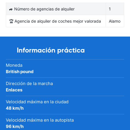
🚙 Número de agencias de alquiler
1
🏆 Agencia de alquiler de coches mejor valorada
Alamo
Información práctica
Moneda
British pound
Dirección de la marcha
Enlaces
Velocidad máxima en la ciudad
48 km/h
Velocidad máxima en la autopista
96 km/h