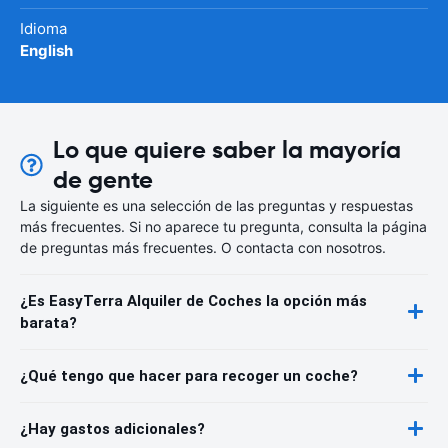
Idioma
English
Lo que quiere saber la mayoría
de gente
La siguiente es una selección de las preguntas y respuestas
más frecuentes. Si no aparece tu pregunta, consulta la página
de preguntas más frecuentes. O contacta con nosotros.
¿Es EasyTerra Alquiler de Coches la opción más
barata?
¿Qué tengo que hacer para recoger un coche?
¿Hay gastos adicionales?