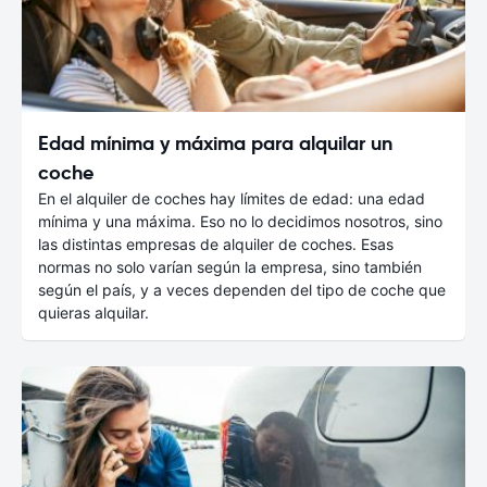
Edad mínima y máxima para alquilar un
coche
En el alquiler de coches hay límites de edad: una edad
mínima y una máxima. Eso no lo decidimos nosotros, sino
las distintas empresas de alquiler de coches. Esas
normas no solo varían según la empresa, sino también
según el país, y a veces dependen del tipo de coche que
quieras alquilar.