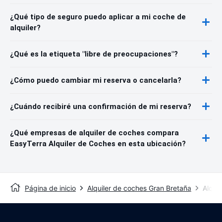
¿Qué tipo de seguro puedo aplicar a mi coche de
alquiler?
¿Qué es la etiqueta "libre de preocupaciones"?
¿Cómo puedo cambiar mi reserva o cancelarla?
¿Cuándo recibiré una confirmación de mi reserva?
¿Qué empresas de alquiler de coches compara
EasyTerra Alquiler de Coches en esta ubicación?
Página de inicio
Alquiler de coches Gran Bretaña
Alqui