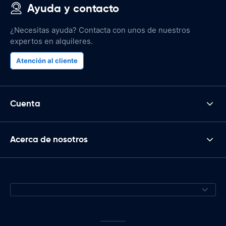
Ayuda y contacto
¿Necesitas ayuda? Contacta con unos de nuestros
expertos en alquileres.
Atención al cliente
Cuenta
Acerca de nosotros