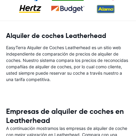
Alquiler de coches Leatherhead
EasyTerra Alquiler de Coches Leatherhead es un sitio web
independiente de comparación de precios de alquiler de
coches. Nuestro sistema compara los precios de reconocidas
compañías de alquiler de coches, por lo cual como cliente,
usted siempre puede reservar su coche a través nuestro a
una tarifa competitiva.
Empresas de alquiler de coches en
Leatherhead
A continuación mostramos las empresas de alquiler de coche
con mejor valoración en Leatherhead. Compara con una