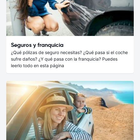
Seguros y franquicia
¿Qué pólizas de seguro necesitas? ¿Qué pasa si el coche
sufre daños? ¿Y qué pasa con la franquicia? Puedes
leerlo todo en esta página