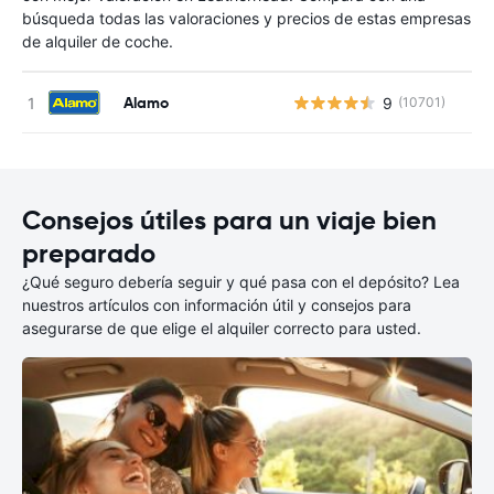
búsqueda todas las valoraciones y precios de estas empresas
de alquiler de coche.
Alamo
9
(10701)
N
Consejos útiles para un viaje bien
preparado
¿Qué seguro debería seguir y qué pasa con el depósito? Lea
nuestros artículos con información útil y consejos para
asegurarse de que elige el alquiler correcto para usted.