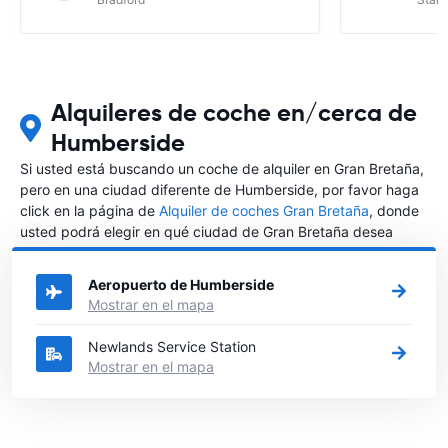
Alquileres de coche en/cerca de
Humberside
Si usted está buscando un coche de alquiler en Gran Bretaña,
pero en una ciudad diferente de Humberside, por favor haga
click en la página de
Alquiler de coches Gran Bretaña
, donde
usted podrá elegir en qué ciudad de Gran Bretaña desea
alquilar un coche.
Aeropuerto de Humberside
Mostrar en el mapa
Newlands Service Station
Mostrar en el mapa