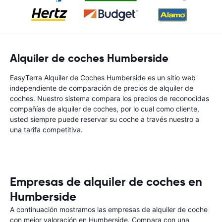
Alquiler de coches Humberside
EasyTerra Alquiler de Coches Humberside es un sitio web
independiente de comparación de precios de alquiler de
coches. Nuestro sistema compara los precios de reconocidas
compañías de alquiler de coches, por lo cual como cliente,
usted siempre puede reservar su coche a través nuestro a
una tarifa competitiva.
Empresas de alquiler de coches en
Humberside
A continuación mostramos las empresas de alquiler de coche
con mejor valoración en Humberside. Compara con una