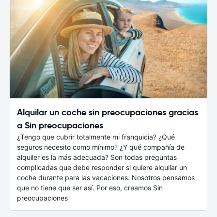
Alquilar un coche sin preocupaciones gracias
a Sin preocupaciones
¿Tengo que cubrir totalmente mi franquicia? ¿Qué
seguros necesito como mínimo? ¿Y qué compañía de
alquiler es la más adecuada? Son todas preguntas
complicadas que debe responder si quiere alquilar un
coche durante para las vacaciones. Nosotros pensamos
que no tiene que ser así. Por eso, creamos Sin
preocupaciones