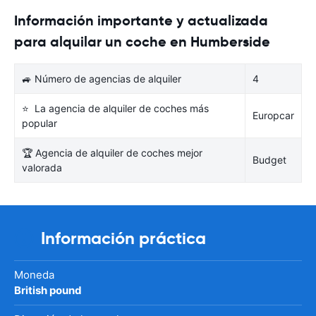
Información importante y actualizada
para alquilar un coche en Humberside
🚙 Número de agencias de alquiler
4
⭐ La agencia de alquiler de coches más
Europcar
popular
🏆 Agencia de alquiler de coches mejor
Budget
valorada
Información práctica
Moneda
British pound