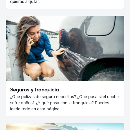
quieras alquilar.
Seguros y franquicia
¿Qué pólizas de seguro necesitas? ¿Qué pasa si el coche
sufre daños? ¿Y qué pasa con la franquicia? Puedes
leerlo todo en esta página