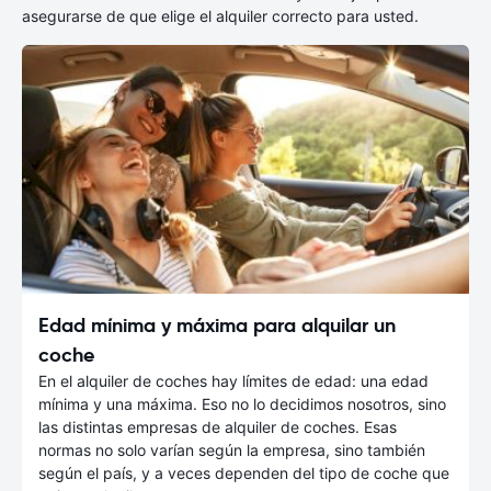
asegurarse de que elige el alquiler correcto para usted.
Edad mínima y máxima para alquilar un
coche
En el alquiler de coches hay límites de edad: una edad
mínima y una máxima. Eso no lo decidimos nosotros, sino
las distintas empresas de alquiler de coches. Esas
normas no solo varían según la empresa, sino también
según el país, y a veces dependen del tipo de coche que