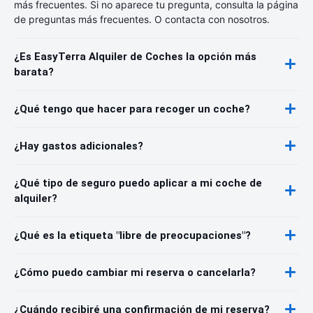
más frecuentes. Si no aparece tu pregunta, consulta la página
de preguntas más frecuentes. O contacta con nosotros.
¿Es EasyTerra Alquiler de Coches la opción más
barata?
¿Qué tengo que hacer para recoger un coche?
¿Hay gastos adicionales?
¿Qué tipo de seguro puedo aplicar a mi coche de
alquiler?
¿Qué es la etiqueta "libre de preocupaciones"?
¿Cómo puedo cambiar mi reserva o cancelarla?
¿Cuándo recibiré una confirmación de mi reserva?