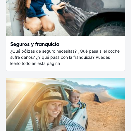
Seguros y franquicia
¿Qué pólizas de seguro necesitas? ¿Qué pasa si el coche
sufre daños? ¿Y qué pasa con la franquicia? Puedes
leerlo todo en esta página