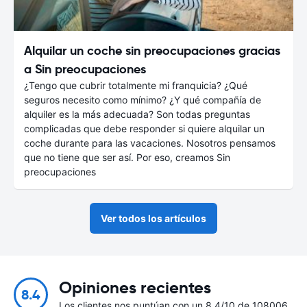
Alquilar un coche sin preocupaciones gracias
a Sin preocupaciones
¿Tengo que cubrir totalmente mi franquicia? ¿Qué
seguros necesito como mínimo? ¿Y qué compañía de
alquiler es la más adecuada? Son todas preguntas
complicadas que debe responder si quiere alquilar un
coche durante para las vacaciones. Nosotros pensamos
que no tiene que ser así. Por eso, creamos Sin
preocupaciones
Ver todos los artículos
Opiniones recientes
8.4
Los clientes nos puntúan con un 8.4/10 de 108006