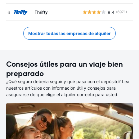
Thrifty
8.4
(6971)
N
Mostrar todas las empresas de alquiler
Consejos útiles para un viaje bien
preparado
¿Qué seguro debería seguir y qué pasa con el depósito? Lea
nuestros artículos con información útil y consejos para
asegurarse de que elige el alquiler correcto para usted.