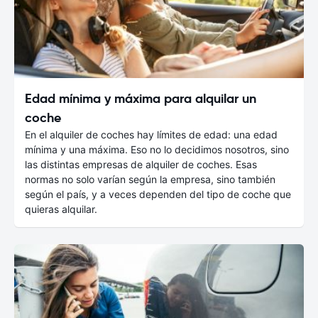
Edad mínima y máxima para alquilar un
coche
En el alquiler de coches hay límites de edad: una edad
mínima y una máxima. Eso no lo decidimos nosotros, sino
las distintas empresas de alquiler de coches. Esas
normas no solo varían según la empresa, sino también
según el país, y a veces dependen del tipo de coche que
quieras alquilar.