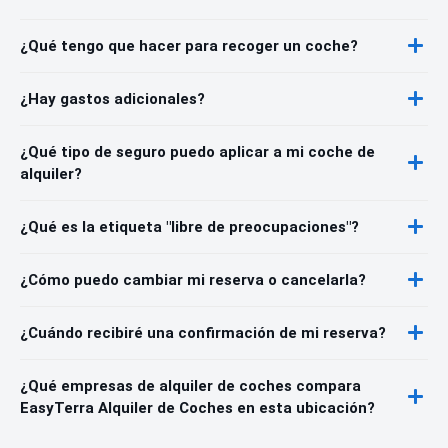
¿Qué tengo que hacer para recoger un coche?
¿Hay gastos adicionales?
¿Qué tipo de seguro puedo aplicar a mi coche de
alquiler?
¿Qué es la etiqueta "libre de preocupaciones"?
¿Cómo puedo cambiar mi reserva o cancelarla?
¿Cuándo recibiré una confirmación de mi reserva?
¿Qué empresas de alquiler de coches compara
EasyTerra Alquiler de Coches en esta ubicación?