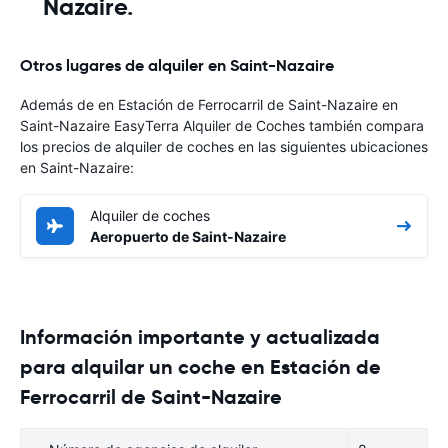
Nazaire.
Otros lugares de alquiler en Saint-Nazaire
Además de en Estación de Ferrocarril de Saint-Nazaire en
Saint-Nazaire EasyTerra Alquiler de Coches también compara
los precios de alquiler de coches en las siguientes ubicaciones
en Saint-Nazaire:
Alquiler de coches
Aeropuerto de Saint-Nazaire
Información importante y actualizada
para alquilar un coche en Estación de
Ferrocarril de Saint-Nazaire