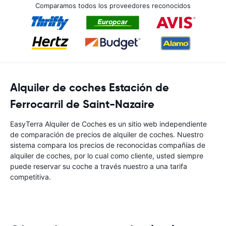
Comparamos todos los proveedores reconocidos
Alquiler de coches Estación de
Ferrocarril de Saint-Nazaire
EasyTerra Alquiler de Coches es un sitio web independiente
de comparación de precios de alquiler de coches. Nuestro
sistema compara los precios de reconocidas compañías de
alquiler de coches, por lo cual como cliente, usted siempre
puede reservar su coche a través nuestro a una tarifa
competitiva.