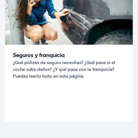
Seguros y franquicia
¿Qué pólizas de seguro necesitas? ¿Qué pasa si el
coche sufre daños? ¿Y qué pasa con la franquicia?
Puedes leerlo todo en esta página