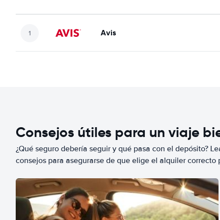
Avis
Consejos útiles para un viaje b
¿Qué seguro debería seguir y qué pasa con el depósito? Lea
consejos para asegurarse de que elige el alquiler correcto 