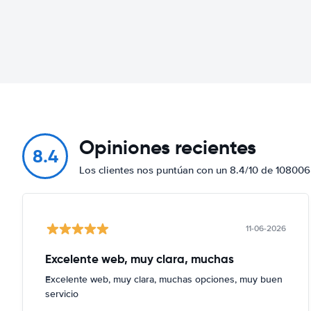
Opiniones recientes
8.4
Los clientes nos puntúan con un 8.4/10 de 108006
11-06-2026
Excelente web, muy clara, muchas
Excelente web, muy clara, muchas opciones, muy buen
servicio