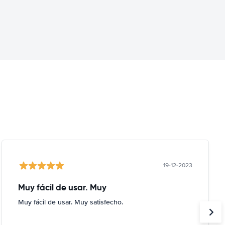
19-12-2023
Muy fácil de usar. Muy
Muy fácil de usar. Muy satisfecho.