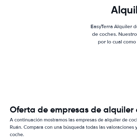
Alqui
EasyTerra Alquiler 
de coches. Nuestro
por lo cual como
Oferta de empresas de alquiler
A continuación mostramos las empresas de alquiler de coc
Ruán. Compara con una búsqueda todas las valoraciones y 
coche.