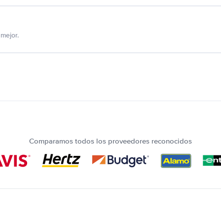
mejor.
Comparamos todos los proveedores reconocidos