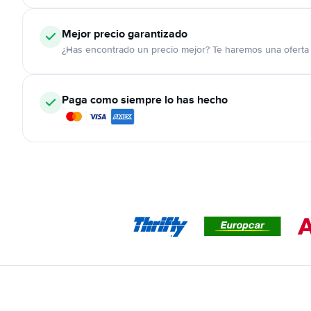
Mejor precio garantizado
¿Has encontrado un precio mejor? Te haremos una oferta 
Paga como siempre lo has hecho