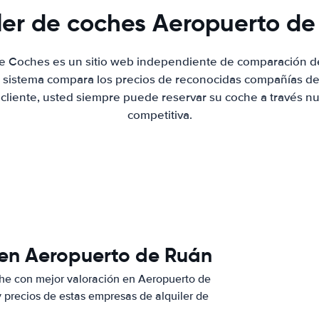
ler de coches Aeropuerto d
de Coches es un sitio web independiente de comparación de
 sistema compara los precios de reconocidas compañías de 
 cliente, usted siempre puede reservar su coche a través nue
competitiva.
 en Aeropuerto de Ruán
he con mejor valoración en Aeropuerto de
precios de estas empresas de alquiler de