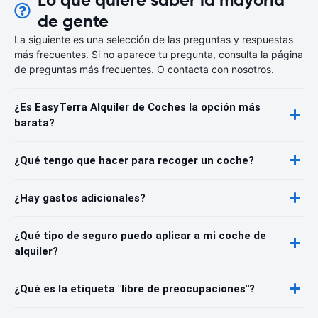
de gente
La siguiente es una selección de las preguntas y respuestas
más frecuentes. Si no aparece tu pregunta, consulta la página
de preguntas más frecuentes. O contacta con nosotros.
¿Es EasyTerra Alquiler de Coches la opción más
barata?
¿Qué tengo que hacer para recoger un coche?
¿Hay gastos adicionales?
¿Qué tipo de seguro puedo aplicar a mi coche de
alquiler?
¿Qué es la etiqueta "libre de preocupaciones"?