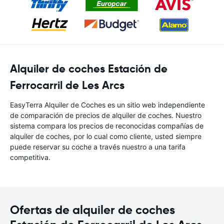
Alquiler de coches Estación de
Ferrocarril de Les Arcs
EasyTerra Alquiler de Coches es un sitio web independiente
de comparación de precios de alquiler de coches. Nuestro
sistema compara los precios de reconocidas compañías de
alquiler de coches, por lo cual como cliente, usted siempre
puede reservar su coche a través nuestro a una tarifa
competitiva.
Ofertas de alquiler de coches