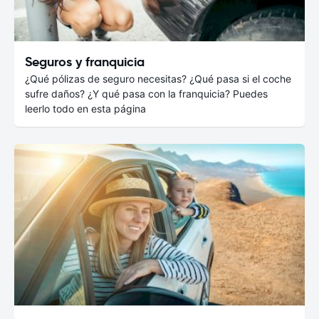
Seguros y franquicia
¿Qué pólizas de seguro necesitas? ¿Qué pasa si el coche
sufre daños? ¿Y qué pasa con la franquicia? Puedes
leerlo todo en esta página