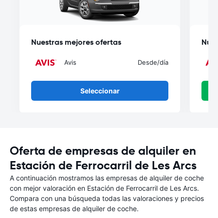
Nuestras mejores ofertas
Nues
Avis
Desde
/día
Seleccionar
Oferta de empresas de alquiler en
Estación de Ferrocarril de Les Arcs
A continuación mostramos las empresas de alquiler de coche
con mejor valoración en Estación de Ferrocarril de Les Arcs.
Compara con una búsqueda todas las valoraciones y precios
de estas empresas de alquiler de coche.