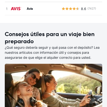
Avis
8.6
(7427)
Consejos útiles para un viaje bien
preparado
¿Qué seguro debería seguir y qué pasa con el depósito? Lea
nuestros artículos con información útil y consejos para
asegurarse de que elige el alquiler correcto para usted.