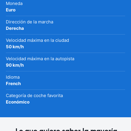
Moneda
Euro
Dirección de la marcha
Derecha
Velocidad máxima en la ciudad
50 km/h
Velocidad máxima en la autopista
90 km/h
Idioma
French
Categoría de coche favorita
Económico
Lo que quiere saber la mayoría