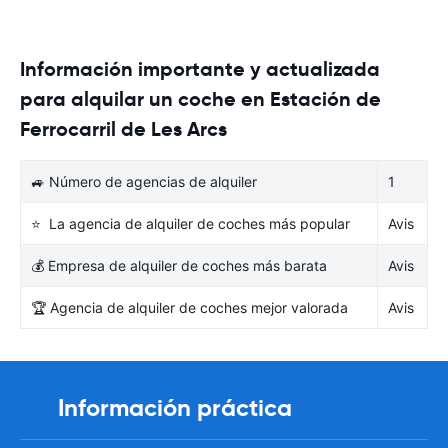
Información importante y actualizada
para alquilar un coche en Estación de
Ferrocarril de Les Arcs
🚙 Número de agencias de alquiler
1
⭐ La agencia de alquiler de coches más popular
Avis
💰 Empresa de alquiler de coches más barata
Avis
🏆 Agencia de alquiler de coches mejor valorada
Avis
Información práctica