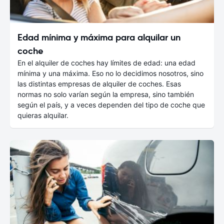
Edad mínima y máxima para alquilar un
coche
En el alquiler de coches hay límites de edad: una edad
mínima y una máxima. Eso no lo decidimos nosotros, sino
las distintas empresas de alquiler de coches. Esas
normas no solo varían según la empresa, sino también
según el país, y a veces dependen del tipo de coche que
quieras alquilar.