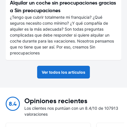
Alquilar un coche sin preocupaciones gracias
a Sin preocupaciones
¿Tengo que cubrir totalmente mi franquicia? ¿Qué
seguros necesito como mínimo? ¿Y qué compañía de
alquiler es la más adecuada? Son todas preguntas
complicadas que debe responder si quiere alquilar un
coche durante para las vacaciones. Nosotros pensamos
que no tiene que ser así. Por eso, creamos Sin
preocupaciones
Ver todos los artículos
Opiniones recientes
8.4
Los clientes nos puntúan con un 8.4/10 de 107913
valoraciones