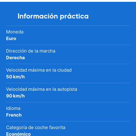
Información práctica
Moneda
Euro
Dirección de la marcha
Derecha
Velocidad máxima en la ciudad
50 km/h
Velocidad máxima en la autopista
90 km/h
Idioma
French
Categoría de coche favorita
Económico