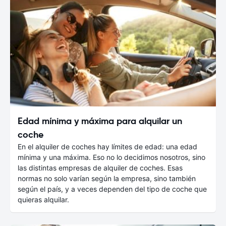
Edad mínima y máxima para alquilar un
coche
En el alquiler de coches hay límites de edad: una edad
mínima y una máxima. Eso no lo decidimos nosotros, sino
las distintas empresas de alquiler de coches. Esas
normas no solo varían según la empresa, sino también
según el país, y a veces dependen del tipo de coche que
quieras alquilar.