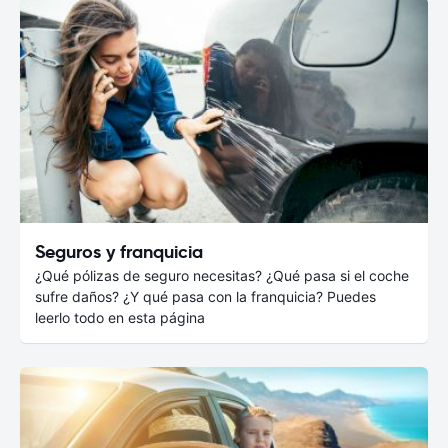
Seguros y franquicia
¿Qué pólizas de seguro necesitas? ¿Qué pasa si el coche
sufre daños? ¿Y qué pasa con la franquicia? Puedes
leerlo todo en esta página