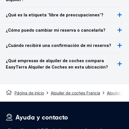
¿Qué es la etiqueta "libre de preocupaciones"?
¿Cómo puedo cambiar mi reserva o cancelarla?
¿Cuándo recibiré una confirmación de mi reserva?
¿Qué empresas de alquiler de coches compara
EasyTerra Alquiler de Coches en esta ubicación?
Página de inicio
Alquiler de coches Francia
Alquiler de
Ayuda y contacto