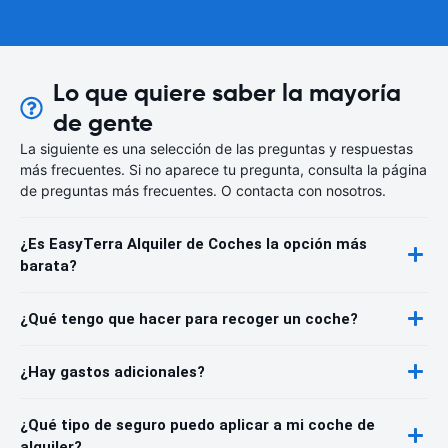
Lo que quiere saber la mayoría
de gente
La siguiente es una selección de las preguntas y respuestas
más frecuentes. Si no aparece tu pregunta, consulta la página
de preguntas más frecuentes. O contacta con nosotros.
¿Es EasyTerra Alquiler de Coches la opción más
barata?
¿Qué tengo que hacer para recoger un coche?
¿Hay gastos adicionales?
¿Qué tipo de seguro puedo aplicar a mi coche de
alquiler?