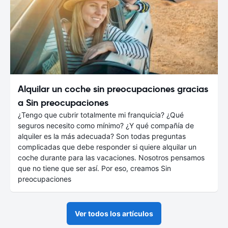
Alquilar un coche sin preocupaciones gracias
a Sin preocupaciones
¿Tengo que cubrir totalmente mi franquicia? ¿Qué
seguros necesito como mínimo? ¿Y qué compañía de
alquiler es la más adecuada? Son todas preguntas
complicadas que debe responder si quiere alquilar un
coche durante para las vacaciones. Nosotros pensamos
que no tiene que ser así. Por eso, creamos Sin
preocupaciones
Ver todos los artículos