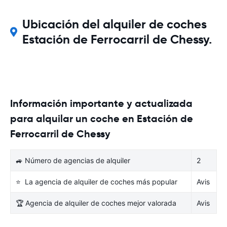
Ubicación del alquiler de coches
Estación de Ferrocarril de Chessy.
Información importante y actualizada
para alquilar un coche en Estación de
Ferrocarril de Chessy
🚙 Número de agencias de alquiler
2
⭐ La agencia de alquiler de coches más popular
Avis
🏆 Agencia de alquiler de coches mejor valorada
Avis