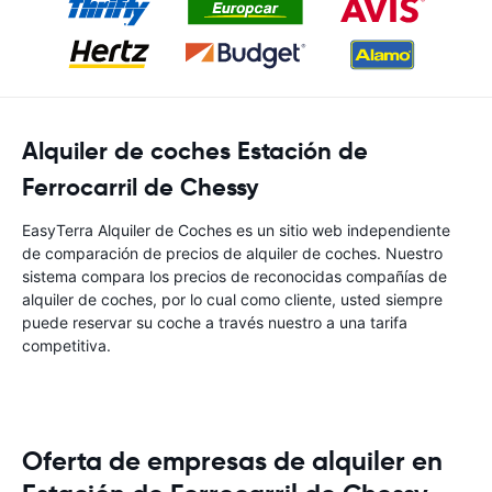
Alquiler de coches Estación de
Ferrocarril de Chessy
EasyTerra Alquiler de Coches es un sitio web independiente
de comparación de precios de alquiler de coches. Nuestro
sistema compara los precios de reconocidas compañías de
alquiler de coches, por lo cual como cliente, usted siempre
puede reservar su coche a través nuestro a una tarifa
competitiva.
Oferta de empresas de alquiler en