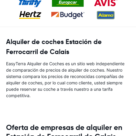
Alquiler de coches Estación de
Ferrocarril de Calais
EasyTerra Alquiler de Coches es un sitio web independiente
de comparación de precios de alquiler de coches. Nuestro
sistema compara los precios de reconocidas compañías de
alquiler de coches, por lo cual como cliente, usted siempre
puede reservar su coche a través nuestro a una tarifa
competitiva.
Oferta de empresas de alquiler en