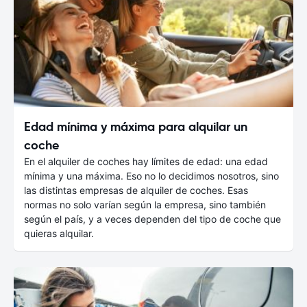
Edad mínima y máxima para alquilar un
coche
En el alquiler de coches hay límites de edad: una edad
mínima y una máxima. Eso no lo decidimos nosotros, sino
las distintas empresas de alquiler de coches. Esas
normas no solo varían según la empresa, sino también
según el país, y a veces dependen del tipo de coche que
quieras alquilar.