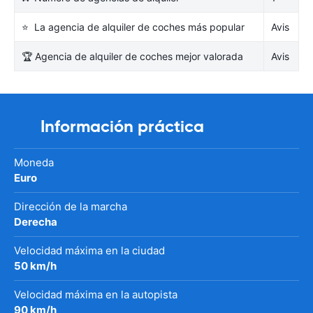
⭐ La agencia de alquiler de coches más popular
Avis
🏆 Agencia de alquiler de coches mejor valorada
Avis
Información práctica
Moneda
Euro
Dirección de la marcha
Derecha
Velocidad máxima en la ciudad
50 km/h
Velocidad máxima en la autopista
90 km/h