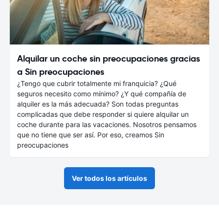
Alquilar un coche sin preocupaciones gracias
a Sin preocupaciones
¿Tengo que cubrir totalmente mi franquicia? ¿Qué
seguros necesito como mínimo? ¿Y qué compañía de
alquiler es la más adecuada? Son todas preguntas
complicadas que debe responder si quiere alquilar un
coche durante para las vacaciones. Nosotros pensamos
que no tiene que ser así. Por eso, creamos Sin
preocupaciones
Ver todos los artículos