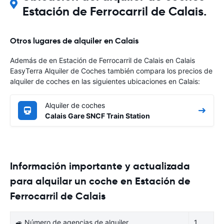
Estación de Ferrocarril de Calais.
Otros lugares de alquiler en Calais
Además de en Estación de Ferrocarril de Calais en Calais
EasyTerra Alquiler de Coches también compara los precios de
alquiler de coches en las siguientes ubicaciones en Calais:
Alquiler de coches
Calais Gare SNCF Train Station
Información importante y actualizada
para alquilar un coche en Estación de
Ferrocarril de Calais
🚙 Número de agencias de alquiler
1