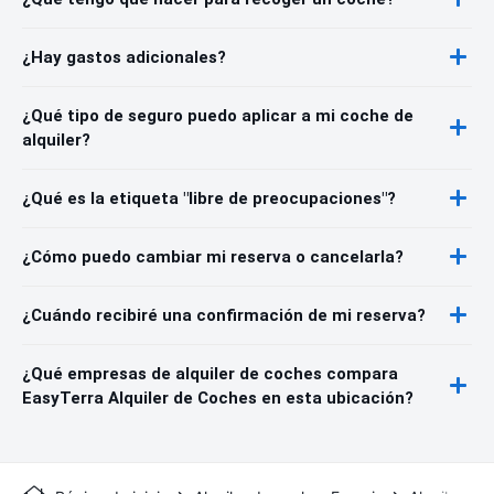
¿Hay gastos adicionales?
¿Qué tipo de seguro puedo aplicar a mi coche de
alquiler?
¿Qué es la etiqueta "libre de preocupaciones"?
¿Cómo puedo cambiar mi reserva o cancelarla?
¿Cuándo recibiré una confirmación de mi reserva?
¿Qué empresas de alquiler de coches compara
EasyTerra Alquiler de Coches en esta ubicación?