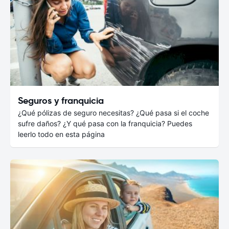
Seguros y franquicia
¿Qué pólizas de seguro necesitas? ¿Qué pasa si el coche
sufre daños? ¿Y qué pasa con la franquicia? Puedes
leerlo todo en esta página