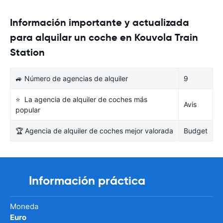
Información importante y actualizada
para alquilar un coche en Kouvola Train
Station
🚙 Número de agencias de alquiler
9
⭐ La agencia de alquiler de coches más
Avis
popular
🏆 Agencia de alquiler de coches mejor valorada
Budget
Información práctica
Moneda
Euro