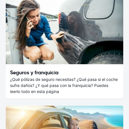
Seguros y franquicia
¿Qué pólizas de seguro necesitas? ¿Qué pasa si el coche
sufre daños? ¿Y qué pasa con la franquicia? Puedes
leerlo todo en esta página