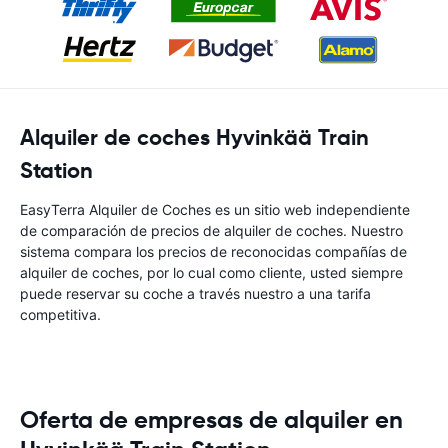
Alquiler de coches Hyvinkää Train
Station
EasyTerra Alquiler de Coches es un sitio web independiente
de comparación de precios de alquiler de coches. Nuestro
sistema compara los precios de reconocidas compañías de
alquiler de coches, por lo cual como cliente, usted siempre
puede reservar su coche a través nuestro a una tarifa
competitiva.
Oferta de empresas de alquiler en