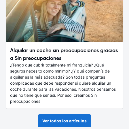
Alquilar un coche sin preocupaciones gracias
a Sin preocupaciones
¿Tengo que cubrir totalmente mi franquicia? ¿Qué
seguros necesito como mínimo? ¿Y qué compañía de
alquiler es la más adecuada? Son todas preguntas
complicadas que debe responder si quiere alquilar un
coche durante para las vacaciones. Nosotros pensamos
que no tiene que ser así. Por eso, creamos Sin
preocupaciones
Ver todos los artículos