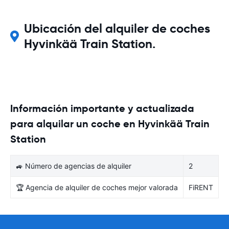
Ubicación del alquiler de coches
Hyvinkää Train Station.
Información importante y actualizada
para alquilar un coche en Hyvinkää Train
Station
🚙 Número de agencias de alquiler
2
🏆 Agencia de alquiler de coches mejor valorada
FiRENT