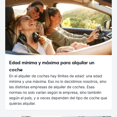
Edad mínima y máxima para alquilar un
coche
En el alquiler de coches hay límites de edad: una edad
mínima y una máxima. Eso no lo decidimos nosotros, sino
las distintas empresas de alquiler de coches. Esas
normas no solo varían según la empresa, sino también
según el país, y a veces dependen del tipo de coche que
quieras alquilar.