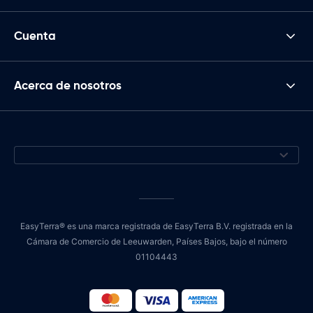
Cuenta
Acerca de nosotros
EasyTerra® es una marca registrada de EasyTerra B.V. registrada en la
Cámara de Comercio de Leeuwarden, Países Bajos, bajo el número
01104443