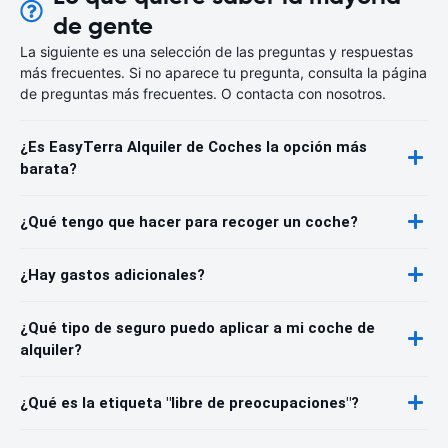
de gente
La siguiente es una selección de las preguntas y respuestas
más frecuentes. Si no aparece tu pregunta, consulta la página
de preguntas más frecuentes. O contacta con nosotros.
¿Es EasyTerra Alquiler de Coches la opción más
barata?
¿Qué tengo que hacer para recoger un coche?
¿Hay gastos adicionales?
¿Qué tipo de seguro puedo aplicar a mi coche de
alquiler?
¿Qué es la etiqueta "libre de preocupaciones"?