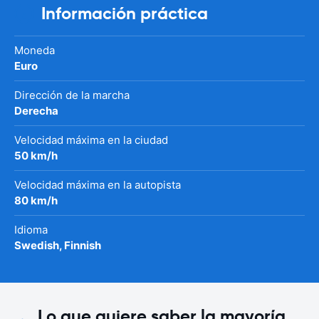
Información práctica
Moneda
Euro
Dirección de la marcha
Derecha
Velocidad máxima en la ciudad
50 km/h
Velocidad máxima en la autopista
80 km/h
Idioma
Swedish, Finnish
Lo que quiere saber la mayoría