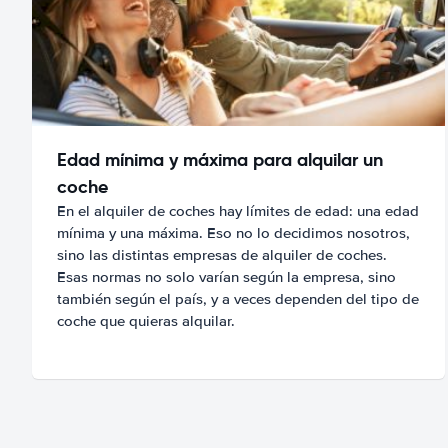
Edad mínima y máxima para alquilar un
coche
En el alquiler de coches hay límites de edad: una edad
mínima y una máxima. Eso no lo decidimos nosotros,
sino las distintas empresas de alquiler de coches.
Esas normas no solo varían según la empresa, sino
también según el país, y a veces dependen del tipo de
coche que quieras alquilar.