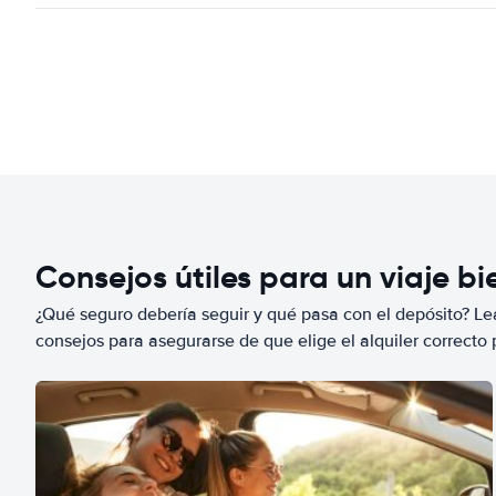
Consejos útiles para un viaje b
¿Qué seguro debería seguir y qué pasa con el depósito? Lea
consejos para asegurarse de que elige el alquiler correcto 