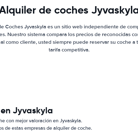
Alquiler de coches Jyvaskyl
 de Coches Jyvaskyla es un sitio web independiente de com
hes. Nuestro sistema compara los precios de reconocidas co
ual como cliente, usted siempre puede reservar su coche a 
tarifa competitiva.
 en Jyvaskyla
he con mejor valoración en Jyvaskyla.
s de estas empresas de alquiler de coche.