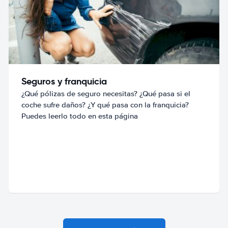
Seguros y franquicia
¿Qué pólizas de seguro necesitas? ¿Qué pasa si el
coche sufre daños? ¿Y qué pasa con la franquicia?
Puedes leerlo todo en esta página