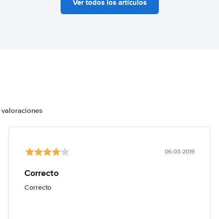
Ver todos los artículos
 valoraciones
06-03-2019
Correcto
Correcto