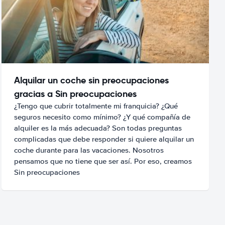
Alquilar un coche sin preocupaciones
gracias a Sin preocupaciones
¿Tengo que cubrir totalmente mi franquicia? ¿Qué
seguros necesito como mínimo? ¿Y qué compañía de
alquiler es la más adecuada? Son todas preguntas
complicadas que debe responder si quiere alquilar un
coche durante para las vacaciones. Nosotros
pensamos que no tiene que ser así. Por eso, creamos
Sin preocupaciones