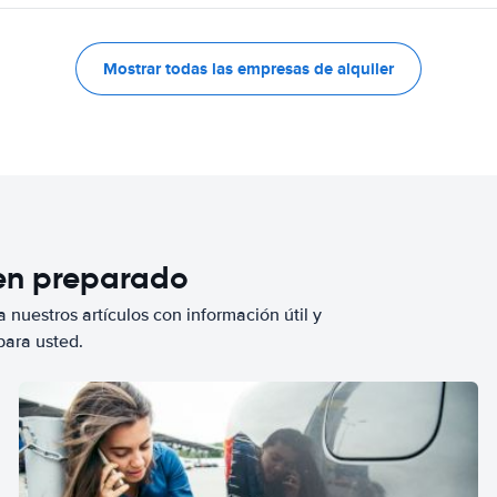
Mostrar todas las empresas de alquiler
ien preparado
 nuestros artículos con información útil y
para usted.