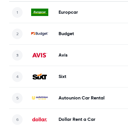
Europcar
Budget
Avis
Sixt
Autounion Car Rental
Dollar Rent a Car