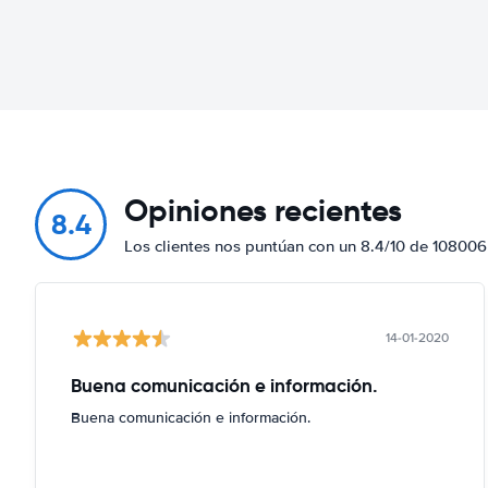
Opiniones recientes
8.4
Los clientes nos puntúan con un 8.4/10 de 108006
14-01-2020
Buena comunicación e información.
Buena comunicación e información.