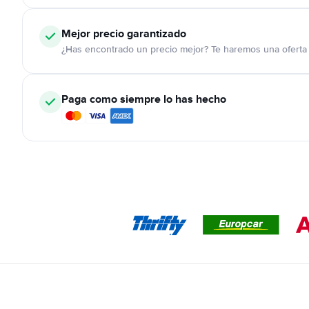
Mejor precio garantizado
¿Has encontrado un precio mejor? Te haremos una oferta 
Paga como siempre lo has hecho