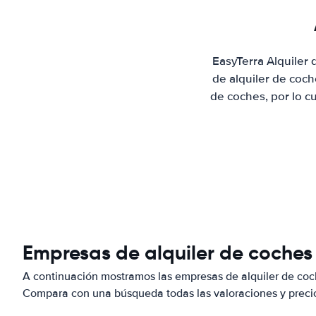
EasyTerra Alquiler
de alquiler de coc
de coches, por lo c
Empresas de alquiler de coches
A continuación mostramos las empresas de alquiler de coc
Compara con una búsqueda todas las valoraciones y precio