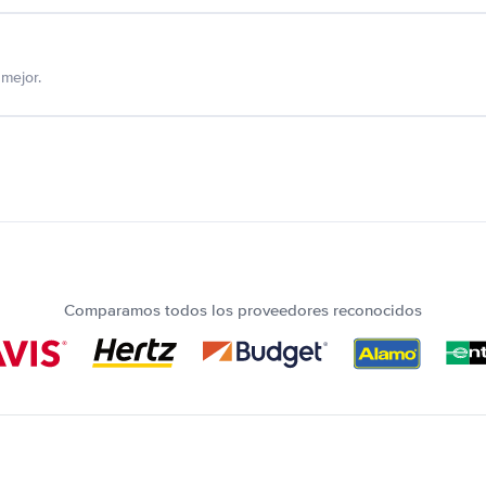
mejor.
Comparamos todos los proveedores reconocidos