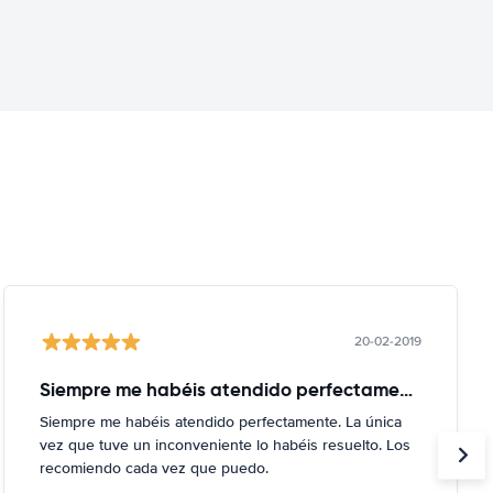
20-02-2019
Siempre me habéis atendido perfectamente
Siempre me habéis atendido perfectamente. La única
vez que tuve un inconveniente lo habéis resuelto. Los
recomiendo cada vez que puedo.