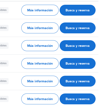
Más información
Busca y reserva
nibles
Más información
Busca y reserva
nibles
Más información
Busca y reserva
nibles
Más información
Busca y reserva
nibles
Más información
Busca y reserva
nibles
Más información
Busca y reserva
nibles