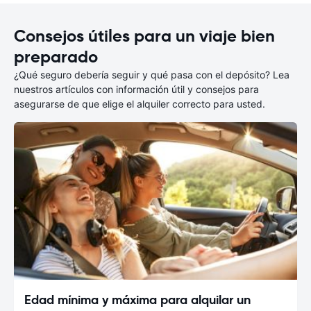
Consejos útiles para un viaje bien
preparado
¿Qué seguro debería seguir y qué pasa con el depósito? Lea
nuestros artículos con información útil y consejos para
asegurarse de que elige el alquiler correcto para usted.
Edad mínima y máxima para alquilar un