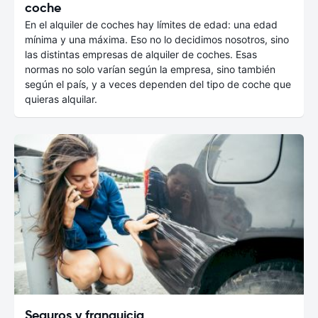
coche
En el alquiler de coches hay límites de edad: una edad
mínima y una máxima. Eso no lo decidimos nosotros, sino
las distintas empresas de alquiler de coches. Esas
normas no solo varían según la empresa, sino también
según el país, y a veces dependen del tipo de coche que
quieras alquilar.
Seguros y franquicia