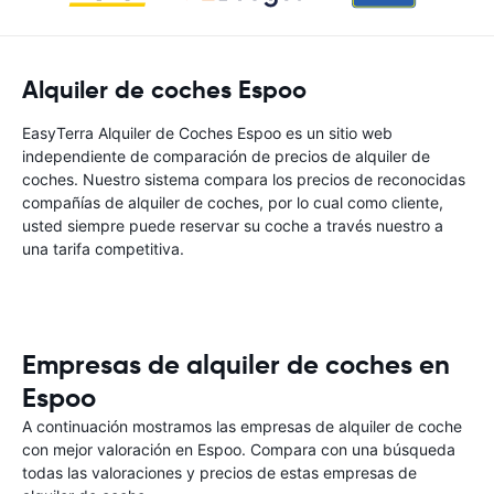
Alquiler de coches Espoo
EasyTerra Alquiler de Coches Espoo es un sitio web
independiente de comparación de precios de alquiler de
coches. Nuestro sistema compara los precios de reconocidas
compañías de alquiler de coches, por lo cual como cliente,
usted siempre puede reservar su coche a través nuestro a
una tarifa competitiva.
Empresas de alquiler de coches en
Espoo
A continuación mostramos las empresas de alquiler de coche
con mejor valoración en Espoo. Compara con una búsqueda
todas las valoraciones y precios de estas empresas de