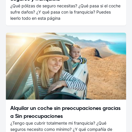
¿Qué pólizas de seguro necesitas? ¿Qué pasa si el coche
sufre daños? ¿Y qué pasa con la franquicia? Puedes
leerlo todo en esta página
Alquilar un coche sin preocupaciones gracias
a Sin preocupaciones
¿Tengo que cubrir totalmente mi franquicia? ¿Qué
seguros necesito como mínimo? ¿Y qué compañía de