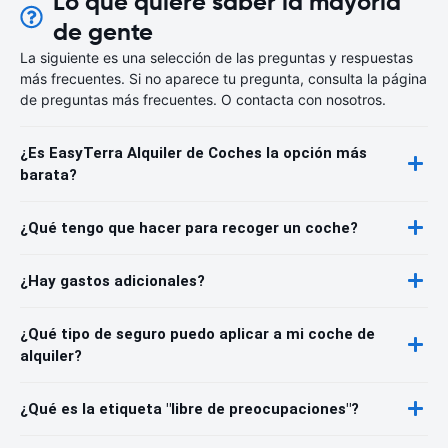
Lo que quiere saber la mayoría
de gente
La siguiente es una selección de las preguntas y respuestas
más frecuentes. Si no aparece tu pregunta, consulta la página
de preguntas más frecuentes. O contacta con nosotros.
¿Es EasyTerra Alquiler de Coches la opción más
barata?
¿Qué tengo que hacer para recoger un coche?
¿Hay gastos adicionales?
¿Qué tipo de seguro puedo aplicar a mi coche de
alquiler?
¿Qué es la etiqueta "libre de preocupaciones"?