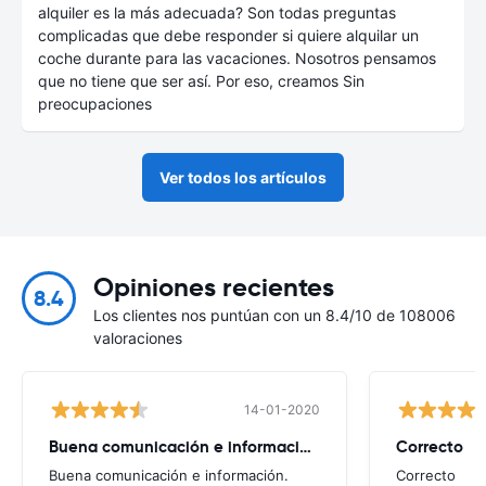
alquiler es la más adecuada? Son todas preguntas
complicadas que debe responder si quiere alquilar un
coche durante para las vacaciones. Nosotros pensamos
que no tiene que ser así. Por eso, creamos Sin
preocupaciones
Ver todos los artículos
Opiniones recientes
8.4
Los clientes nos puntúan con un 8.4/10 de 108006
valoraciones
14-01-2020
Buena comunicación e información.
Correcto
Buena comunicación e información.
Correcto