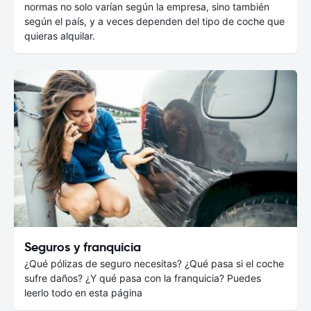
normas no solo varían según la empresa, sino también
según el país, y a veces dependen del tipo de coche que
quieras alquilar.
Seguros y franquicia
¿Qué pólizas de seguro necesitas? ¿Qué pasa si el coche
sufre daños? ¿Y qué pasa con la franquicia? Puedes
leerlo todo en esta página