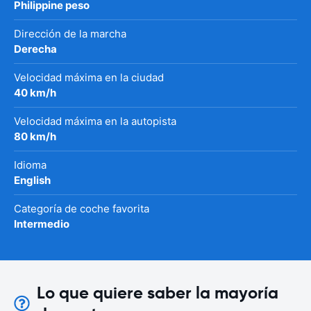
Philippine peso
Dirección de la marcha
Derecha
Velocidad máxima en la ciudad
40 km/h
Velocidad máxima en la autopista
80 km/h
Idioma
English
Categoría de coche favorita
Intermedio
Lo que quiere saber la mayoría