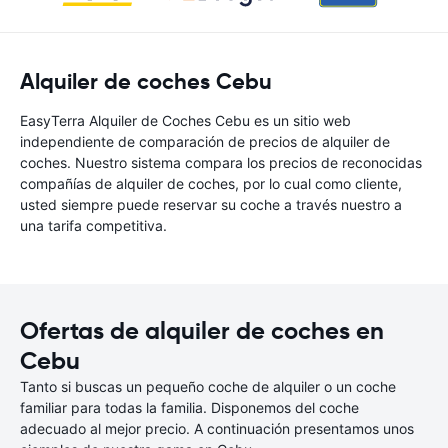
Alquiler de coches Cebu
EasyTerra Alquiler de Coches Cebu es un sitio web
independiente de comparación de precios de alquiler de
coches. Nuestro sistema compara los precios de reconocidas
compañías de alquiler de coches, por lo cual como cliente,
usted siempre puede reservar su coche a través nuestro a
una tarifa competitiva.
Ofertas de alquiler de coches en
Cebu
Tanto si buscas un pequeño coche de alquiler o un coche
familiar para todas la familia. Disponemos del coche
adecuado al mejor precio. A continuación presentamos unos