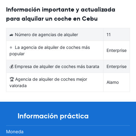
Información importante y actualizada
para alquilar un coche en Cebu
🚙 Número de agencias de alquiler
11
⭐ La agencia de alquiler de coches más
Enterprise
popular
💰 Empresa de alquiler de coches más barata
Enterprise
🏆 Agencia de alquiler de coches mejor
Alamo
valorada
Información práctica
Moneda