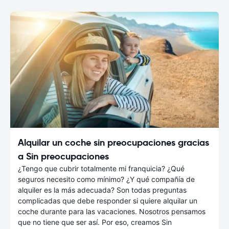
Alquilar un coche sin preocupaciones gracias
a Sin preocupaciones
¿Tengo que cubrir totalmente mi franquicia? ¿Qué
seguros necesito como mínimo? ¿Y qué compañía de
alquiler es la más adecuada? Son todas preguntas
complicadas que debe responder si quiere alquilar un
coche durante para las vacaciones. Nosotros pensamos
que no tiene que ser así. Por eso, creamos Sin