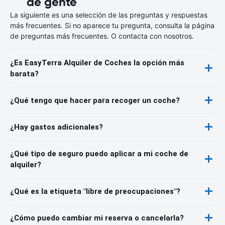
de gente
La siguiente es una selección de las preguntas y respuestas
más frecuentes. Si no aparece tu pregunta, consulta la página
de preguntas más frecuentes. O contacta con nosotros.
¿Es EasyTerra Alquiler de Coches la opción más
barata?
¿Qué tengo que hacer para recoger un coche?
¿Hay gastos adicionales?
¿Qué tipo de seguro puedo aplicar a mi coche de
alquiler?
¿Qué es la etiqueta "libre de preocupaciones"?
¿Cómo puedo cambiar mi reserva o cancelarla?