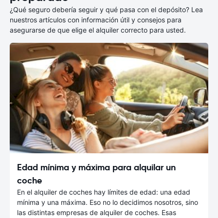
¿Qué seguro debería seguir y qué pasa con el depósito? Lea
nuestros artículos con información útil y consejos para
asegurarse de que elige el alquiler correcto para usted.
Edad mínima y máxima para alquilar un
coche
En el alquiler de coches hay límites de edad: una edad
mínima y una máxima. Eso no lo decidimos nosotros, sino
las distintas empresas de alquiler de coches. Esas