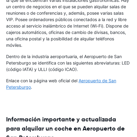
la que se encuentran varias instalaciones gastronómicas. Hay
un centro de negocios en el que se pueden alquilar salas de
reuniones o de conferencias y, además, posee varias salas
VIP. Posee ordenadores públicos conectados a la red y libre
acceso al servicio inalámbrico de Internet (Wi-Fi). Dispone de
cajeros automáticos, oficinas de cambio de divisas, bancos,
una oficina postal y la posibilidad de alquilar teléfonos
móviles.
Dentro de la industria aeroportuaria, el Aeropuerto de San
Petersburgo se identifica con las siguientes abreviaturas: LED
(código IATA) y ULLI (código ICAO).
Enlace con la página web oficial del
Aeropuerto de San
Petersburgo
.
Información importante y actualizada
para alquilar un coche en Aeropuerto de