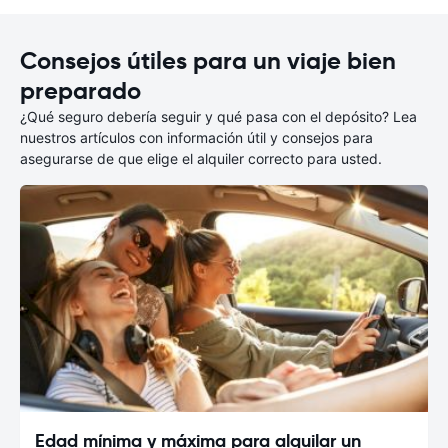
Consejos útiles para un viaje bien
preparado
¿Qué seguro debería seguir y qué pasa con el depósito? Lea
nuestros artículos con información útil y consejos para
asegurarse de que elige el alquiler correcto para usted.
Edad mínima y máxima para alquilar un