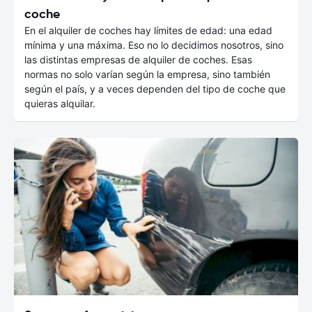
coche
En el alquiler de coches hay límites de edad: una edad
mínima y una máxima. Eso no lo decidimos nosotros, sino
las distintas empresas de alquiler de coches. Esas
normas no solo varían según la empresa, sino también
según el país, y a veces dependen del tipo de coche que
quieras alquilar.