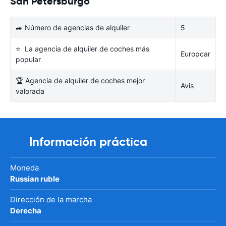
San Petersburgo
🚙 Número de agencias de alquiler
5
⭐ La agencia de alquiler de coches más
Europcar
popular
🏆 Agencia de alquiler de coches mejor
Avis
valorada
Información práctica
Moneda
Russian ruble
Dirección de la marcha
Derecha