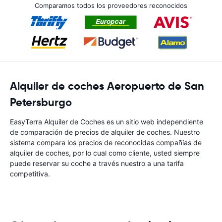
Comparamos todos los proveedores reconocidos
Alquiler de coches Aeropuerto de San
Petersburgo
EasyTerra Alquiler de Coches es un sitio web independiente
de comparación de precios de alquiler de coches. Nuestro
sistema compara los precios de reconocidas compañías de
alquiler de coches, por lo cual como cliente, usted siempre
puede reservar su coche a través nuestro a una tarifa
competitiva.