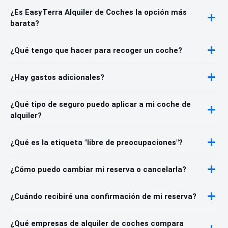
¿Es EasyTerra Alquiler de Coches la opción más
barata?
¿Qué tengo que hacer para recoger un coche?
¿Hay gastos adicionales?
¿Qué tipo de seguro puedo aplicar a mi coche de
alquiler?
¿Qué es la etiqueta "libre de preocupaciones"?
¿Cómo puedo cambiar mi reserva o cancelarla?
¿Cuándo recibiré una confirmación de mi reserva?
¿Qué empresas de alquiler de coches compara