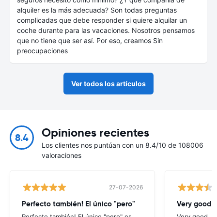
alquiler es la más adecuada? Son todas preguntas
complicadas que debe responder si quiere alquilar un
coche durante para las vacaciones. Nosotros pensamos
que no tiene que ser así. Por eso, creamos Sin
preocupaciones
Ver todos los artículos
Opiniones recientes
8.4
Los clientes nos puntúan con un 8.4/10 de 108006
valoraciones
27-07-2026
Perfecto también! El único "pero"
Very good
Perfecto también! El único "pero" es
Very good