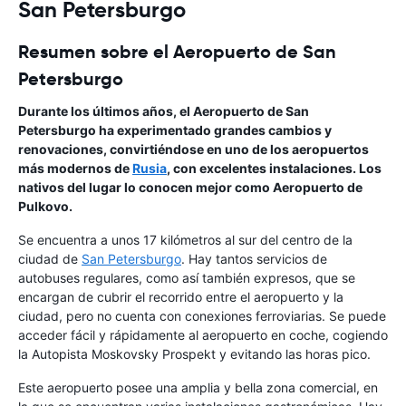
San Petersburgo
Resumen sobre el Aeropuerto de San
Petersburgo
Durante los últimos años, el Aeropuerto de San
Petersburgo ha experimentado grandes cambios y
renovaciones, convirtiéndose en uno de los aeropuertos
más modernos de
Rusia
, con excelentes instalaciones. Los
nativos del lugar lo conocen mejor como Aeropuerto de
Pulkovo.
Se encuentra a unos 17 kilómetros al sur del centro de la
ciudad de
San Petersburgo
. Hay tantos servicios de
autobuses regulares, como así también expresos, que se
encargan de cubrir el recorrido entre el aeropuerto y la
ciudad, pero no cuenta con conexiones ferroviarias. Se puede
acceder fácil y rápidamente al aeropuerto en coche, cogiendo
la Autopista Moskovsky Prospekt y evitando las horas pico.
Este aeropuerto posee una amplia y bella zona comercial, en