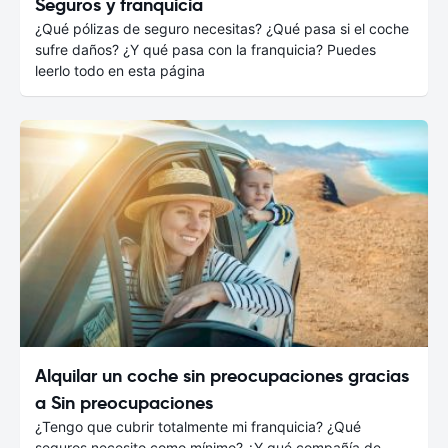
Seguros y franquicia
¿Qué pólizas de seguro necesitas? ¿Qué pasa si el coche
sufre daños? ¿Y qué pasa con la franquicia? Puedes
leerlo todo en esta página
Alquilar un coche sin preocupaciones gracias
a Sin preocupaciones
¿Tengo que cubrir totalmente mi franquicia? ¿Qué
seguros necesito como mínimo? ¿Y qué compañía de