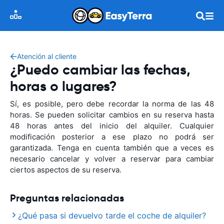
Atención al cliente
¿Puedo cambiar las fechas,
horas o lugares?
Sí, es posible, pero debe recordar la norma de las 48
horas. Se pueden solicitar cambios en su reserva hasta
48 horas antes del inicio del alquiler. Cualquier
modificación posterior a ese plazo no podrá ser
garantizada. Tenga en cuenta también que a veces es
necesario cancelar y volver a reservar para cambiar
ciertos aspectos de su reserva.
Preguntas relacionadas
¿Qué pasa si devuelvo tarde el coche de alquiler?