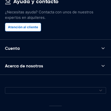
Ayuda y contacto
¿Necesitas ayuda? Contacta con unos de nuestros
expertos en alquileres.
Atención al cliente
Cuenta
Acerca de nosotros