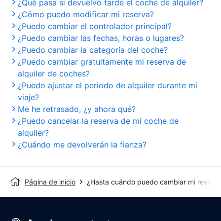
¿Qué pasa si devuelvo tarde el coche de alquiler?
¿Cómo puedo modificar mi reserva?
¿Puedo cambiar el controlador principal?
¿Puedo cambiar las fechas, horas o lugares?
¿Puedo cambiar la categoría del coche?
¿Puedo cambiar gratuitamente mi reserva de
alquiler de coches?
¿Puedo ajustar el periodo de alquiler durante mi
viaje?
Me he retrasado, ¿y ahora qué?
¿Puedo cancelar la reserva de mi coche de
alquiler?
¿Cuándo me devolverán la fianza?
Página de inicio
¿Hasta cuándo puedo cambiar mi reserv