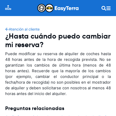
Atención al cliente
¿Hasta cuándo puedo cambiar
mi reserva?
Puede modificar su reserva de alquiler de coches hasta
48 horas antes de la hora de recogida prevista. No se
garantizan los cambios de última hora (menos de 48
horas antes). Recuerde que la mayoría de los cambios
(por ejemplo, cambiar el conductor principal o la
fecha/hora de recogida) no son posibles en el mostrador
de alquiler y deben solicitarse con nosotros al menos 48
horas antes del inicio del alquiler.
Preguntas relacionadas