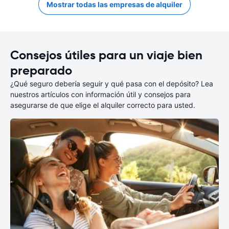
Mostrar todas las empresas de alquiler
Consejos útiles para un viaje bien
preparado
¿Qué seguro debería seguir y qué pasa con el depósito? Lea
nuestros artículos con información útil y consejos para
asegurarse de que elige el alquiler correcto para usted.