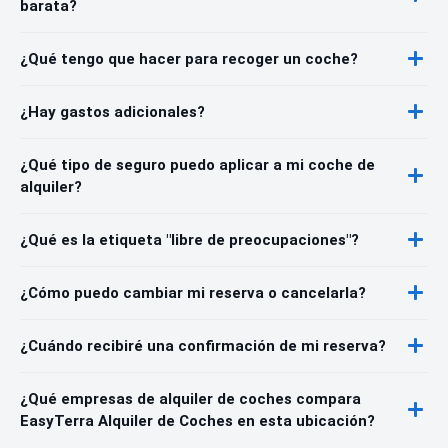
barata?
¿Qué tengo que hacer para recoger un coche?
¿Hay gastos adicionales?
¿Qué tipo de seguro puedo aplicar a mi coche de
alquiler?
¿Qué es la etiqueta "libre de preocupaciones"?
¿Cómo puedo cambiar mi reserva o cancelarla?
¿Cuándo recibiré una confirmación de mi reserva?
¿Qué empresas de alquiler de coches compara
EasyTerra Alquiler de Coches en esta ubicación?