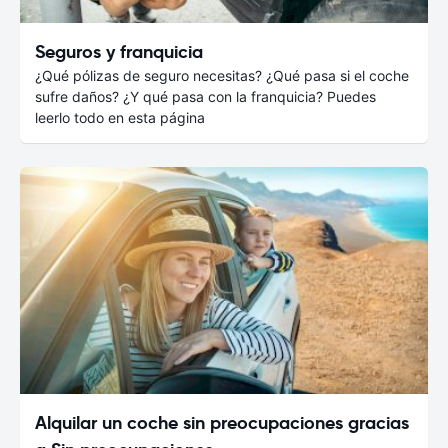
Seguros y franquicia
¿Qué pólizas de seguro necesitas? ¿Qué pasa si el coche
sufre daños? ¿Y qué pasa con la franquicia? Puedes
leerlo todo en esta página
Alquilar un coche sin preocupaciones gracias