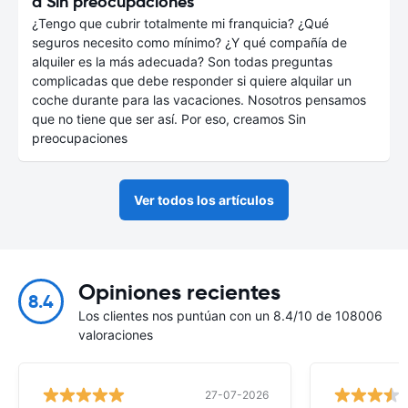
a Sin preocupaciones
¿Tengo que cubrir totalmente mi franquicia? ¿Qué
seguros necesito como mínimo? ¿Y qué compañía de
alquiler es la más adecuada? Son todas preguntas
complicadas que debe responder si quiere alquilar un
coche durante para las vacaciones. Nosotros pensamos
que no tiene que ser así. Por eso, creamos Sin
preocupaciones
Ver todos los artículos
Opiniones recientes
8.4
Los clientes nos puntúan con un 8.4/10 de 108006
valoraciones
27-07-2026