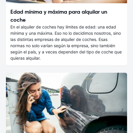
Edad mínima y máxima para alquilar un
coche
En el alquiler de coches hay límites de edad: una edad
mínima y una máxima. Eso no lo decidimos nosotros, sino
las distintas empresas de alquiler de coches. Esas
normas no solo varían según la empresa, sino también
según el país, y a veces dependen del tipo de coche que
quieras alquilar.