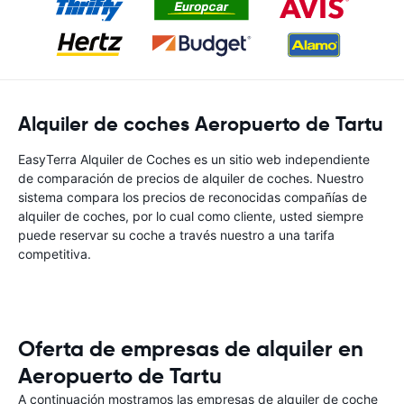
Alquiler de coches Aeropuerto de Tartu
EasyTerra Alquiler de Coches es un sitio web independiente
de comparación de precios de alquiler de coches. Nuestro
sistema compara los precios de reconocidas compañías de
alquiler de coches, por lo cual como cliente, usted siempre
puede reservar su coche a través nuestro a una tarifa
competitiva.
Oferta de empresas de alquiler en
Aeropuerto de Tartu
A continuación mostramos las empresas de alquiler de coche