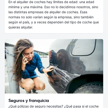
En el alquiler de coches hay límites de edad: una edad
mínima y una máxima. Eso no lo decidimos nosotros, sino
las distintas empresas de alquiler de coches. Esas
normas no solo varían según la empresa, sino también
según el país, y a veces dependen del tipo de coche que
quieras alquilar.
Seguros y franquicia
¿Qué pólizas de seguro necesitas? ¿Qué pasa si el coche