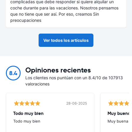
complicadas que debe responder si quiere alquilar un
coche durante para las vacaciones. Nosotros pensamos
que no tiene que ser así. Por eso, creamos Sin
preocupaciones
Ver todos los artículos
Opiniones recientes
8.4
Los clientes nos puntúan con un 8.4/10 de 107913
valoraciones
28-06-2025
Todo muy bien
Muy buena
Todo muy bien
Muy buena