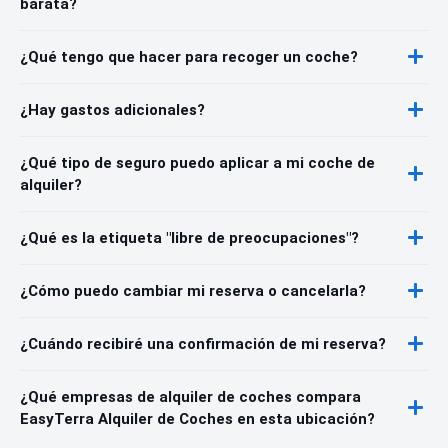
barata?
¿Qué tengo que hacer para recoger un coche?
¿Hay gastos adicionales?
¿Qué tipo de seguro puedo aplicar a mi coche de
alquiler?
¿Qué es la etiqueta "libre de preocupaciones"?
¿Cómo puedo cambiar mi reserva o cancelarla?
¿Cuándo recibiré una confirmación de mi reserva?
¿Qué empresas de alquiler de coches compara
EasyTerra Alquiler de Coches en esta ubicación?