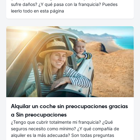
sufre daños? ¿Y qué pasa con la franquicia? Puedes
leerlo todo en esta página
Alquilar un coche sin preocupaciones gracias
a Sin preocupaciones
¿Tengo que cubrir totalmente mi franquicia? ¿Qué
seguros necesito como mínimo? ¿Y qué compañía de
alquiler es la más adecuada? Son todas preguntas