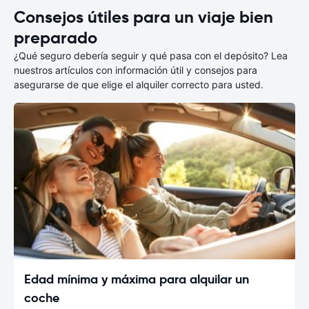
Consejos útiles para un viaje bien
preparado
¿Qué seguro debería seguir y qué pasa con el depósito? Lea
nuestros artículos con información útil y consejos para
asegurarse de que elige el alquiler correcto para usted.
Edad mínima y máxima para alquilar un
coche