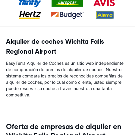
Alquiler de coches Wichita Falls
Regional Airport
EasyTerra Alquiler de Coches es un sitio web independiente
de comparación de precios de alquiler de coches. Nuestro
sistema compara los precios de reconocidas compañías de
alquiler de coches, por lo cual como cliente, usted siempre
puede reservar su coche a través nuestro a una tarifa
competitiva.
Oferta de empresas de alquiler en