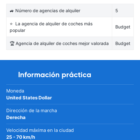
🚙 Número de agencias de alquiler
5
⭐ La agencia de alquiler de coches más
Budget
popular
🏆 Agencia de alquiler de coches mejor valorada
Budget
Información práctica
Moneda
United States Dollar
Dirección de la marcha
Derecha
Velocidad máxima en la ciudad
25 - 70 km/h