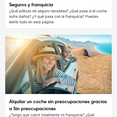
Seguros y franquicia
¿Qué pólizas de seguro necesitas? ¿Qué pasa si el coche
sufre daños? ¿Y qué pasa con la franquicia? Puedes
leerlo todo en esta página
Alquilar un coche sin preocupaciones gracias
a Sin preocupaciones
¿Tengo que cubrir totalmente mi franquicia? ¿Qué