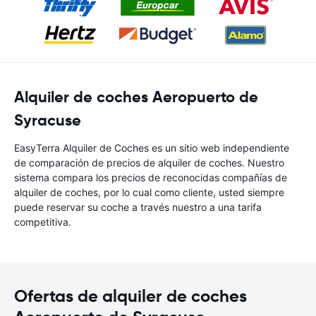
Alquiler de coches Aeropuerto de
Syracuse
EasyTerra Alquiler de Coches es un sitio web independiente
de comparación de precios de alquiler de coches. Nuestro
sistema compara los precios de reconocidas compañías de
alquiler de coches, por lo cual como cliente, usted siempre
puede reservar su coche a través nuestro a una tarifa
competitiva.
Ofertas de alquiler de coches