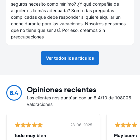
seguros necesito como mínimo? ¿Y qué compañía de
alquiler es la más adecuada? Son todas preguntas
complicadas que debe responder si quiere alquilar un
coche durante para las vacaciones. Nosotros pensamos
que no tiene que ser así. Por eso, creamos Sin
preocupaciones
Ver todos los artículos
Opiniones recientes
8.4
Los clientes nos puntúan con un 8.4/10 de 108006
valoraciones
28-06-2025
Todo muy bien
Muy buena