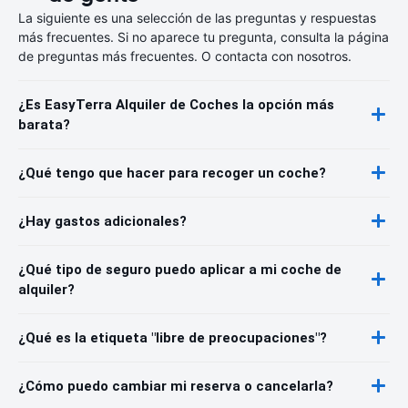
La siguiente es una selección de las preguntas y respuestas
más frecuentes. Si no aparece tu pregunta, consulta la página
de preguntas más frecuentes. O contacta con nosotros.
¿Es EasyTerra Alquiler de Coches la opción más
barata?
¿Qué tengo que hacer para recoger un coche?
¿Hay gastos adicionales?
¿Qué tipo de seguro puedo aplicar a mi coche de
alquiler?
¿Qué es la etiqueta "libre de preocupaciones"?
¿Cómo puedo cambiar mi reserva o cancelarla?