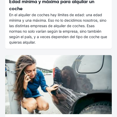
Edad mínima y máxima para alquilar un
coche
En el alquiler de coches hay límites de edad: una edad
mínima y una máxima. Eso no lo decidimos nosotros, sino
las distintas empresas de alquiler de coches. Esas
normas no solo varían según la empresa, sino también
según el país, y a veces dependen del tipo de coche que
quieras alquilar.