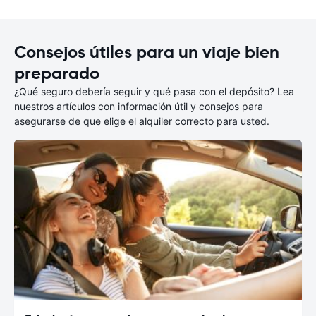
Consejos útiles para un viaje bien
preparado
¿Qué seguro debería seguir y qué pasa con el depósito? Lea
nuestros artículos con información útil y consejos para
asegurarse de que elige el alquiler correcto para usted.