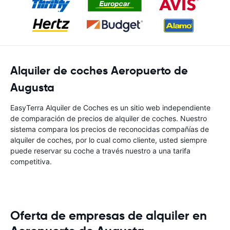
Alquiler de coches Aeropuerto de
Augusta
EasyTerra Alquiler de Coches es un sitio web independiente
de comparación de precios de alquiler de coches. Nuestro
sistema compara los precios de reconocidas compañías de
alquiler de coches, por lo cual como cliente, usted siempre
puede reservar su coche a través nuestro a una tarifa
competitiva.
Oferta de empresas de alquiler en