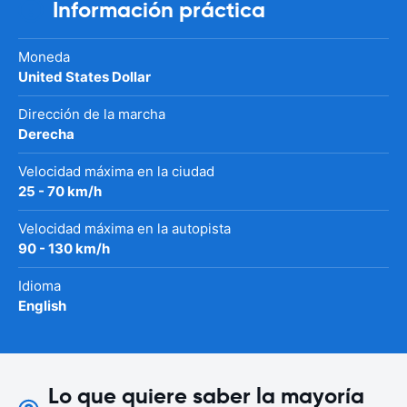
Información práctica
Moneda
United States Dollar
Dirección de la marcha
Derecha
Velocidad máxima en la ciudad
25 - 70 km/h
Velocidad máxima en la autopista
90 - 130 km/h
Idioma
English
Lo que quiere saber la mayoría