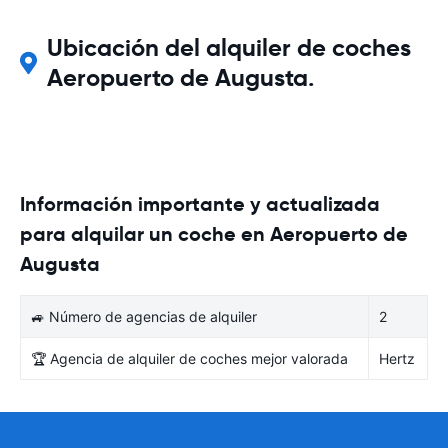
Ubicación del alquiler de coches
Aeropuerto de Augusta.
Información importante y actualizada
para alquilar un coche en Aeropuerto de
Augusta
🚙 Número de agencias de alquiler
2
🏆 Agencia de alquiler de coches mejor valorada
Hertz