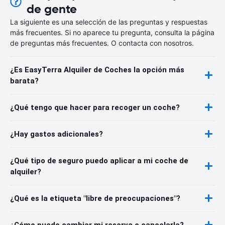
de gente
La siguiente es una selección de las preguntas y respuestas
más frecuentes. Si no aparece tu pregunta, consulta la página
de preguntas más frecuentes. O contacta con nosotros.
¿Es EasyTerra Alquiler de Coches la opción más
barata?
¿Qué tengo que hacer para recoger un coche?
¿Hay gastos adicionales?
¿Qué tipo de seguro puedo aplicar a mi coche de
alquiler?
¿Qué es la etiqueta "libre de preocupaciones"?
¿Cómo puedo cambiar mi reserva o cancelarla?