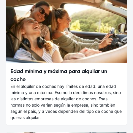
Edad mínima y máxima para alquilar un
coche
En el alquiler de coches hay límites de edad: una edad
mínima y una máxima. Eso no lo decidimos nosotros, sino
las distintas empresas de alquiler de coches. Esas
normas no solo varían según la empresa, sino también
según el país, y a veces dependen del tipo de coche que
quieras alquilar.