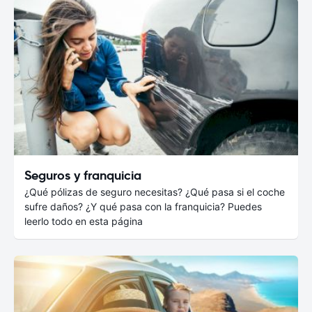
Seguros y franquicia
¿Qué pólizas de seguro necesitas? ¿Qué pasa si el coche
sufre daños? ¿Y qué pasa con la franquicia? Puedes
leerlo todo en esta página