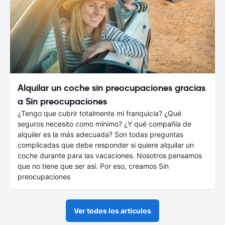
Alquilar un coche sin preocupaciones gracias
a Sin preocupaciones
¿Tengo que cubrir totalmente mi franquicia? ¿Qué
seguros necesito como mínimo? ¿Y qué compañía de
alquiler es la más adecuada? Son todas preguntas
complicadas que debe responder si quiere alquilar un
coche durante para las vacaciones. Nosotros pensamos
que no tiene que ser así. Por eso, creamos Sin
preocupaciones
Ver todos los artículos