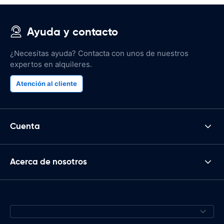
Ayuda y contacto
¿Necesitas ayuda? Contacta con unos de nuestros
expertos en alquileres.
Atención al cliente
Cuenta
Acerca de nosotros