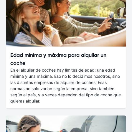
Edad mínima y máxima para alquilar un
coche
En el alquiler de coches hay límites de edad: una edad
mínima y una máxima. Eso no lo decidimos nosotros, sino
las distintas empresas de alquiler de coches. Esas
normas no solo varían según la empresa, sino también
según el país, y a veces dependen del tipo de coche que
quieras alquilar.