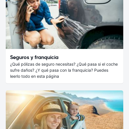
Seguros y franquicia
¿Qué pólizas de seguro necesitas? ¿Qué pasa si el coche
sufre daños? ¿Y qué pasa con la franquicia? Puedes
leerlo todo en esta página