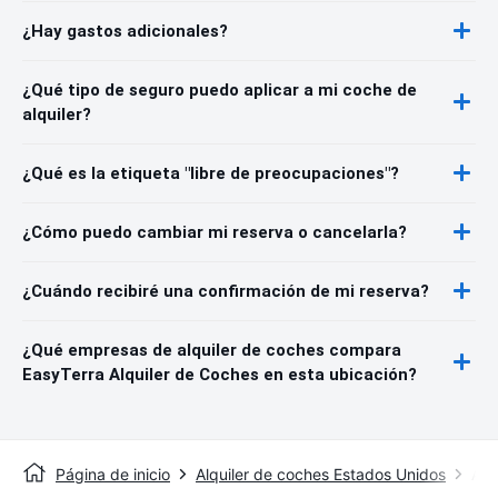
¿Hay gastos adicionales?
¿Qué tipo de seguro puedo aplicar a mi coche de
alquiler?
¿Qué es la etiqueta "libre de preocupaciones"?
¿Cómo puedo cambiar mi reserva o cancelarla?
¿Cuándo recibiré una confirmación de mi reserva?
¿Qué empresas de alquiler de coches compara
EasyTerra Alquiler de Coches en esta ubicación?
Página de inicio
Alquiler de coches Estados Unidos
Alq