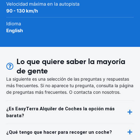
Velocidad máxima en la autopista
90 - 130 km/h
Idioma
English
Lo que quiere saber la mayoría
de gente
La siguiente es una selección de las preguntas y respuestas
más frecuentes. Si no aparece tu pregunta, consulta la página
de preguntas más frecuentes. O contacta con nosotros.
¿Es EasyTerra Alquiler de Coches la opción más
barata?
¿Qué tengo que hacer para recoger un coche?