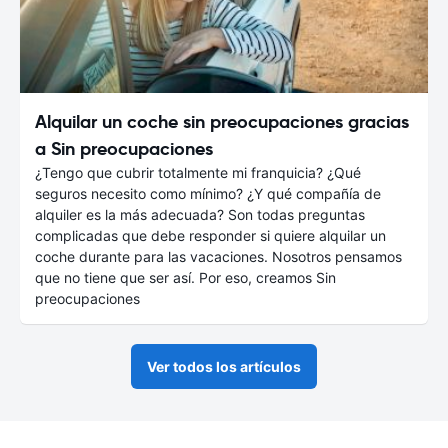
Alquilar un coche sin preocupaciones gracias
a Sin preocupaciones
¿Tengo que cubrir totalmente mi franquicia? ¿Qué
seguros necesito como mínimo? ¿Y qué compañía de
alquiler es la más adecuada? Son todas preguntas
complicadas que debe responder si quiere alquilar un
coche durante para las vacaciones. Nosotros pensamos
que no tiene que ser así. Por eso, creamos Sin
preocupaciones
Ver todos los artículos