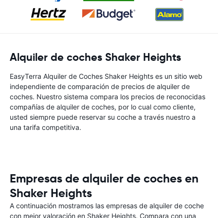
Alquiler de coches Shaker Heights
EasyTerra Alquiler de Coches Shaker Heights es un sitio web
independiente de comparación de precios de alquiler de
coches. Nuestro sistema compara los precios de reconocidas
compañías de alquiler de coches, por lo cual como cliente,
usted siempre puede reservar su coche a través nuestro a
una tarifa competitiva.
Empresas de alquiler de coches en
Shaker Heights
A continuación mostramos las empresas de alquiler de coche
con mejor valoración en Shaker Heights. Compara con una