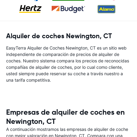
Alquiler de coches Newington, CT
EasyTerra Alquiler de Coches Newington, CT es un sitio web
independiente de comparación de precios de alquiler de
coches. Nuestro sistema compara los precios de reconocidas
compañías de alquiler de coches, por lo cual como cliente,
usted siempre puede reservar su coche a través nuestro a
una tarifa competitiva.
Empresas de alquiler de coches en
Newington, CT
A continuación mostramos las empresas de alquiler de coche
con mejor valoración en Newington, CT. Compara con una