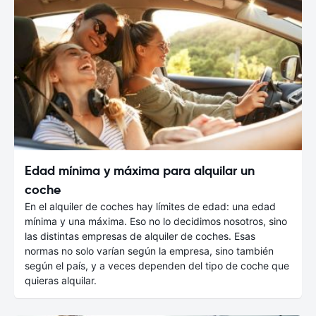
Edad mínima y máxima para alquilar un
coche
En el alquiler de coches hay límites de edad: una edad
mínima y una máxima. Eso no lo decidimos nosotros, sino
las distintas empresas de alquiler de coches. Esas
normas no solo varían según la empresa, sino también
según el país, y a veces dependen del tipo de coche que
quieras alquilar.