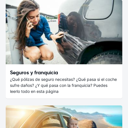
Seguros y franquicia
¿Qué pólizas de seguro necesitas? ¿Qué pasa si el coche
sufre daños? ¿Y qué pasa con la franquicia? Puedes
leerlo todo en esta página