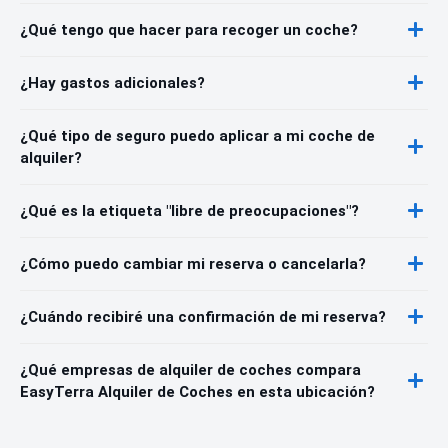
¿Qué tengo que hacer para recoger un coche?
¿Hay gastos adicionales?
¿Qué tipo de seguro puedo aplicar a mi coche de
alquiler?
¿Qué es la etiqueta "libre de preocupaciones"?
¿Cómo puedo cambiar mi reserva o cancelarla?
¿Cuándo recibiré una confirmación de mi reserva?
¿Qué empresas de alquiler de coches compara
EasyTerra Alquiler de Coches en esta ubicación?