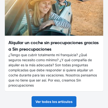
Alquilar un coche sin preocupaciones gracias
a Sin preocupaciones
¿Tengo que cubrir totalmente mi franquicia? ¿Qué
seguros necesito como mínimo? ¿Y qué compañía de
alquiler es la más adecuada? Son todas preguntas
complicadas que debe responder si quiere alquilar un
coche durante para las vacaciones. Nosotros pensamos
que no tiene que ser así. Por eso, creamos Sin
preocupaciones
Ver todos los artículos