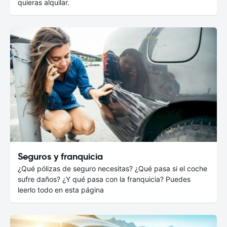
quieras alquilar.
Seguros y franquicia
¿Qué pólizas de seguro necesitas? ¿Qué pasa si el coche
sufre daños? ¿Y qué pasa con la franquicia? Puedes
leerlo todo en esta página