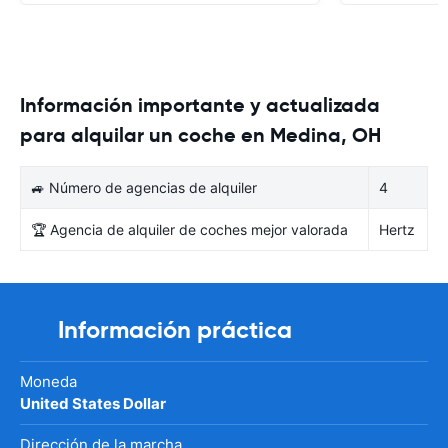
Información importante y actualizada
para alquilar un coche en Medina, OH
🚙 Número de agencias de alquiler
4
🏆 Agencia de alquiler de coches mejor valorada
Hertz
Información práctica
Moneda
United States Dollar
Dirección de la marcha