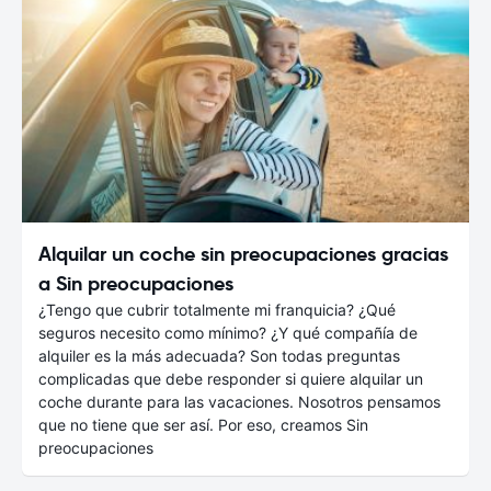
Alquilar un coche sin preocupaciones gracias
a Sin preocupaciones
¿Tengo que cubrir totalmente mi franquicia? ¿Qué
seguros necesito como mínimo? ¿Y qué compañía de
alquiler es la más adecuada? Son todas preguntas
complicadas que debe responder si quiere alquilar un
coche durante para las vacaciones. Nosotros pensamos
que no tiene que ser así. Por eso, creamos Sin
preocupaciones