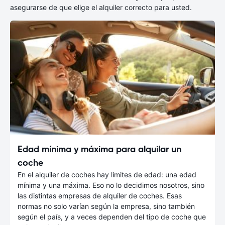
asegurarse de que elige el alquiler correcto para usted.
Edad mínima y máxima para alquilar un
coche
En el alquiler de coches hay límites de edad: una edad
mínima y una máxima. Eso no lo decidimos nosotros, sino
las distintas empresas de alquiler de coches. Esas
normas no solo varían según la empresa, sino también
según el país, y a veces dependen del tipo de coche que