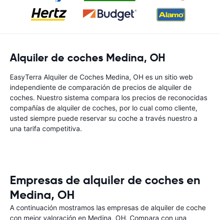
Alquiler de coches Medina, OH
EasyTerra Alquiler de Coches Medina, OH es un sitio web
independiente de comparación de precios de alquiler de
coches. Nuestro sistema compara los precios de reconocidas
compañías de alquiler de coches, por lo cual como cliente,
usted siempre puede reservar su coche a través nuestro a
una tarifa competitiva.
Empresas de alquiler de coches en
Medina, OH
A continuación mostramos las empresas de alquiler de coche
con mejor valoración en Medina, OH. Compara con una