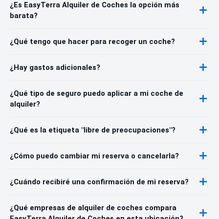
¿Es EasyTerra Alquiler de Coches la opción más
barata?
¿Qué tengo que hacer para recoger un coche?
¿Hay gastos adicionales?
¿Qué tipo de seguro puedo aplicar a mi coche de
alquiler?
¿Qué es la etiqueta "libre de preocupaciones"?
¿Cómo puedo cambiar mi reserva o cancelarla?
¿Cuándo recibiré una confirmación de mi reserva?
¿Qué empresas de alquiler de coches compara
EasyTerra Alquiler de Coches en esta ubicación?