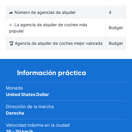
🚙 Número de agencias de alquiler
4
⭐ La agencia de alquiler de coches más
Budget
popular
🏆 Agencia de alquiler de coches mejor valorada
Budget
Información práctica
Moneda
United States Dollar
Dirección de la marcha
Derecha
Velocidad máxima en la ciudad
25 - 70 km/h