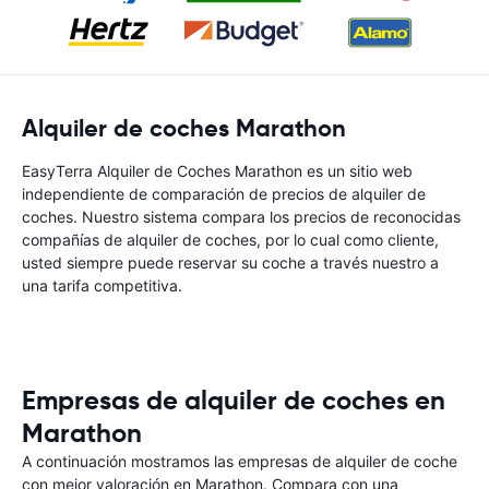
Alquiler de coches Marathon
EasyTerra Alquiler de Coches Marathon es un sitio web
independiente de comparación de precios de alquiler de
coches. Nuestro sistema compara los precios de reconocidas
compañías de alquiler de coches, por lo cual como cliente,
usted siempre puede reservar su coche a través nuestro a
una tarifa competitiva.
Empresas de alquiler de coches en
Marathon
A continuación mostramos las empresas de alquiler de coche
con mejor valoración en Marathon. Compara con una