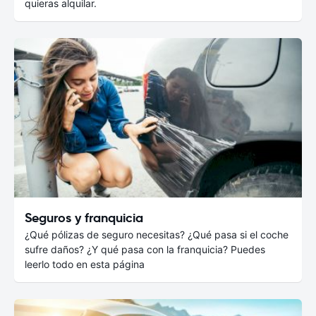
quieras alquilar.
Seguros y franquicia
¿Qué pólizas de seguro necesitas? ¿Qué pasa si el coche
sufre daños? ¿Y qué pasa con la franquicia? Puedes
leerlo todo en esta página