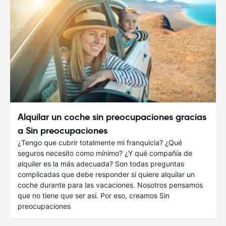
Alquilar un coche sin preocupaciones gracias
a Sin preocupaciones
¿Tengo que cubrir totalmente mi franquicia? ¿Qué
seguros necesito como mínimo? ¿Y qué compañía de
alquiler es la más adecuada? Son todas preguntas
complicadas que debe responder si quiere alquilar un
coche durante para las vacaciones. Nosotros pensamos
que no tiene que ser así. Por eso, creamos Sin
preocupaciones