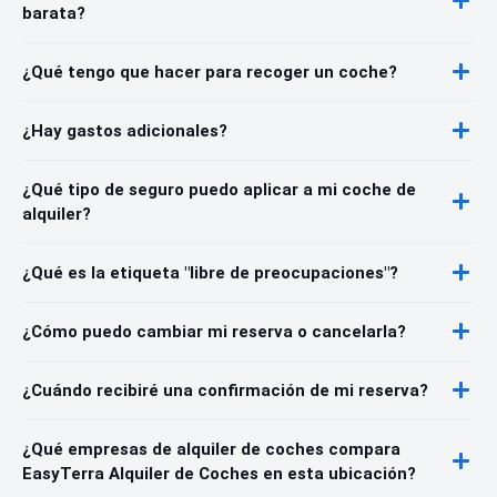
barata?
¿Qué tengo que hacer para recoger un coche?
¿Hay gastos adicionales?
¿Qué tipo de seguro puedo aplicar a mi coche de
alquiler?
¿Qué es la etiqueta "libre de preocupaciones"?
¿Cómo puedo cambiar mi reserva o cancelarla?
¿Cuándo recibiré una confirmación de mi reserva?
¿Qué empresas de alquiler de coches compara
EasyTerra Alquiler de Coches en esta ubicación?