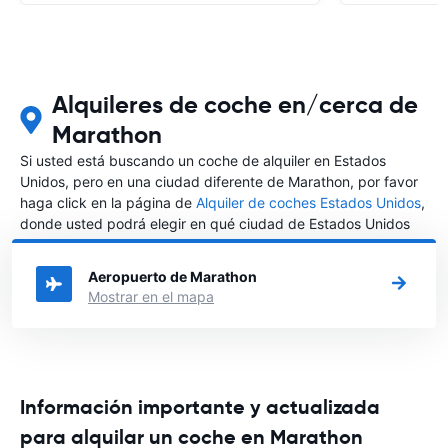
Alquileres de coche en/cerca de
Marathon
Si usted está buscando un coche de alquiler en Estados
Unidos, pero en una ciudad diferente de Marathon, por favor
haga click en la página de
Alquiler de coches Estados Unidos
,
donde usted podrá elegir en qué ciudad de Estados Unidos
desea alquilar un coche.
Aeropuerto de Marathon
Mostrar en el mapa
Información importante y actualizada
para alquilar un coche en Marathon