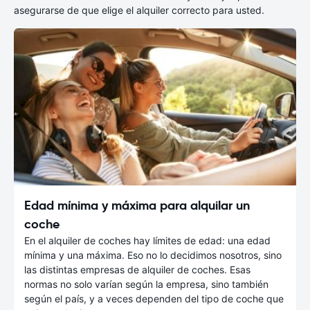
asegurarse de que elige el alquiler correcto para usted.
Edad mínima y máxima para alquilar un
coche
En el alquiler de coches hay límites de edad: una edad
mínima y una máxima. Eso no lo decidimos nosotros, sino
las distintas empresas de alquiler de coches. Esas
normas no solo varían según la empresa, sino también
según el país, y a veces dependen del tipo de coche que