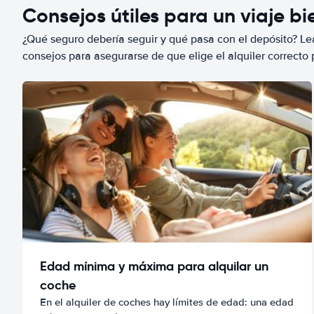
Consejos útiles para un viaje b
¿Qué seguro debería seguir y qué pasa con el depósito? Lea
consejos para asegurarse de que elige el alquiler correcto 
Edad mínima y máxima para alquilar un
coche
En el alquiler de coches hay límites de edad: una edad