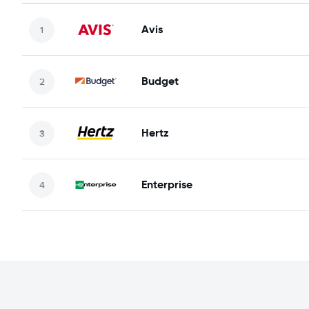
Avis
Budget
Hertz
Enterprise