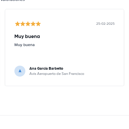
25-02-2025
Muy buena
Muy buena
Ana García Barbeito
A
Avis Aeropuerto de San Francisco