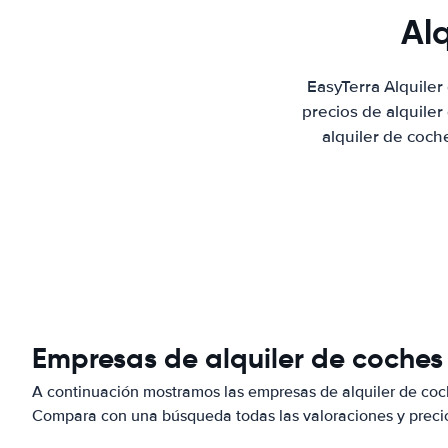
Al
EasyTerra Alquile
precios de alquile
alquiler de coch
Empresas de alquiler de coches
A continuación mostramos las empresas de alquiler de coc
Compara con una búsqueda todas las valoraciones y precio