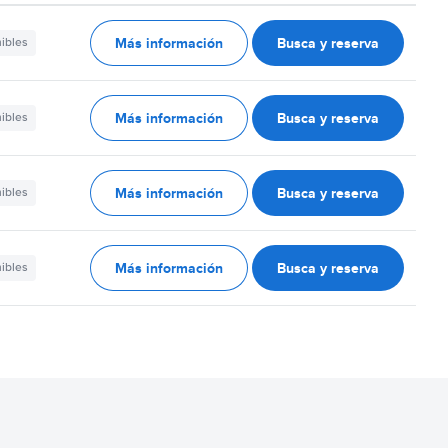
Más información
Busca y reserva
nibles
Más información
Busca y reserva
nibles
Más información
Busca y reserva
nibles
Más información
Busca y reserva
nibles