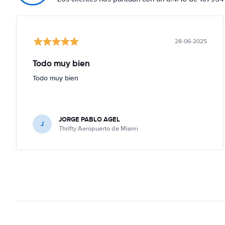
28-06-2025
Todo muy bien
Todo muy bien
JORGE PABLO AGEL
J
Thrifty Aeropuerto de Miami