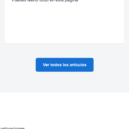
Ver todos los artículos
 valoraciones