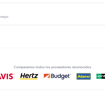
mejor.
Comparamos todos los proveedores reconocidos