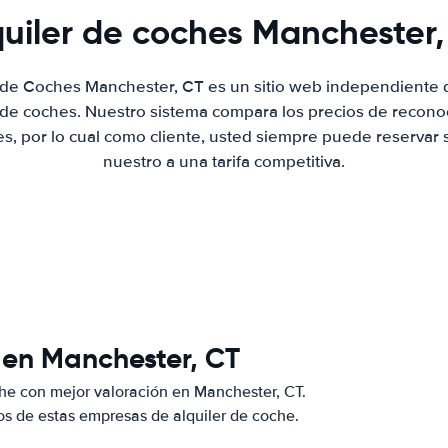
quiler de coches Manchester,
r de Coches Manchester, CT es un sitio web independiente
r de coches. Nuestro sistema compara los precios de recon
es, por lo cual como cliente, usted siempre puede reservar 
nuestro a una tarifa competitiva.
 en Manchester, CT
he con mejor valoración en Manchester, CT.
s de estas empresas de alquiler de coche.