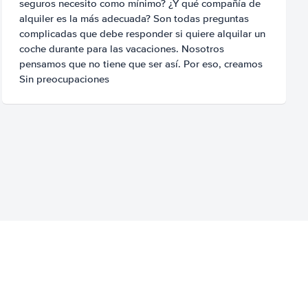
seguros necesito como mínimo? ¿Y qué compañía de
alquiler es la más adecuada? Son todas preguntas
complicadas que debe responder si quiere alquilar un
coche durante para las vacaciones. Nosotros
pensamos que no tiene que ser así. Por eso, creamos
Sin preocupaciones