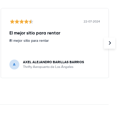
22-07-2024
El mejor sitio para rentar
El mejor sitio para rentar
AXEL ALEJANDRO BARILLAS BARRIOS
A
Thrifty Aeropuerto de Los Ángeles