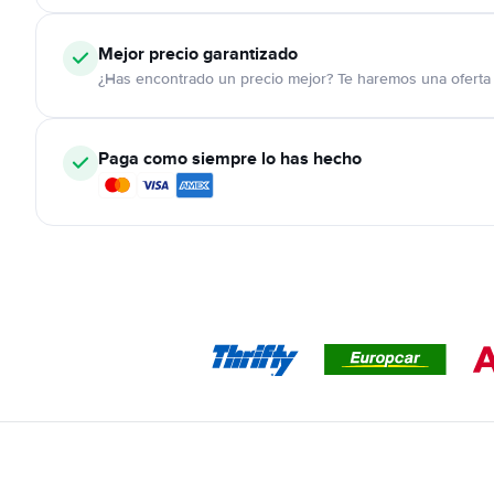
Mejor precio garantizado
¿Has encontrado un precio mejor? Te haremos una oferta 
Paga como siempre lo has hecho