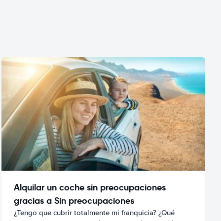
Alquilar un coche sin preocupaciones
gracias a Sin preocupaciones
¿Tengo que cubrir totalmente mi franquicia? ¿Qué