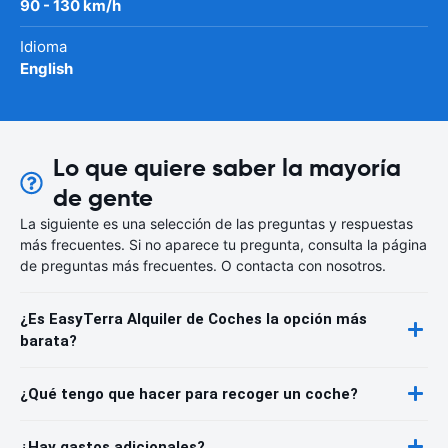
90 - 130 km/h
Idioma
English
Lo que quiere saber la mayoría
de gente
La siguiente es una selección de las preguntas y respuestas
más frecuentes. Si no aparece tu pregunta, consulta la página
de preguntas más frecuentes. O contacta con nosotros.
¿Es EasyTerra Alquiler de Coches la opción más
barata?
¿Qué tengo que hacer para recoger un coche?
¿Hay gastos adicionales?