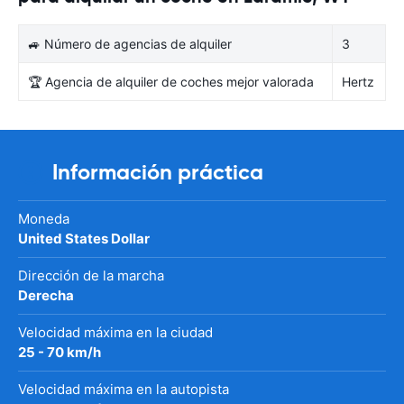
🚙 Número de agencias de alquiler
3
🏆 Agencia de alquiler de coches mejor valorada
Hertz
Información práctica
Moneda
United States Dollar
Dirección de la marcha
Derecha
Velocidad máxima en la ciudad
25 - 70 km/h
Velocidad máxima en la autopista