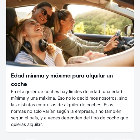
Edad mínima y máxima para alquilar un
coche
En el alquiler de coches hay límites de edad: una edad
mínima y una máxima. Eso no lo decidimos nosotros, sino
las distintas empresas de alquiler de coches. Esas
normas no solo varían según la empresa, sino también
según el país, y a veces dependen del tipo de coche que
quieras alquilar.