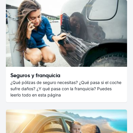
Seguros y franquicia
¿Qué pólizas de seguro necesitas? ¿Qué pasa si el coche
sufre daños? ¿Y qué pasa con la franquicia? Puedes
leerlo todo en esta página