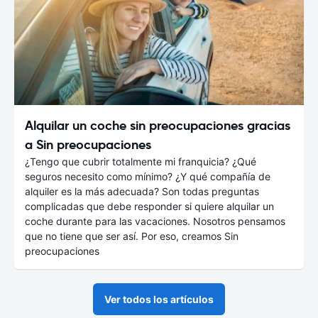
Alquilar un coche sin preocupaciones gracias
a Sin preocupaciones
¿Tengo que cubrir totalmente mi franquicia? ¿Qué
seguros necesito como mínimo? ¿Y qué compañía de
alquiler es la más adecuada? Son todas preguntas
complicadas que debe responder si quiere alquilar un
coche durante para las vacaciones. Nosotros pensamos
que no tiene que ser así. Por eso, creamos Sin
preocupaciones
Ver todos los artículos