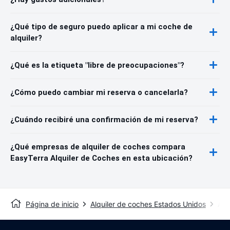
¿Qué tipo de seguro puedo aplicar a mi coche de
alquiler?
¿Qué es la etiqueta "libre de preocupaciones"?
¿Cómo puedo cambiar mi reserva o cancelarla?
¿Cuándo recibiré una confirmación de mi reserva?
¿Qué empresas de alquiler de coches compara
EasyTerra Alquiler de Coches en esta ubicación?
Página de inicio
Alquiler de coches Estados Unidos
Alq