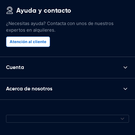
Ayuda y contacto
¿Necesitas ayuda? Contacta con unos de nuestros
expertos en alquileres.
Atención al cliente
Cuenta
Acerca de nosotros