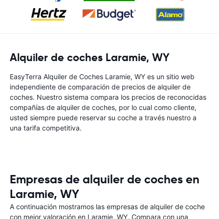
Alquiler de coches Laramie, WY
EasyTerra Alquiler de Coches Laramie, WY es un sitio web
independiente de comparación de precios de alquiler de
coches. Nuestro sistema compara los precios de reconocidas
compañías de alquiler de coches, por lo cual como cliente,
usted siempre puede reservar su coche a través nuestro a
una tarifa competitiva.
Empresas de alquiler de coches en
Laramie, WY
A continuación mostramos las empresas de alquiler de coche
con mejor valoración en Laramie, WY. Compara con una