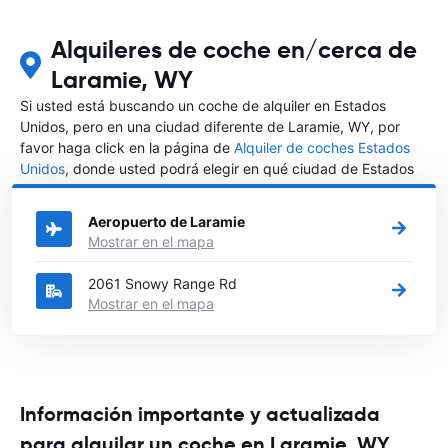
Alquileres de coche en/cerca de
Laramie, WY
Si usted está buscando un coche de alquiler en Estados
Unidos, pero en una ciudad diferente de Laramie, WY, por
favor haga click en la página de
Alquiler de coches Estados
Unidos
, donde usted podrá elegir en qué ciudad de Estados
Unidos desea alquilar un coche.
Aeropuerto de Laramie
Mostrar en el mapa
2061 Snowy Range Rd
Mostrar en el mapa
Información importante y actualizada
para alquilar un coche en Laramie, WY