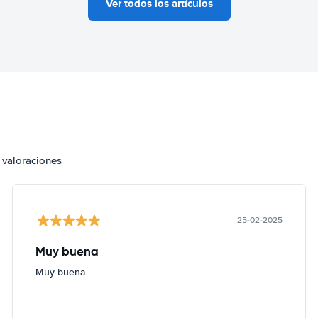
Ver todos los artículos
 valoraciones
25-02-2025
Muy buena
Muy buena