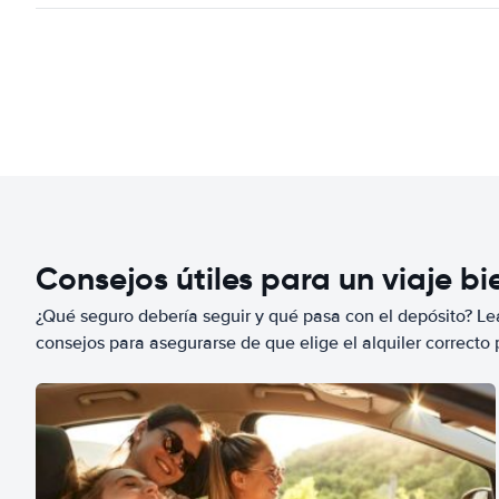
Consejos útiles para un viaje b
¿Qué seguro debería seguir y qué pasa con el depósito? Lea
consejos para asegurarse de que elige el alquiler correcto 