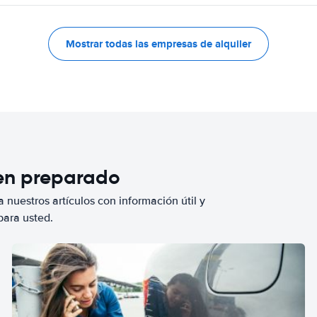
Mostrar todas las empresas de alquiler
ien preparado
 nuestros artículos con información útil y
para usted.