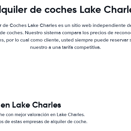
lquiler de coches Lake Charl
er de Coches Lake Charles es un sitio web independiente 
r de coches. Nuestro sistema compara los precios de recon
es, por lo cual como cliente, usted siempre puede reservar 
nuestro a una tarifa competitiva.
 en Lake Charles
he con mejor valoración en Lake Charles.
s de estas empresas de alquiler de coche.