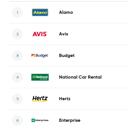
Alamo
Avis
Budget
National Car Rental
Hertz
Enterprise