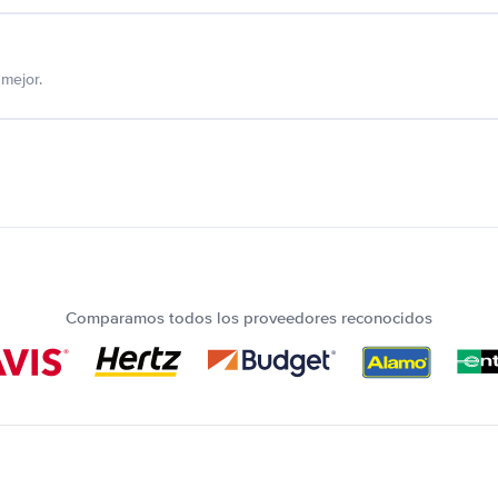
mejor.
Comparamos todos los proveedores reconocidos