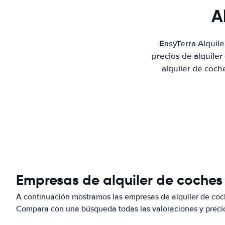
A
EasyTerra Alquil
precios de alquile
alquiler de coch
Empresas de alquiler de coches
A continuación mostramos las empresas de alquiler de coc
Compara con una búsqueda todas las valoraciones y precio