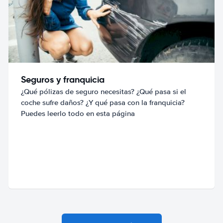
Seguros y franquicia
¿Qué pólizas de seguro necesitas? ¿Qué pasa si el
coche sufre daños? ¿Y qué pasa con la franquicia?
Puedes leerlo todo en esta página