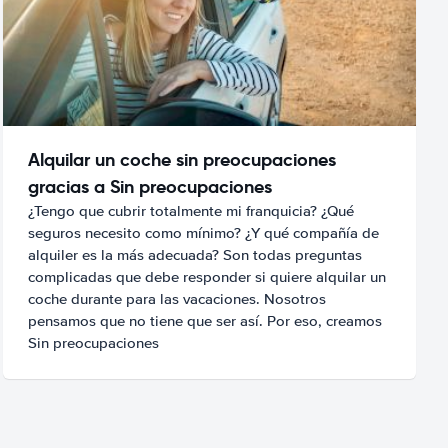
Alquilar un coche sin preocupaciones
gracias a Sin preocupaciones
¿Tengo que cubrir totalmente mi franquicia? ¿Qué
seguros necesito como mínimo? ¿Y qué compañía de
alquiler es la más adecuada? Son todas preguntas
complicadas que debe responder si quiere alquilar un
coche durante para las vacaciones. Nosotros
pensamos que no tiene que ser así. Por eso, creamos
Sin preocupaciones