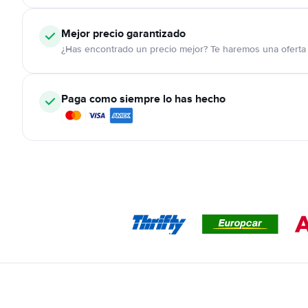
Mejor precio garantizado
¿Has encontrado un precio mejor? Te haremos una oferta 
Paga como siempre lo has hecho