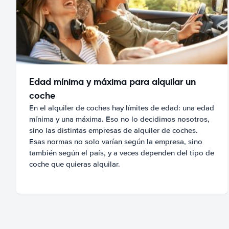
Edad mínima y máxima para alquilar un
coche
En el alquiler de coches hay límites de edad: una edad
mínima y una máxima. Eso no lo decidimos nosotros,
sino las distintas empresas de alquiler de coches.
Esas normas no solo varían según la empresa, sino
también según el país, y a veces dependen del tipo de
coche que quieras alquilar.