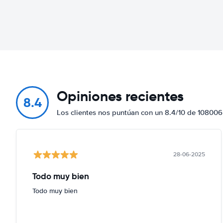
Opiniones recientes
8.4
Los clientes nos puntúan con un 8.4/10 de 108006
28-06-2025
Todo muy bien
Todo muy bien