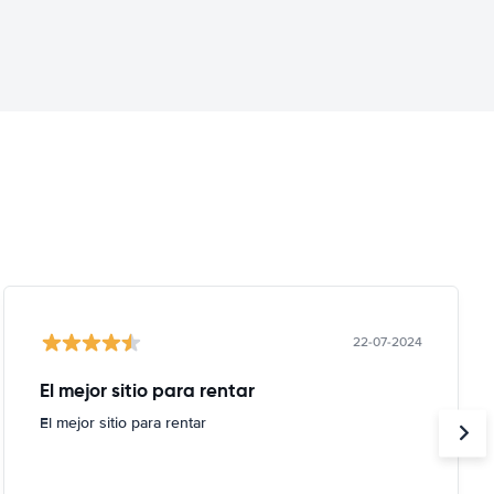
22-07-2024
El mejor sitio para rentar
El mejor sitio para rentar