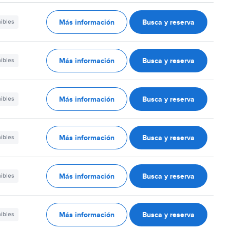
Más información
Busca y reserva
nibles
Más información
Busca y reserva
nibles
Más información
Busca y reserva
nibles
Más información
Busca y reserva
nibles
Más información
Busca y reserva
nibles
Más información
Busca y reserva
nibles